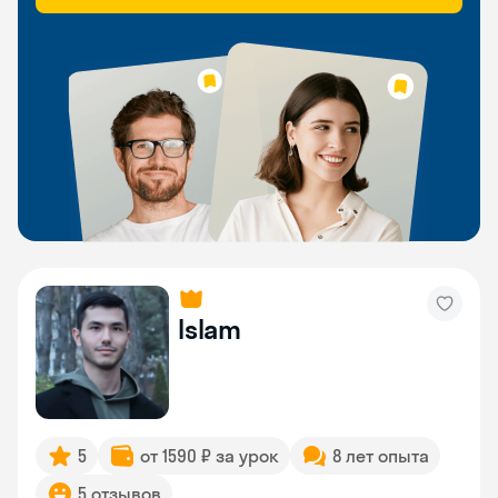
Islam
5
от 1590 ₽ за урок
8 лет опыта
5 отзывов