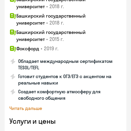
•
2018 г.
университет
Башкирский государственный
•
2018 г.
университет
Башкирский государственный
•
2015 г.
университет
•
2019 г.
Фоксфорд
Обладает международным сертификатом
TESOL/TEFL
Готовит студентов к ОГЭ/ЕГЭ с акцентом на
реальные навыки
Создает комфортную атмосферу для
свободного общения
Читать дальше
Услуги и цены