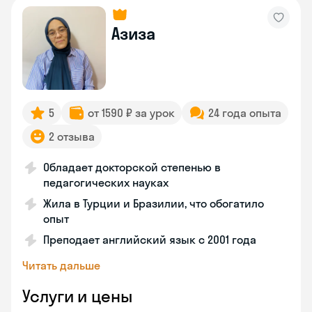
Азиза
5
от 1590 ₽ за урок
24 года опыта
2 отзыва
Обладает докторской степенью в
педагогических науках
Жила в Турции и Бразилии, что обогатило
опыт
Преподает английский язык с 2001 года
Читать дальше
Услуги и цены