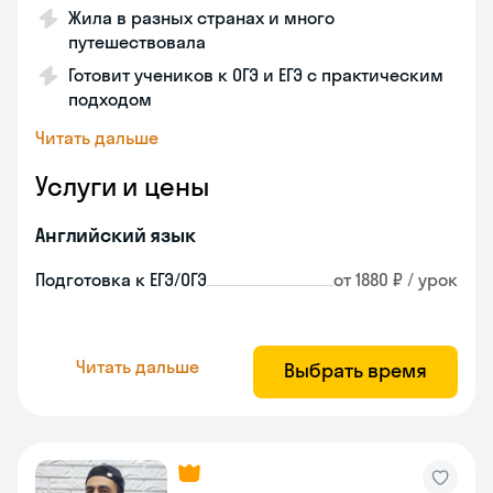
Жила в разных странах и много
путешествовала
Готовит учеников к ОГЭ и ЕГЭ с практическим
подходом
Читать дальше
Услуги и цены
Английский язык
Подготовка к ЕГЭ/ОГЭ
от 1880 ₽ / урок
Читать дальше
Выбрать время