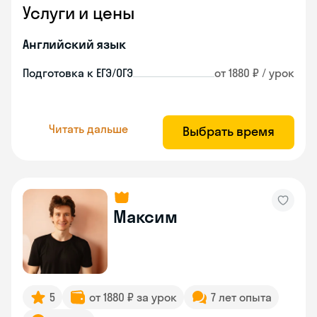
Услуги и цены
Английский язык
Подготовка к ЕГЭ/ОГЭ
от 1880 ₽ / урок
Читать дальше
Выбрать время
Максим
5
от 1880 ₽ за урок
7 лет опыта