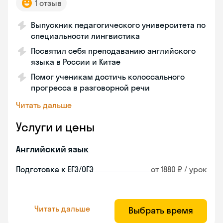
1 отзыв
Выпускник педагогического университета по
специальности лингвистика
Посвятил себя преподаванию английского
языка в России и Китае
Помог ученикам достичь колоссального
прогресса в разговорной речи
Читать дальше
Услуги и цены
Английский язык
Подготовка к ЕГЭ/ОГЭ
от 1880 ₽ / урок
Читать дальше
Выбрать время