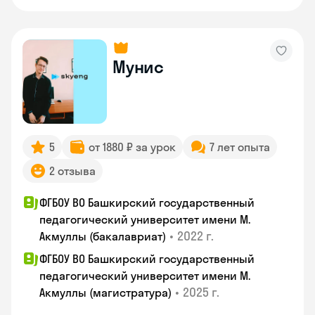
Мунис
5
от 1880 ₽ за урок
7 лет опыта
2 отзыва
ФГБОУ ВО Башкирский государственный
педагогический университет имени М.
•
2022 г.
Акмуллы (бакалавриат)
ФГБОУ ВО Башкирский государственный
педагогический университет имени М.
•
2025 г.
Акмуллы (магистратура)