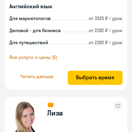
Английский язык
Для маркетологов
от 3325 ₽ / урок
Деловой - для бизнеса
от 2282 ₽ / урок
Для путешествий
от 2282 ₽ / урок
Все услуги и цены (5)
Читать дальше
Выбрать время
Лиза