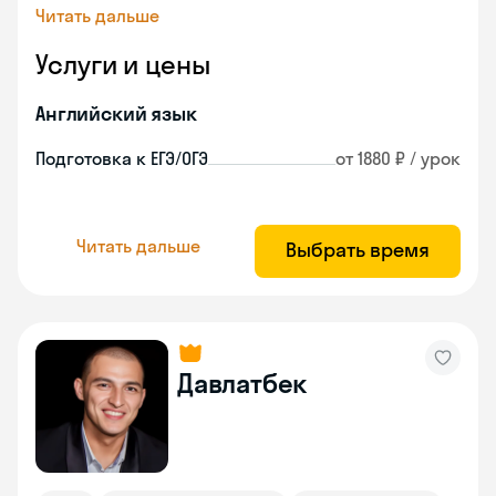
Читать дальше
Услуги и цены
Английский язык
Подготовка к ЕГЭ/ОГЭ
от 1880 ₽ / урок
Читать дальше
Выбрать время
Давлатбек