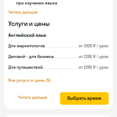
при изучении языка
Читать дальше
Услуги и цены
Английский язык
Для маркетологов
от 3325 ₽ / урок
Деловой - для бизнеса
от 2282 ₽ / урок
Для путешествий
от 2282 ₽ / урок
Все услуги и цены (5)
Читать дальше
Выбрать время