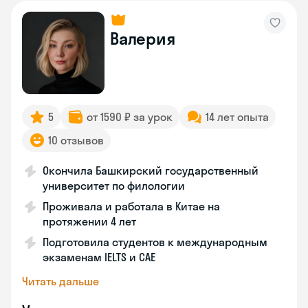
Валерия
5
от 1590 ₽ за урок
14 лет опыта
10 отзывов
Окончила Башкирский государственный
университет по филологии
Проживала и работала в Китае на
протяжении 4 лет
Подготовила студентов к международным
экзаменам IELTS и CAE
Читать дальше