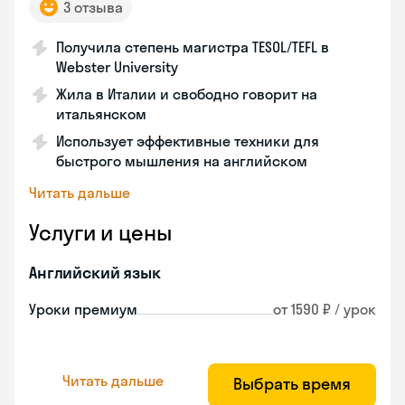
3 отзыва
Получила степень магистра TESOL/TEFL в
Webster University
Жила в Италии и свободно говорит на
итальянском
Использует эффективные техники для
быстрого мышления на английском
Читать дальше
Услуги и цены
Английский язык
Уроки премиум
от 1590 ₽ / урок
Читать дальше
Выбрать время