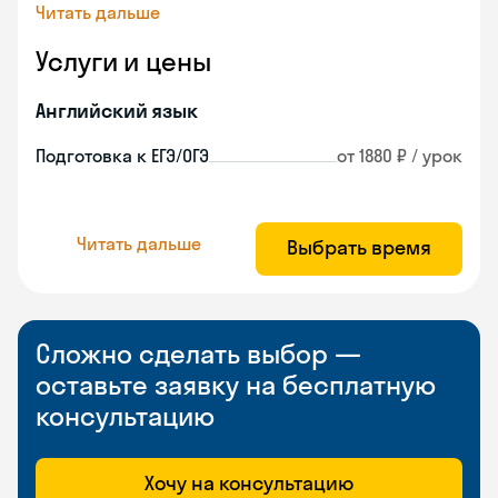
Читать дальше
Услуги и цены
Английский язык
Подготовка к ЕГЭ/ОГЭ
от 1880 ₽ / урок
Читать дальше
Выбрать время
Сложно сделать выбор —
оставьте заявку на бесплатную
консультацию
Хочу на консультацию