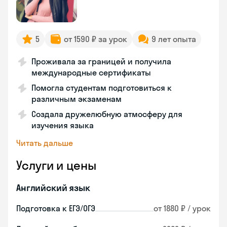
5
от 1590 ₽ за урок
9 лет опыта
Проживала за границей и получила
международные сертификаты
Помогла студентам подготовиться к
различным экзаменам
Создала дружелюбную атмосферу для
изучения языка
Читать дальше
Услуги и цены
Английский язык
Подготовка к ЕГЭ/ОГЭ
от 1880 ₽ / урок