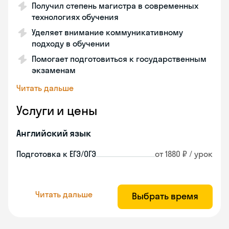
Получил степень магистра в современных
технологиях обучения
Уделяет внимание коммуникативному
подходу в обучении
Помогает подготовиться к государственным
экзаменам
Читать дальше
Услуги и цены
Английский язык
Подготовка к ЕГЭ/ОГЭ
от 1880 ₽ / урок
Читать дальше
Выбрать время