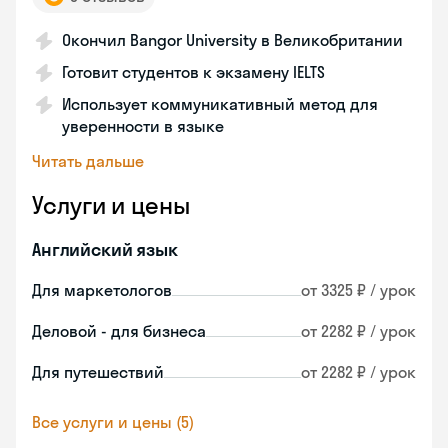
Окончил Bangor University в Великобритании
Готовит студентов к экзамену IELTS
Использует коммуникативный метод для
уверенности в языке
Читать дальше
Услуги и цены
Английский язык
Для маркетологов
от 3325 ₽ / урок
Деловой - для бизнеса
от 2282 ₽ / урок
Для путешествий
от 2282 ₽ / урок
Все услуги и цены (5)