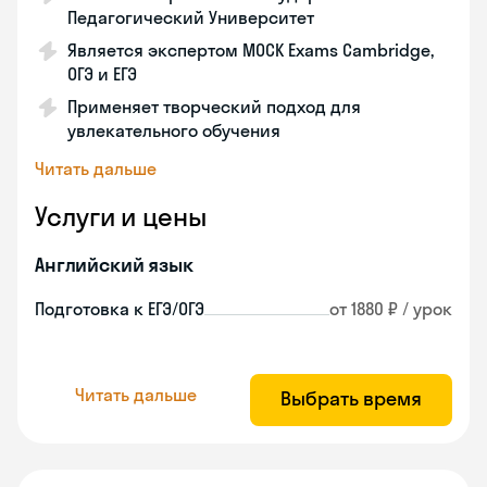
Педагогический Университет
Является экспертом MOCK Exams Cambridge,
ОГЭ и ЕГЭ
Применяет творческий подход для
увлекательного обучения
Читать дальше
Услуги и цены
Английский язык
Подготовка к ЕГЭ/ОГЭ
от 1880 ₽ / урок
Читать дальше
Выбрать время