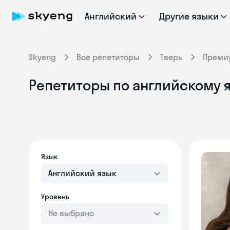
Английский
Другие языки
Skyeng
Все репетиторы
Тверь
Преми
Репетиторы по английскому я
Язык
Английский язык
Уровень
Не выбрано