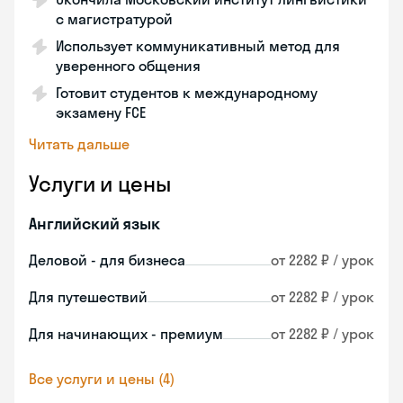
с магистратурой
Использует коммуникативный метод для
уверенного общения
Готовит студентов к международному
экзамену FCE
Читать дальше
Услуги и цены
Английский язык
Деловой - для бизнеса
от 2282 ₽ / урок
Для путешествий
от 2282 ₽ / урок
Для начинающих - премиум
от 2282 ₽ / урок
Все услуги и цены (4)