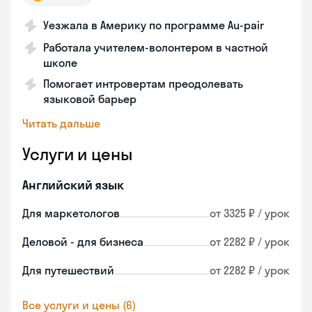
Уезжала в Америку по программе Au-pair
Работала учителем-волонтером в частной
школе
Помогает интровертам преодолевать
языковой барьер
Читать дальше
Услуги и цены
Английский язык
Для маркетологов
от 3325 ₽ / урок
Деловой - для бизнеса
от 2282 ₽ / урок
Для путешествий
от 2282 ₽ / урок
Все услуги и цены (6)