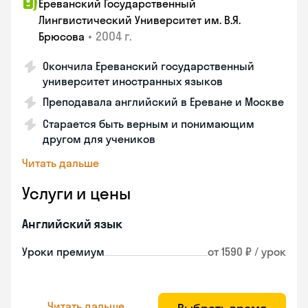
Ереванский Государственный
Лингвистический Университет им. В.Я.
•
2004 г.
Брюсова
Окончила Ереванский государственный
университет иностранных языков
Преподавала английский в Ереване и Москве
Старается быть верным и понимающим
другом для учеников
Читать дальше
Услуги и цены
Английский язык
Уроки премиум
от 1590 ₽ / урок
Читать дальше