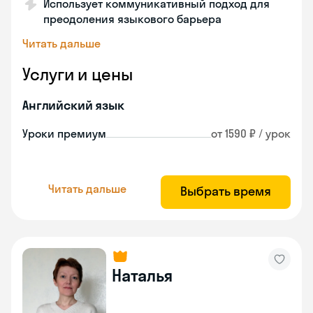
Использует коммуникативный подход для
преодоления языкового барьера
Читать дальше
Услуги и цены
Английский язык
Уроки премиум
от 1590 ₽ / урок
Читать дальше
Выбрать время
Наталья