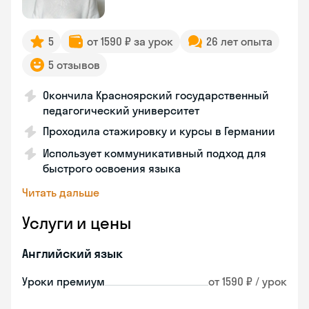
5
от 1590 ₽ за урок
26 лет опыта
5 отзывов
Окончила Красноярский государственный
педагогический университет
Проходила стажировку и курсы в Германии
Использует коммуникативный подход для
быстрого освоения языка
Читать дальше
Услуги и цены
Английский язык
Уроки премиум
от 1590 ₽ / урок