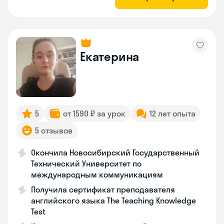
Екатерина
5
от 1590 ₽ за урок
12 лет опыта
5 отзывов
Окончила Новосибирский Государственный
Технический Университет по
международным коммуникациям
Получила сертификат преподавателя
английского языка The Teaching Knowledge
Test