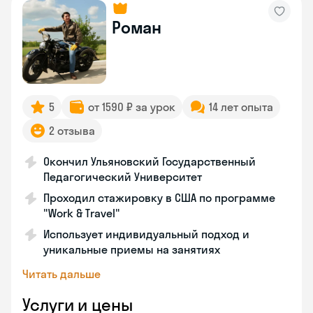
Роман
5
от 1590 ₽ за урок
14 лет опыта
2 отзыва
Окончил Ульяновский Государственный
Педагогический Университет
Проходил стажировку в США по программе
"Work & Travel"
Использует индивидуальный подход и
уникальные приемы на занятиях
Читать дальше
Услуги и цены