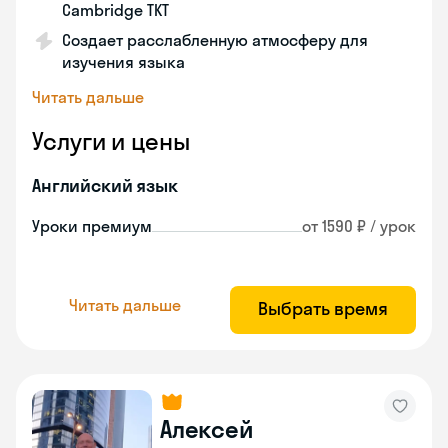
Cambridge TKT
Создает расслабленную атмосферу для
изучения языка
Читать дальше
Услуги и цены
Английский язык
Уроки премиум
от 1590 ₽ / урок
Читать дальше
Выбрать время
Алексей