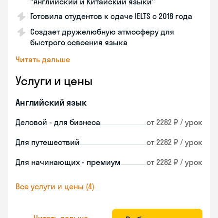
"Английский и Китайский языки"
Готовила студентов к сдаче IELTS с 2018 года
Создает дружелюбную атмосферу для
быстрого освоения языка
Читать дальше
Услуги и цены
Английский язык
Деловой - для бизнеса
от 2282 ₽ / урок
Для путешествий
от 2282 ₽ / урок
Для начинающих - премиум
от 2282 ₽ / урок
Все услуги и цены (4)
Читать дальше