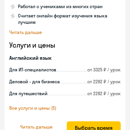
Работал с учениками из многих стран
Считает онлайн формат изучения языка
лучшим
Читать дальше
Услуги и цены
Английский язык
Для ИТ-специалистов
от 3325 ₽ / урок
Деловой - для бизнеса
от 2282 ₽ / урок
Для путешествий
от 2282 ₽ / урок
Все услуги и цены (5)
Читать дальше
Выбрать время