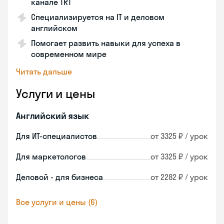
канале TRT
Специализируется на IT и деловом
английском
Помогает развить навыки для успеха в
современном мире
Читать дальше
Услуги и цены
Английский язык
Для ИТ-специалистов
от 3325 ₽ / урок
Для маркетологов
от 3325 ₽ / урок
Деловой - для бизнеса
от 2282 ₽ / урок
Все услуги и цены (6)