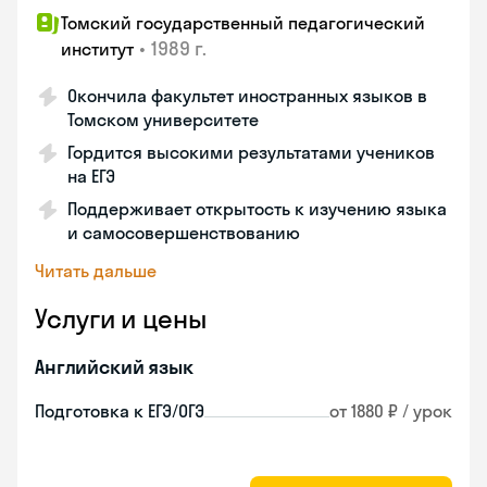
Томский государственный педагогический
•
1989 г.
институт
Окончила факультет иностранных языков в
Томском университете
Гордится высокими результатами учеников
на ЕГЭ
Поддерживает открытость к изучению языка
и самосовершенствованию
Читать дальше
Услуги и цены
Английский язык
Подготовка к ЕГЭ/ОГЭ
от 1880 ₽ / урок