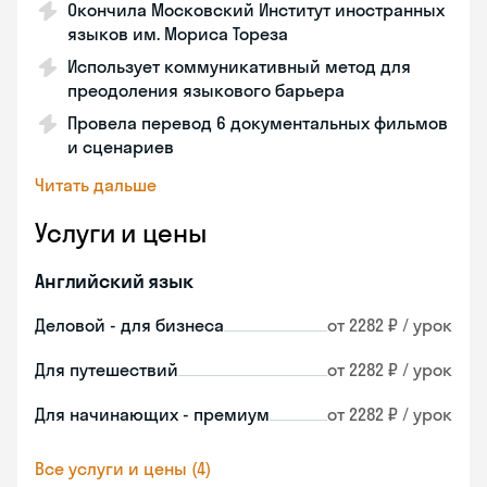
Окончила Московский Институт иностранных
языков им. Мориса Тореза
Использует коммуникативный метод для
преодоления языкового барьера
Провела перевод 6 документальных фильмов
и сценариев
Читать дальше
Услуги и цены
Английский язык
Деловой - для бизнеса
от 2282 ₽ / урок
Для путешествий
от 2282 ₽ / урок
Для начинающих - премиум
от 2282 ₽ / урок
Все услуги и цены (4)