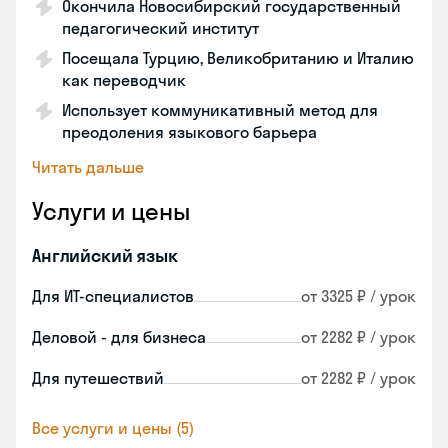
Окончила Новосибирский государственный
педагогический институт
Посещала Турцию, Великобританию и Италию
как переводчик
Использует коммуникативный метод для
преодоления языкового барьера
Читать дальше
Услуги и цены
Английский язык
Для ИТ-специалистов
от 3325 ₽ / урок
Деловой - для бизнеса
от 2282 ₽ / урок
Для путешествий
от 2282 ₽ / урок
Все услуги и цены (5)