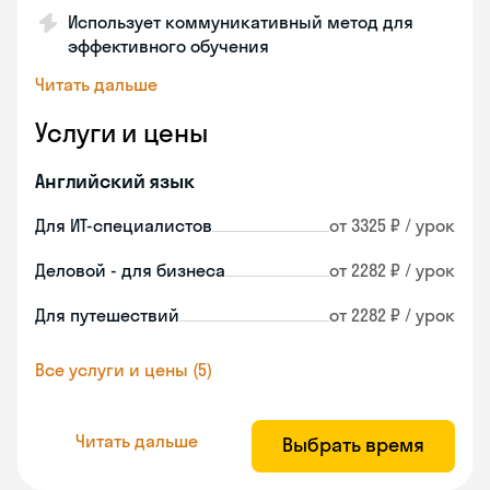
Использует коммуникативный метод для
эффективного обучения
Читать дальше
Услуги и цены
Английский язык
Для ИТ-специалистов
от 3325 ₽ / урок
Деловой - для бизнеса
от 2282 ₽ / урок
Для путешествий
от 2282 ₽ / урок
Все услуги и цены (5)
Читать дальше
Выбрать время