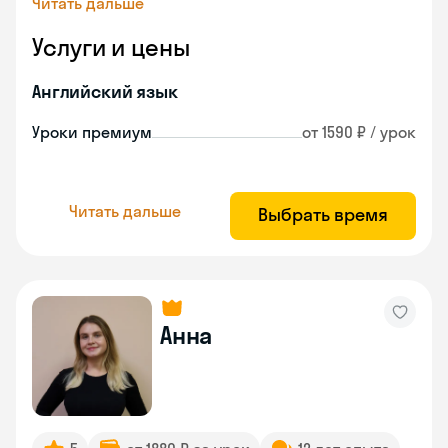
Читать дальше
Услуги и цены
Английский язык
Уроки премиум
от 1590 ₽ / урок
Читать дальше
Выбрать время
Анна