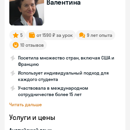
Валентина
5
от 1590 ₽ за урок
9 лет опыта
10 отзывов
Посетила множество стран, включая США и
Францию
Использует индивидуальный подход для
каждого студента
Участвовала в международном
сотрудничестве более 15 лет
Читать дальше
Услуги и цены