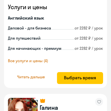
Услуги и цены
Английский язык
Деловой - для бизнеса
от 2282 ₽ / урок
Для путешествий
от 2282 ₽ / урок
Для начинающих - премиум
от 2282 ₽ / урок
Все услуги и цены (4)
Читать дальше
Выбрать время
Галина