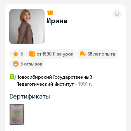
Ирина
5
от 1590 ₽ за урок
38 лет опыта
5 отзывов
Новосибирский Государственный
•
1991 г.
Педагогический Институт
Сертификаты