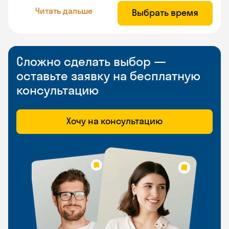
Читать дальше
Выбрать время
Сложно сделать выбор —
оставьте заявку на бесплатную
консультацию
Хочу на консультацию