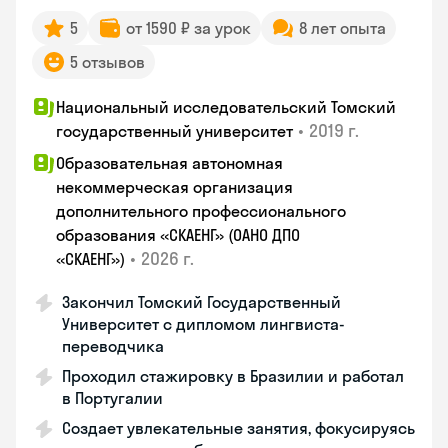
5
от 1590 ₽ за урок
8 лет опыта
5 отзывов
Национальный исследовательский Томский
•
2019 г.
государственный университет
Образовательная автономная
некоммерческая организация
дополнительного профессионального
образования «СКАЕНГ» (ОАНО ДПО
•
2026 г.
«СКАЕНГ»)
Закончил Томский Государственный
Университет с дипломом лингвиста-
переводчика
Проходил стажировку в Бразилии и работал
в Португалии
Создает увлекательные занятия, фокусируясь