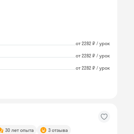
от 2282 ₽ / урок
от 2282 ₽ / урок
от 2282 ₽ / урок
30 лет опыта
3 отзыва