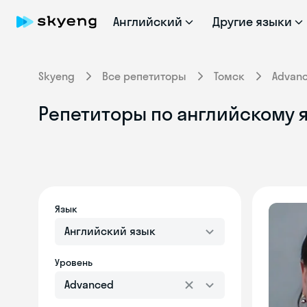
Английский
Другие языки
Skyeng
Все репетиторы
Томск
Advan
Репетиторы по английскому я
Язык
Английский язык
Уровень
Advanced