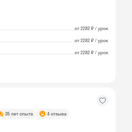
от 2282 ₽ / урок
от 2282 ₽ / урок
от 2282 ₽ / урок
35 лет опыта
4 отзыва