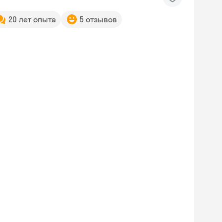
20 лет опыта
5 отзывов