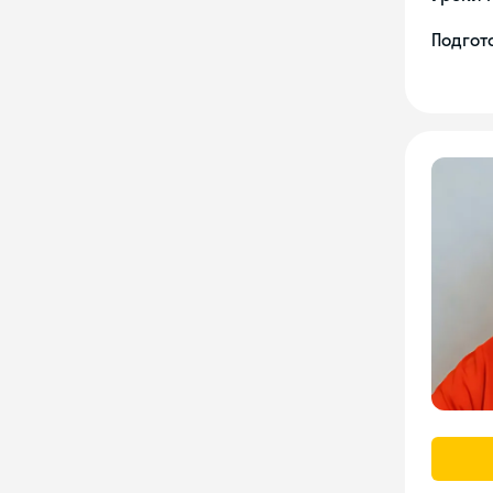
Подгот