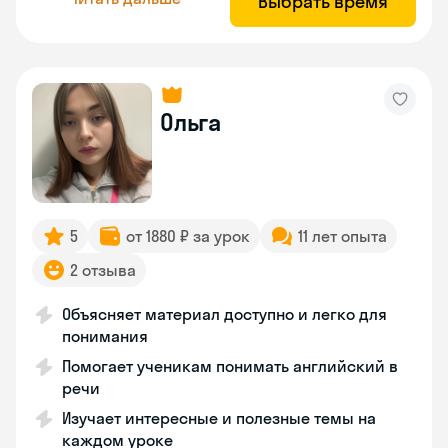
Выбрать время
Ольга
5
от 1880 ₽ за урок
11 лет опыта
2 отзыва
Объясняет материал доступно и легко для
понимания
Помогает ученикам понимать английский в
речи
Изучает интересные и полезные темы на
каждом уроке