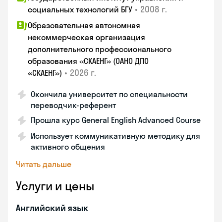
•
2008 г.
социальных технологий БГУ
Образовательная автономная
некоммерческая организация
дополнительного профессионального
образования «СКАЕНГ» (ОАНО ДПО
•
2026 г.
«СКАЕНГ»)
Окончила университет по специальности
переводчик-референт
Прошла курс General English Advanced Course
Использует коммуникативную методику для
активного общения
Читать дальше
Услуги и цены
Английский язык