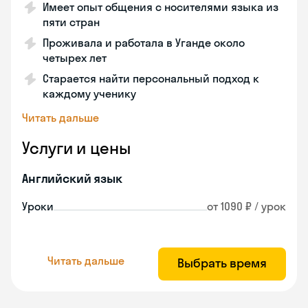
Имеет опыт общения с носителями языка из
пяти стран
Проживала и работала в Уганде около
четырех лет
Старается найти персональный подход к
каждому ученику
Читать дальше
Услуги и цены
Английский язык
Уроки
от 1090 ₽ / урок
Читать дальше
Выбрать время