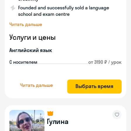
Founded and successfully sold a language
school and exam centre
Читать дальше
Услуги и цены
Английский язык
С носителем
от 3190 ₽ / урок
Читать дальше
Выбрать время
Гулина