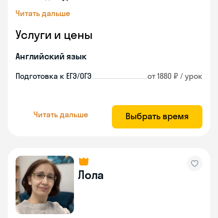
Читать дальше
Услуги и цены
Английский язык
Подготовка к ЕГЭ/ОГЭ
от 1880 ₽ / урок
Читать дальше
Выбрать время
Лола