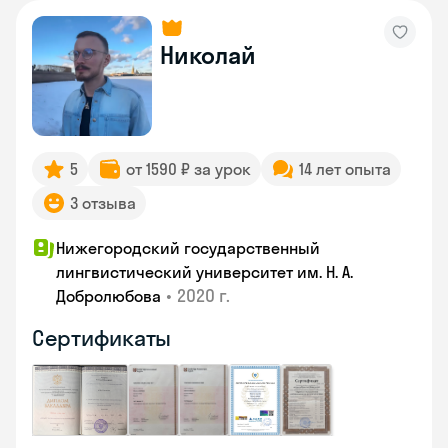
Николай
5
от 1590 ₽ за урок
14 лет опыта
3 отзыва
Нижегородский государственный
лингвистический университет им. Н. А.
•
2020 г.
Добролюбова
Сертификаты