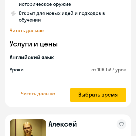
историческое оружие
Открыт для новых идей и подходов в
обучении
Читать дальше
Услуги и цены
Английский язык
Уроки
от 1090 ₽ / урок
Читать дальше
Выбрать время
Алексей