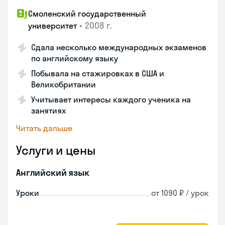
Смоленский государственный
•
2008 г.
университет
Сдала несколько международных экзаменов
по английскому языку
Побывала на стажировках в США и
Великобритании
Учитывает интересы каждого ученика на
занятиях
Читать дальше
Услуги и цены
Английский язык
Уроки
от 1090 ₽ / урок