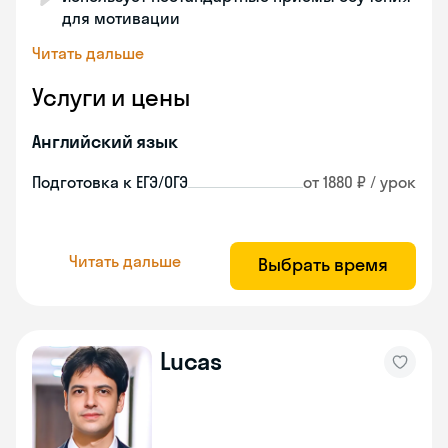
для мотивации
Читать дальше
Услуги и цены
Английский язык
Подготовка к ЕГЭ/ОГЭ
от 1880 ₽ / урок
Читать дальше
Выбрать время
Lucas