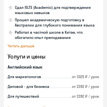
Сдал IELTS (Academic) для подтверждения
языковых навыков
Прошел академическую подготовку в
Австралии для глубокого понимания языка
Работал в частной школе в Китае, что
обогатило опыт преподавания
Читать дальше
Услуги и цены
Английский язык
Для маркетологов
от 3325 ₽ / урок
Деловой - для бизнеса
от 2282 ₽ / урок
Для путешествий
от 2282 ₽ / урок