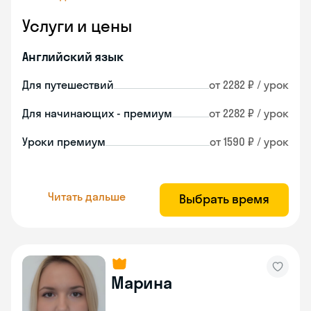
Услуги и цены
Английский язык
Для путешествий
от 2282 ₽ / урок
Для начинающих - премиум
от 2282 ₽ / урок
Уроки премиум
от 1590 ₽ / урок
Читать дальше
Выбрать время
Марина