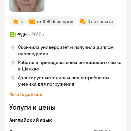
5
от 1590 ₽ за урок
8 лет опыта
•
2010 г.
РУДН
Окончила университет и получила диплом
переводчика
Работала преподавателем английского языка
в Шанхае
Адаптирует материалы под потребности
ученика для погружения
Читать дальше
Услуги и цены
Английский язык