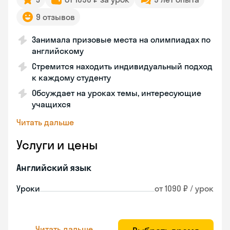
9 отзывов
Занимала призовые места на олимпиадах по
английскому
Стремится находить индивидуальный подход
к каждому студенту
Обсуждает на уроках темы, интересующие
учащихся
Читать дальше
Услуги и цены
Английский язык
Уроки
от 1090 ₽ / урок
Читать дальше