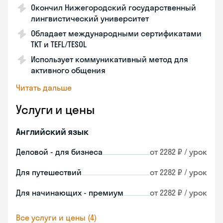
Окончил Нижегородский государственный
лингвистический университет
Обладает международными сертификатами
TKT и TEFL/TESOL
Использует коммуникативный метод для
активного общения
Читать дальше
Услуги и цены
Английский язык
Деловой - для бизнеса
от 2282 ₽ / урок
Для путешествий
от 2282 ₽ / урок
Для начинающих - премиум
от 2282 ₽ / урок
Все услуги и цены (4)