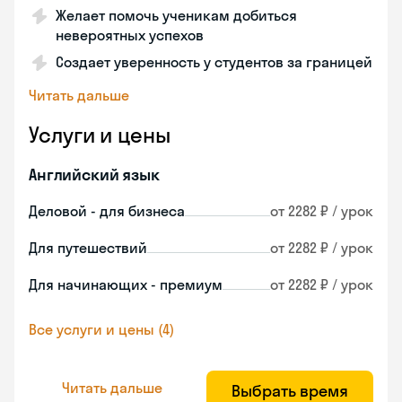
Желает помочь ученикам добиться
невероятных успехов
Создает уверенность у студентов за границей
Читать дальше
Услуги и цены
Английский язык
Деловой - для бизнеса
от 2282 ₽ / урок
Для путешествий
от 2282 ₽ / урок
Для начинающих - премиум
от 2282 ₽ / урок
Все услуги и цены (4)
Читать дальше
Выбрать время