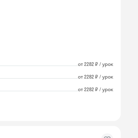
от 2282 ₽ / урок
от 2282 ₽ / урок
от 2282 ₽ / урок