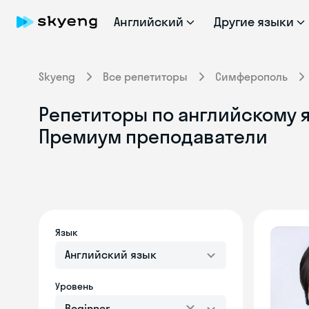
Английский
Другие языки
Skyeng
Все репетиторы
Симферополь
Репетиторы по английскому 
Премиум преподаватели
Язык
Английский язык
Уровень
Beginner