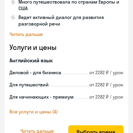
Много путешествовала по странам Европы и
США
Ведет активный диалог для развития
разговорной речи
Читать дальше
Услуги и цены
Английский язык
Деловой - для бизнеса
от 2282 ₽ / урок
Для путешествий
от 2282 ₽ / урок
Для начинающих - премиум
от 2282 ₽ / урок
Все услуги и цены (4)
Читать дальше
Выбрать время