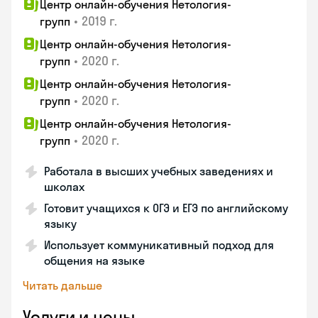
Центр онлайн-обучения Нетология-
•
2019 г.
групп
Центр онлайн-обучения Нетология-
•
2020 г.
групп
Центр онлайн-обучения Нетология-
•
2020 г.
групп
Центр онлайн-обучения Нетология-
•
2020 г.
групп
Работала в высших учебных заведениях и
школах
Готовит учащихся к ОГЭ и ЕГЭ по английскому
языку
Использует коммуникативный подход для
общения на языке
Читать дальше
Услуги и цены