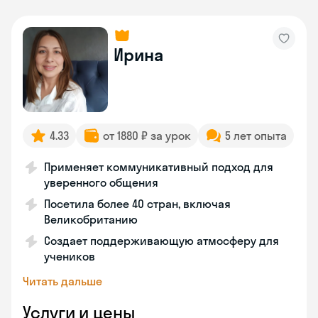
Ирина
4.33
от 1880 ₽ за урок
5 лет опыта
Применяет коммуникативный подход для
уверенного общения
Посетила более 40 стран, включая
Великобританию
Создает поддерживающую атмосферу для
учеников
Читать дальше
Услуги и цены