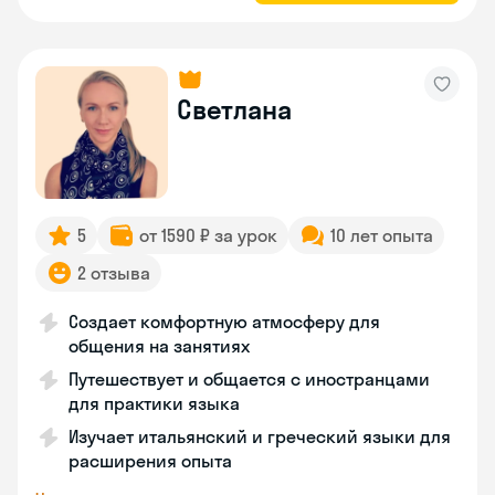
Светлана
5
от 1590 ₽ за урок
10 лет опыта
2 отзыва
Создает комфортную атмосферу для
общения на занятиях
Путешествует и общается с иностранцами
для практики языка
Изучает итальянский и греческий языки для
расширения опыта