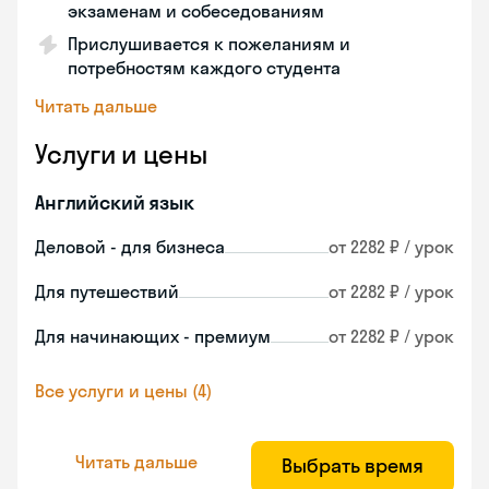
экзаменам и собеседованиям
Прислушивается к пожеланиям и
потребностям каждого студента
Читать дальше
Услуги и цены
Английский язык
Деловой - для бизнеса
от 2282 ₽ / урок
Для путешествий
от 2282 ₽ / урок
Для начинающих - премиум
от 2282 ₽ / урок
Все услуги и цены (4)
Читать дальше
Выбрать время