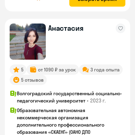
Анастасия
5
от 1090 ₽ за урок
3 года опыта
5 отзывов
Волгоградский государственный социально-
•
2023 г.
педагогический университет
Образовательная автономная
некоммерческая организация
дополнительного профессионального
образования «СКАЕНГ» (ОАНО ДПО