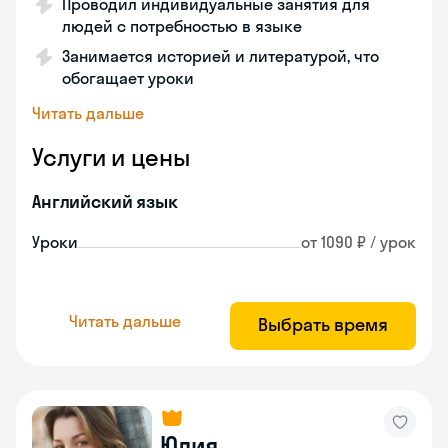
Проводил индивидуальные занятия для
людей с потребностью в языке
Занимается историей и литературой, что
обогащает уроки
Читать дальше
Услуги и цены
Английский язык
Уроки
от 1090 ₽ / урок
Читать дальше
Выбрать время
Юлия