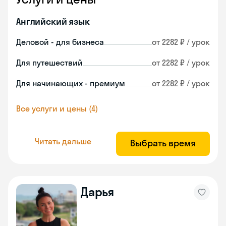
Английский язык
Деловой - для бизнеса
от 2282 ₽ / урок
Для путешествий
от 2282 ₽ / урок
Для начинающих - премиум
от 2282 ₽ / урок
Все услуги и цены (4)
Читать дальше
Выбрать время
Дарья