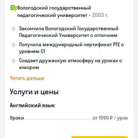
Вологодский государственный
•
2003 г.
педагогический университет
Закончила Вологодский Государственный
Педагогический Университет с отличием
Получила международный сертификат PTE с
уровнем C1
Создает дружескую атмосферу на уроках с
юмором
Читать дальше
Услуги и цены
Английский язык
Уроки
от 1090 ₽ / урок