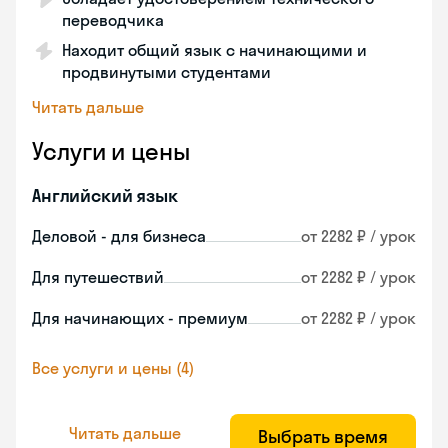
переводчика
Находит общий язык с начинающими и
продвинутыми студентами
Читать дальше
Услуги и цены
Английский язык
Деловой - для бизнеса
от 2282 ₽ / урок
Для путешествий
от 2282 ₽ / урок
Для начинающих - премиум
от 2282 ₽ / урок
Все услуги и цены (4)
Читать дальше
Выбрать время