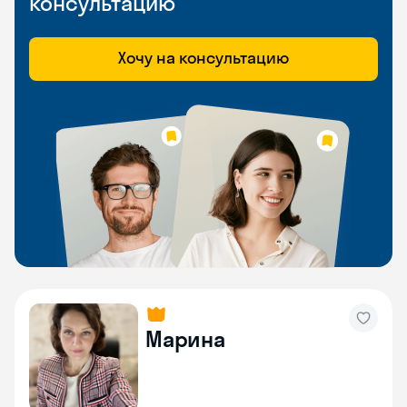
консультацию
Хочу на консультацию
Марина