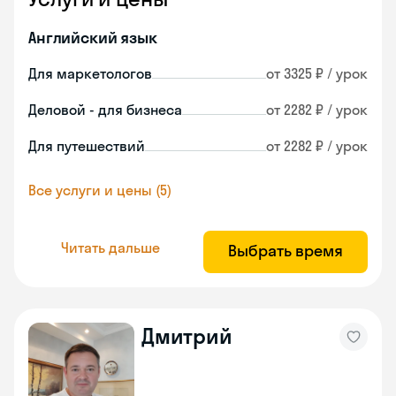
Английский язык
Для маркетологов
от 3325 ₽ / урок
Деловой - для бизнеса
от 2282 ₽ / урок
Для путешествий
от 2282 ₽ / урок
Все услуги и цены (5)
Читать дальше
Выбрать время
Дмитрий