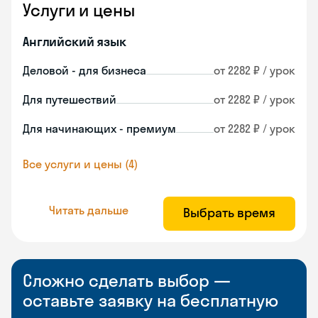
Услуги и цены
Английский язык
Деловой - для бизнеса
от 2282 ₽ / урок
Для путешествий
от 2282 ₽ / урок
Для начинающих - премиум
от 2282 ₽ / урок
Все услуги и цены (4)
Читать дальше
Выбрать время
Сложно сделать выбор —
оставьте заявку на бесплатную