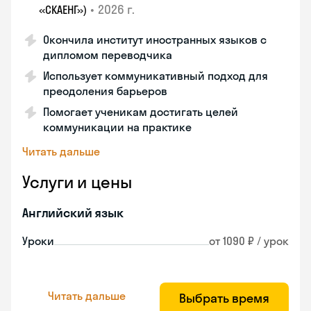
•
2026 г.
«СКАЕНГ»)
Окончила институт иностранных языков с
дипломом переводчика
Использует коммуникативный подход для
преодоления барьеров
Помогает ученикам достигать целей
коммуникации на практике
Читать дальше
Услуги и цены
Английский язык
Уроки
от 1090 ₽ / урок
Читать дальше
Выбрать время