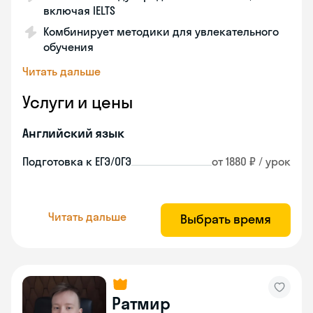
включая IELTS
Комбинирует методики для увлекательного
обучения
Читать дальше
Услуги и цены
Английский язык
Подготовка к ЕГЭ/ОГЭ
от 1880 ₽ / урок
Читать дальше
Выбрать время
Ратмир