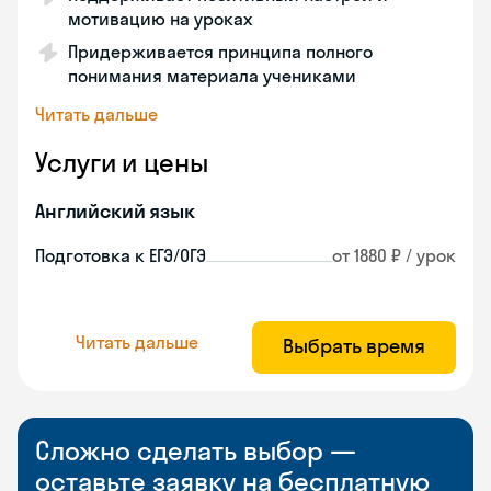
мотивацию на уроках
Придерживается принципа полного
понимания материала учениками
Читать дальше
Услуги и цены
Английский язык
Подготовка к ЕГЭ/ОГЭ
от 1880 ₽ / урок
Читать дальше
Выбрать время
Сложно сделать выбор —
оставьте заявку на бесплатную