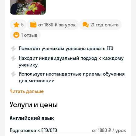
5
от 1880 ₽ за урок
21 год опыта
1 отзыв
Помогает ученикам успешно сдавать ЕГЭ
Находит индивидуальный подход к каждому
ученику
Использует нестандартные приемы обучения
для мотивации
Читать дальше
Услуги и цены
Английский язык
Подготовка к ЕГЭ/ОГЭ
от 1880 ₽ / урок