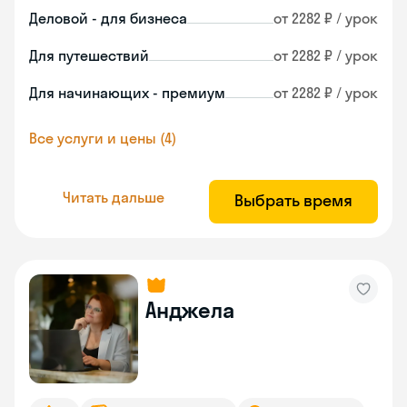
Деловой - для бизнеса
от 2282 ₽ / урок
Для путешествий
от 2282 ₽ / урок
Для начинающих - премиум
от 2282 ₽ / урок
Все услуги и цены (4)
Читать дальше
Выбрать время
Анджела