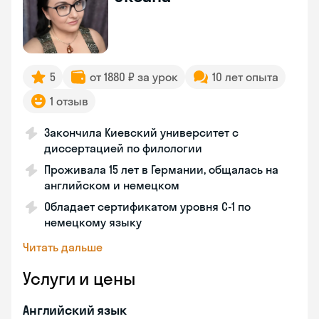
5
от 1880 ₽ за урок
10 лет опыта
1 отзыв
Закончила Киевский университет с
диссертацией по филологии
Проживала 15 лет в Германии, общалась на
английском и немецком
Обладает сертификатом уровня C-1 по
немецкому языку
Читать дальше
Услуги и цены
Английский язык