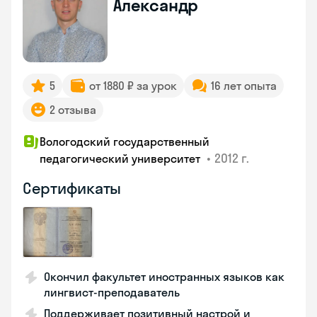
Александр
5
от 1880 ₽ за урок
16 лет опыта
2 отзыва
Вологодский государственный
•
2012 г.
педагогический университет
Сертификаты
Окончил факультет иностранных языков как
лингвист-преподаватель
Поддерживает позитивный настрой и