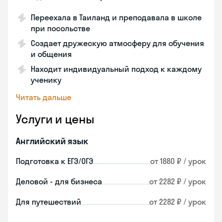
Переехала в Таиланд и преподавала в школе
при посольстве
Создает дружескую атмосферу для обучения
и общения
Находит индивидуальный подход к каждому
ученику
Читать дальше
Услуги и цены
Английский язык
Подготовка к ЕГЭ/ОГЭ
от 1880 ₽ / урок
Деловой - для бизнеса
от 2282 ₽ / урок
Для путешествий
от 2282 ₽ / урок