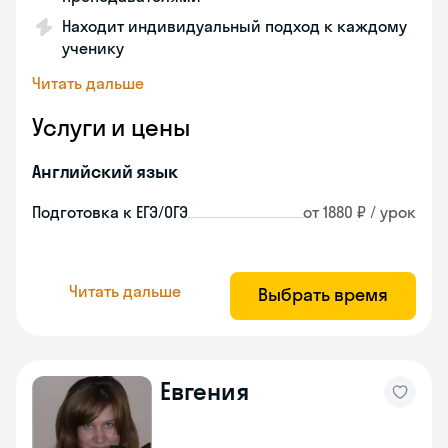
Находит индивидуальный подход к каждому
ученику
Читать дальше
Услуги и цены
Английский язык
Подготовка к ЕГЭ/ОГЭ
от 1880 ₽ / урок
Читать дальше
Выбрать время
Евгения