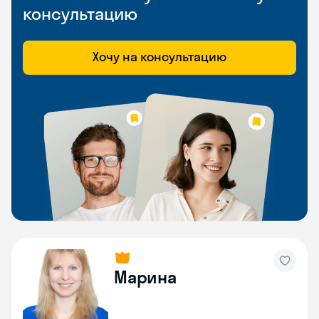
консультацию
Хочу на консультацию
Марина