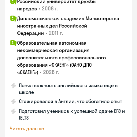
Российский университет дружбы
•
2008 г.
народов
Дипломатическая академия Министерства
иностранных дел Российской
•
2011 г.
Федерации
Образовательная автономная
некоммерческая организация
дополнительного профессионального
образования «СКАЕНГ» (ОАНО ДПО
•
2026 г.
«СКАЕНГ»)
Понял важность английского языка еще в
школе
Стажировался в Англии, что обогатило опыт
Подготовил учеников к успешной сдаче ЕГЭ и
IELTS
Читать дальше