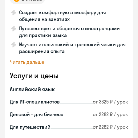
Создает комфортную атмосферу для
общения на занятиях
Путешествует и общается с иностранцами
для практики языка
Изучает итальянский и греческий языки для
расширения опыта
Читать дальше
Услуги и цены
Английский язык
Для ИТ-специалистов
от 3325 ₽ / урок
Деловой - для бизнеса
от 2282 ₽ / урок
Для путешествий
от 2282 ₽ / урок