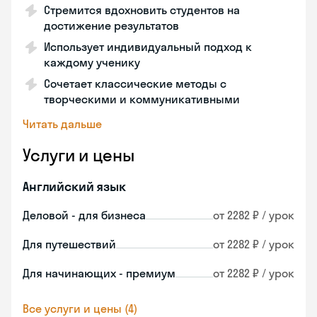
Стремится вдохновить студентов на
достижение результатов
Использует индивидуальный подход к
каждому ученику
Сочетает классические методы с
творческими и коммуникативными
Читать дальше
Услуги и цены
Английский язык
Деловой - для бизнеса
от 2282 ₽ / урок
Для путешествий
от 2282 ₽ / урок
Для начинающих - премиум
от 2282 ₽ / урок
Все услуги и цены (4)