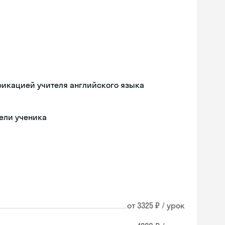
фикацией учителя английского языка
ели ученика
от 3325 ₽ / урок