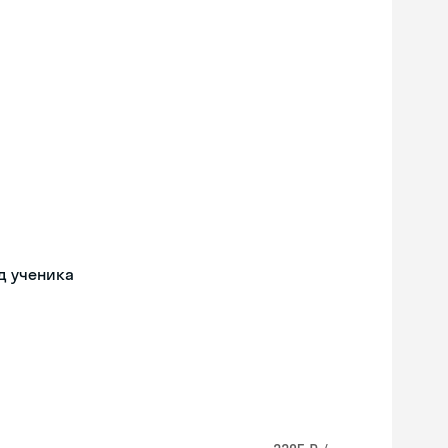
д ученика