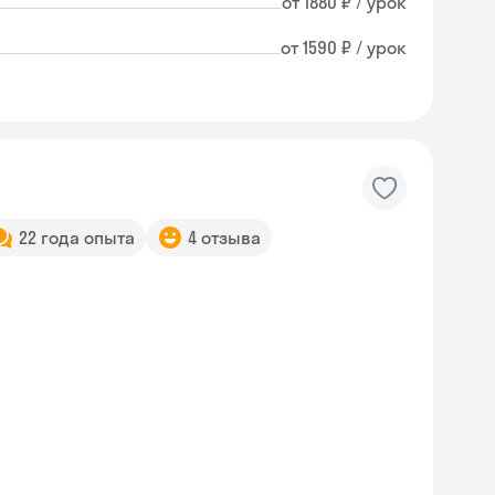
от 1880 ₽ / урок
от 1590 ₽ / урок
22 года опыта
4 отзыва