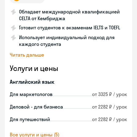
Обладает международной квалификацией
CELTA от Кембриджа
Готовит студентов к экзаменам IELTS и TOEFL
Использует индивидуальный подход для
каждого студента
Читать дальше
Услуги и цены
Английский язык
Для маркетологов
от 3325 ₽ / урок
Деловой - для бизнеса
от 2282 ₽ / урок
Для путешествий
от 2282 ₽ / урок
Все услуги и цены (5)