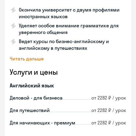
Окончила университет с двумя профилями
иностранных языков
Уделяет особое внимание грамматике для
уверенного общения
Ведет курсы по бизнес-английскому и
английскому в путешествиях
Читать дальше
Услуги и цены
Английский язык
Деловой - для бизнеса
от 2282 ₽ / урок
Для путешествий
от 2282 ₽ / урок
Для начинающих - премиум
от 2282 ₽ / урок