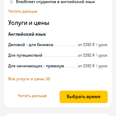
Влюбляет студентов в английский язык
Читать дальше
Услуги и цены
Английский язык
Деловой - для бизнеса
от 2282 ₽ / урок
Для путешествий
от 2282 ₽ / урок
Для начинающих - премиум
от 2282 ₽ / урок
Все услуги и цены (4)
Читать дальше
Выбрать время