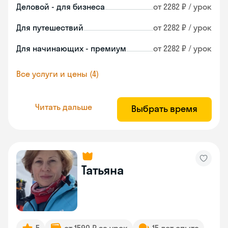
Деловой - для бизнеса
от 2282 ₽ / урок
Для путешествий
от 2282 ₽ / урок
Для начинающих - премиум
от 2282 ₽ / урок
Все услуги и цены (4)
Читать дальше
Выбрать время
Татьяна