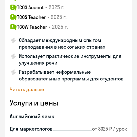
•
2025 г.
TCOS Accent
•
2025 г.
TCOS Teacher
•
2025 г.
TCOW Teacher
Обладает международным опытом
преподавания в нескольких странах
Использует практические инструменты для
улучшения речи
Разрабатывает неформальные
образовательные программы для студентов
Читать дальше
Услуги и цены
Английский язык
Для маркетологов
от 3325 ₽ / урок