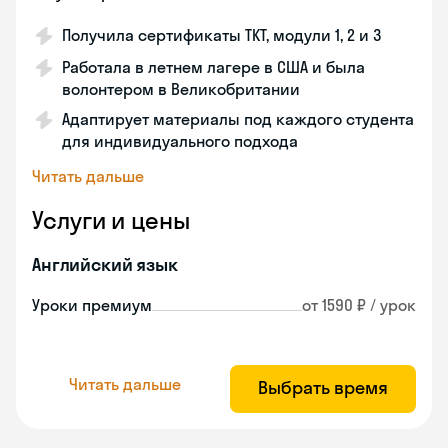
Получила сертификаты TKT, модули 1, 2 и 3
Работала в летнем лагере в США и была
волонтером в Великобритании
Адаптирует материалы под каждого студента
для индивидуального подхода
Читать дальше
Услуги и цены
Английский язык
Уроки премиум
от 1590 ₽ / урок
Читать дальше
Выбрать время