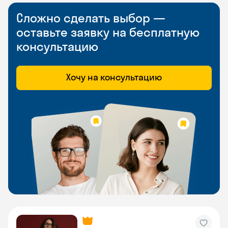
Сложно сделать выбор —
оставьте заявку на бесплатную
консультацию
Хочу на консультацию