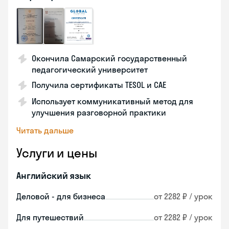
Окончила Самарский государственный
педагогический университет
Получила сертификаты TESOL и CAE
Использует коммуникативный метод для
улучшения разговорной практики
Читать дальше
Услуги и цены
Английский язык
Деловой - для бизнеса
от 2282 ₽ / урок
Для путешествий
от 2282 ₽ / урок