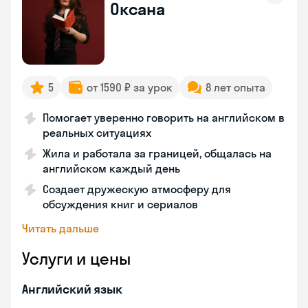
Оксана
5
от 1590 ₽ за урок
8 лет опыта
Помогает уверенно говорить на английском в
реальных ситуациях
Жила и работала за границей, общалась на
английском каждый день
Создает дружескую атмосферу для
обсуждения книг и сериалов
Читать дальше
Услуги и цены
Английский язык