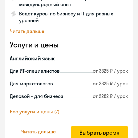
международный опыт
Ведет курсы по бизнесу и IT для разных
уровней
Читать дальше
Услуги и цены
Английский язык
Для ИТ-специалистов
от 3325 ₽ / урок
Для маркетологов
от 3325 ₽ / урок
Деловой - для бизнеса
от 2282 ₽ / урок
Все услуги и цены (7)
Читать дальше
Выбрать время