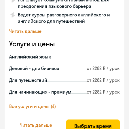
преодоления языкового барьера
Ведет курсы разговорного английского и
английского для путешествий
Читать дальше
Услуги и цены
Английский язык
Деловой - для бизнеса
от 2282 ₽ / урок
Для путешествий
от 2282 ₽ / урок
Для начинающих - премиум
от 2282 ₽ / урок
Все услуги и цены (4)
Читать дальше
Выбрать время