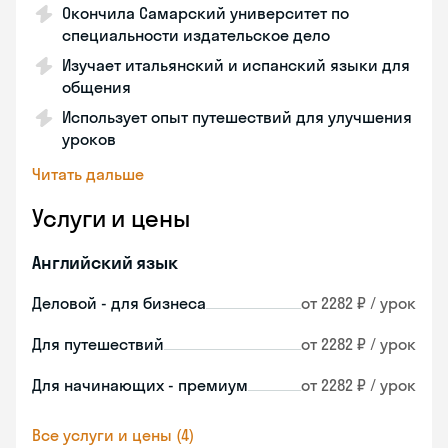
Окончила Самарский университет по
специальности издательское дело
Изучает итальянский и испанский языки для
общения
Использует опыт путешествий для улучшения
уроков
Читать дальше
Услуги и цены
Английский язык
Деловой - для бизнеса
от 2282 ₽ / урок
Для путешествий
от 2282 ₽ / урок
Для начинающих - премиум
от 2282 ₽ / урок
Все услуги и цены (4)