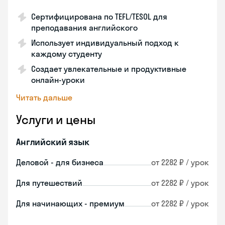
Сертифицирована по TEFL/TESOL для
преподавания английского
Использует индивидуальный подход к
каждому студенту
Создает увлекательные и продуктивные
онлайн-уроки
Читать дальше
Услуги и цены
Английский язык
Деловой - для бизнеса
от 2282 ₽ / урок
Для путешествий
от 2282 ₽ / урок
Для начинающих - премиум
от 2282 ₽ / урок