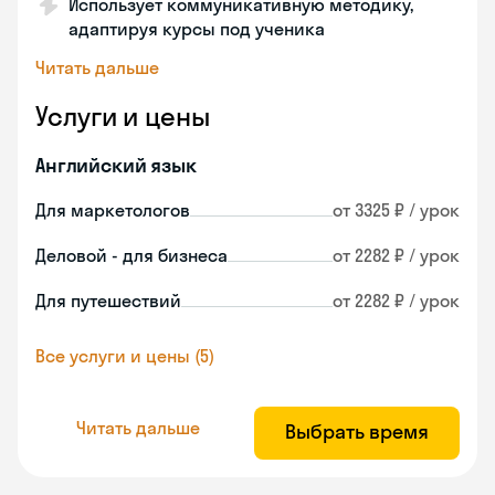
Использует коммуникативную методику,
адаптируя курсы под ученика
Читать дальше
Услуги и цены
Английский язык
Для маркетологов
от 3325 ₽ / урок
Деловой - для бизнеса
от 2282 ₽ / урок
Для путешествий
от 2282 ₽ / урок
Все услуги и цены (5)
Читать дальше
Выбрать время