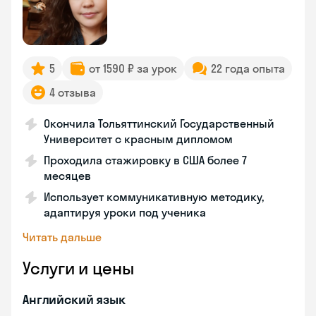
5
от 1590 ₽ за урок
22 года опыта
4 отзыва
Окончила Тольяттинский Государственный
Университет с красным дипломом
Проходила стажировку в США более 7
месяцев
Использует коммуникативную методику,
адаптируя уроки под ученика
Читать дальше
Услуги и цены
Английский язык