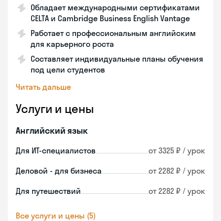
Обладает международными сертификатами
CELTA и Cambridge Business English Vantage
Работает с профессиональным английским
для карьерного роста
Составляет индивидуальные планы обучения
под цели студентов
Читать дальше
Услуги и цены
Английский язык
Для ИТ-специалистов
от 3325 ₽ / урок
Деловой - для бизнеса
от 2282 ₽ / урок
Для путешествий
от 2282 ₽ / урок
Все услуги и цены (5)