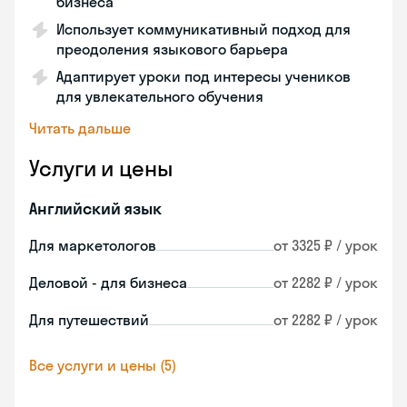
бизнеса
Использует коммуникативный подход для
преодоления языкового барьера
Адаптирует уроки под интересы учеников
для увлекательного обучения
Читать дальше
Услуги и цены
Английский язык
Для маркетологов
от 3325 ₽ / урок
Деловой - для бизнеса
от 2282 ₽ / урок
Для путешествий
от 2282 ₽ / урок
Все услуги и цены (5)