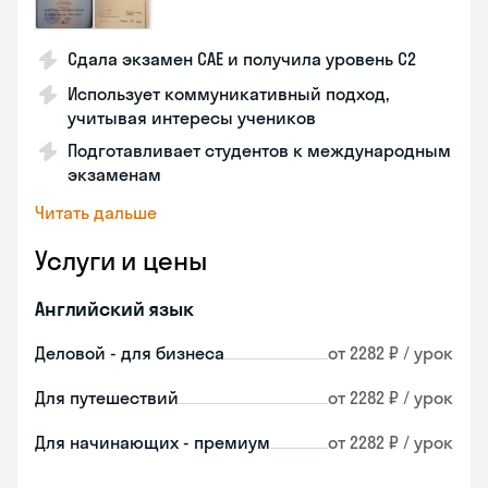
Сдала экзамен CAE и получила уровень С2
Использует коммуникативный подход,
учитывая интересы учеников
Подготавливает студентов к международным
экзаменам
Читать дальше
Услуги и цены
Английский язык
Деловой - для бизнеса
от 2282 ₽ / урок
Для путешествий
от 2282 ₽ / урок
Для начинающих - премиум
от 2282 ₽ / урок