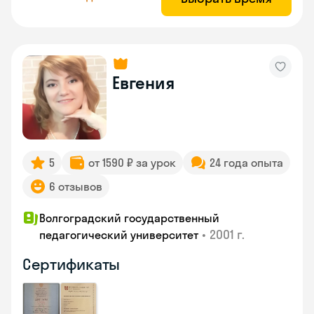
Евгения
5
от 1590 ₽ за урок
24 года опыта
6 отзывов
Волгоградский государственный
•
2001 г.
педагогический университет
Сертификаты