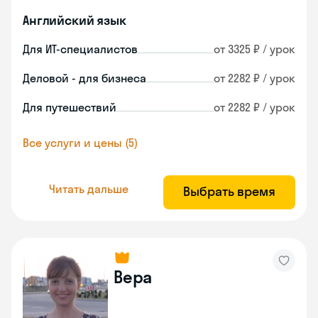
Английский язык
Для ИТ-специалистов
от 3325 ₽ / урок
Деловой - для бизнеса
от 2282 ₽ / урок
Для путешествий
от 2282 ₽ / урок
Все услуги и цены (5)
Читать дальше
Выбрать время
Вера