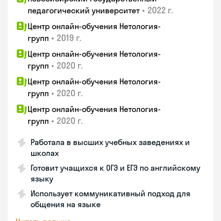
•
2022 г.
педагогический университет
Центр онлайн-обучения Нетология-
•
2019 г.
групп
Центр онлайн-обучения Нетология-
•
2020 г.
групп
Центр онлайн-обучения Нетология-
•
2020 г.
групп
Центр онлайн-обучения Нетология-
•
2020 г.
групп
Работала в высших учебных заведениях и
школах
Готовит учащихся к ОГЭ и ЕГЭ по английскому
языку
Использует коммуникативный подход для
общения на языке