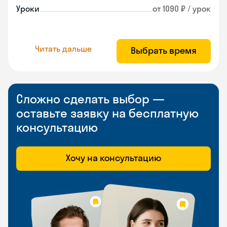
Уроки
от 1090 ₽ / урок
Читать дальше
Выбрать время
Сложно сделать выбор —
оставьте заявку на бесплатную
консультацию
Хочу на консультацию