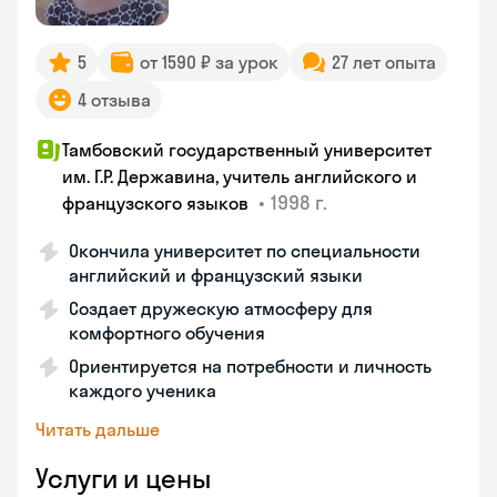
5
от 1590 ₽ за урок
27 лет опыта
4 отзыва
Тамбовский государственный университет
им. Г.Р. Державина, учитель английского и
•
1998 г.
французского языков
Окончила университет по специальности
английский и французский языки
Создает дружескую атмосферу для
комфортного обучения
Ориентируется на потребности и личность
каждого ученика
Читать дальше
Услуги и цены