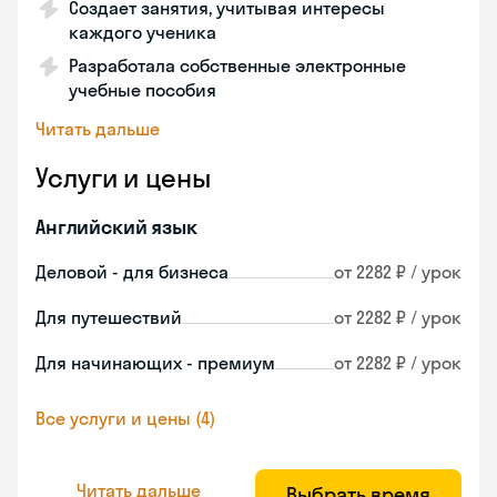
Создает занятия, учитывая интересы
каждого ученика
Разработала собственные электронные
учебные пособия
Читать дальше
Услуги и цены
Английский язык
Деловой - для бизнеса
от 2282 ₽ / урок
Для путешествий
от 2282 ₽ / урок
Для начинающих - премиум
от 2282 ₽ / урок
Все услуги и цены (4)
Читать дальше
Выбрать время