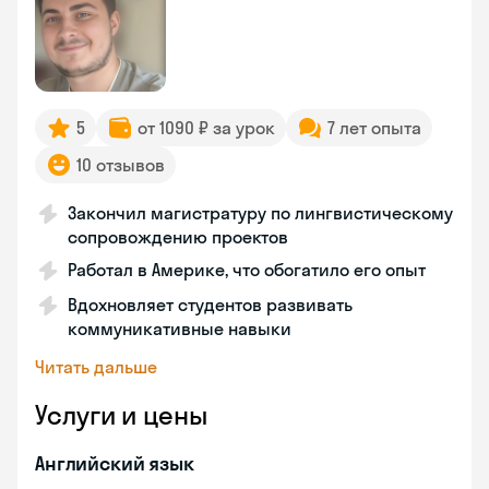
5
от 1090 ₽ за урок
7 лет опыта
10 отзывов
Закончил магистратуру по лингвистическому
сопровождению проектов
Работал в Америке, что обогатило его опыт
Вдохновляет студентов развивать
коммуникативные навыки
Читать дальше
Услуги и цены
Английский язык