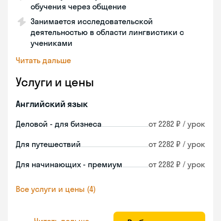
обучения через общение
Занимается исследовательской
деятельностью в области лингвистики с
учениками
Читать дальше
Услуги и цены
Английский язык
Деловой - для бизнеса
от 2282 ₽ / урок
Для путешествий
от 2282 ₽ / урок
Для начинающих - премиум
от 2282 ₽ / урок
Все услуги и цены (4)
Читать дальше