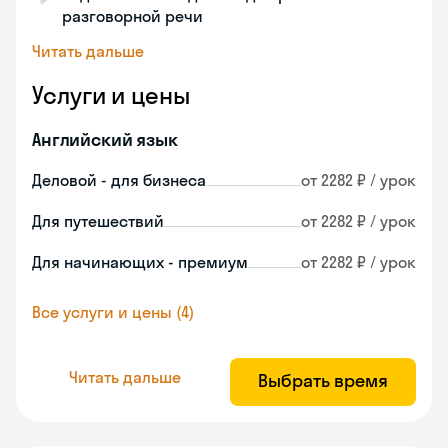
разговорной речи
Читать дальше
Услуги и цены
Английский язык
Деловой - для бизнеса
от 2282 ₽ / урок
Для путешествий
от 2282 ₽ / урок
Для начинающих - премиум
от 2282 ₽ / урок
Все услуги и цены (4)
Читать дальше
Выбрать время