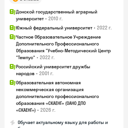
Донской государственный аграрный
•
2010 г.
университет
•
2022 г.
Южный федеральный университет
Частное Образовательное Учреждение
Дополнительного Профессионального
Образования "Учебно-Методический Центр
•
2022 г.
"Темпус"
Российский университет дружбы
•
2001 г.
народов
Образовательная автономная
некоммерческая организация
дополнительного профессионального
образования «СКАЕНГ» (ОАНО ДПО
•
2026 г.
«СКАЕНГ»)
Обучает актуальному языку для работы и