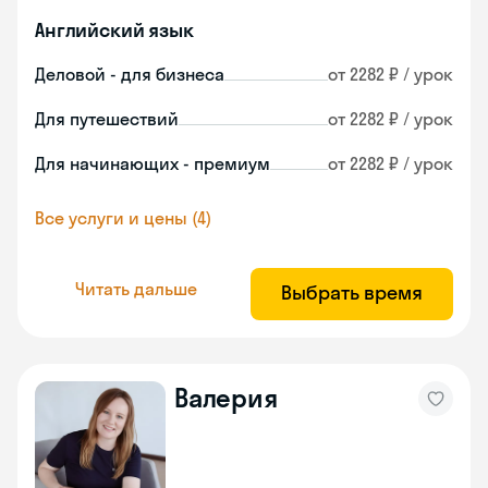
Английский язык
Деловой - для бизнеса
от 2282 ₽ / урок
Для путешествий
от 2282 ₽ / урок
Для начинающих - премиум
от 2282 ₽ / урок
Все услуги и цены (4)
Читать дальше
Выбрать время
Валерия