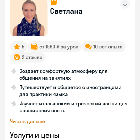
Светлана
5
от 1590 ₽ за урок
10 лет опыта
2 отзыва
Создает комфортную атмосферу для
общения на занятиях
Путешествует и общается с иностранцами
для практики языка
Изучает итальянский и греческий языки для
расширения опыта
Читать дальше
Услуги и цены