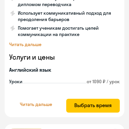
дипломом переводчика
Использует коммуникативный подход для
преодоления барьеров
Помогает ученикам достигать целей
коммуникации на практике
Читать дальше
Услуги и цены
Английский язык
Уроки
от 1090 ₽ / урок
Читать дальше
Выбрать время