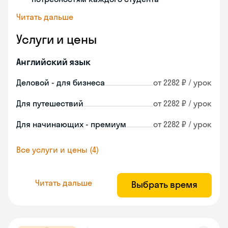
Читать дальше
Услуги и цены
Английский язык
Деловой - для бизнеса
от 2282 ₽ / урок
Для путешествий
от 2282 ₽ / урок
Для начинающих - премиум
от 2282 ₽ / урок
Все услуги и цены (4)
Читать дальше
Выбрать время