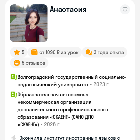
Анастасия
5
от 1090 ₽ за урок
3 года опыта
5 отзывов
Волгоградский государственный социально-
•
2023 г.
педагогический университет
Образовательная автономная
некоммерческая организация
дополнительного профессионального
образования «СКАЕНГ» (ОАНО ДПО
•
2026 г.
«СКАЕНГ»)
Окончила институт иностранных языков с