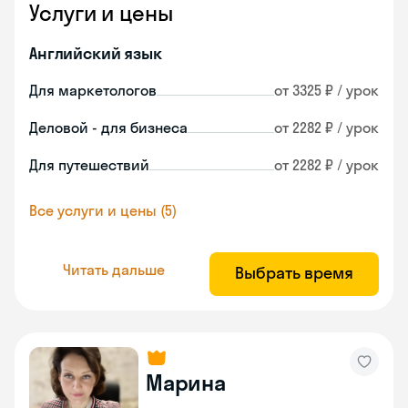
Услуги и цены
Английский язык
Для маркетологов
от 3325 ₽ / урок
Деловой - для бизнеса
от 2282 ₽ / урок
Для путешествий
от 2282 ₽ / урок
Все услуги и цены (5)
Читать дальше
Выбрать время
Марина