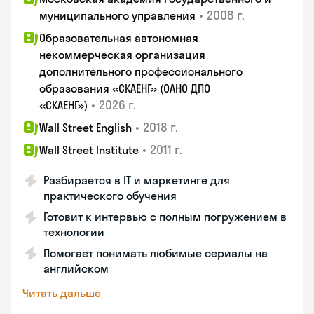
•
2008 г.
муниципального управления
Образовательная автономная
некоммерческая организация
дополнительного профессионального
образования «СКАЕНГ» (ОАНО ДПО
•
2026 г.
«СКАЕНГ»)
•
2018 г.
Wall Street English
•
2011 г.
Wall Street Institute
Разбирается в IT и маркетинге для
практического обучения
Готовит к интервью с полным погружением в
технологии
Помогает понимать любимые сериалы на
английском
Читать дальше