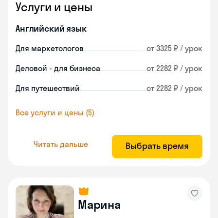
Услуги и цены
Английский язык
Для маркетологов
от 3325 ₽ / урок
Деловой - для бизнеса
от 2282 ₽ / урок
Для путешествий
от 2282 ₽ / урок
Все услуги и цены (5)
Читать дальше
Выбрать время
Марина