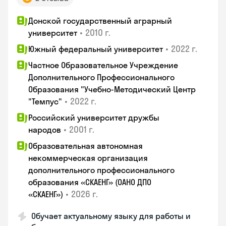
Донской государственный аграрный
•
2010 г.
университет
•
2022 г.
Южный федеральный университет
Частное Образовательное Учреждение
Дополнительного Профессионального
Образования "Учебно-Методический Центр
•
2022 г.
"Темпус"
Российский университет дружбы
•
2001 г.
народов
Образовательная автономная
некоммерческая организация
дополнительного профессионального
образования «СКАЕНГ» (ОАНО ДПО
•
2026 г.
«СКАЕНГ»)
Обучает актуальному языку для работы и