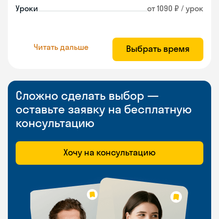
Уроки
от 1090 ₽ / урок
Читать дальше
Выбрать время
Сложно сделать выбор —
оставьте заявку на бесплатную
консультацию
Хочу на консультацию