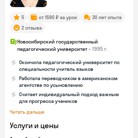
5
от 1590 ₽ за урок
30 лет опыта
2 отзыва
Новосибирский государственный
•
1995 г.
педагогический университет
Окончила педагогический университет по
специальности учитель языков
Работала переводчиком в американском
агентстве по усыновлению
Считает индивидуальный подход важным
для прогресса учеников
Читать дальше
Услуги и цены