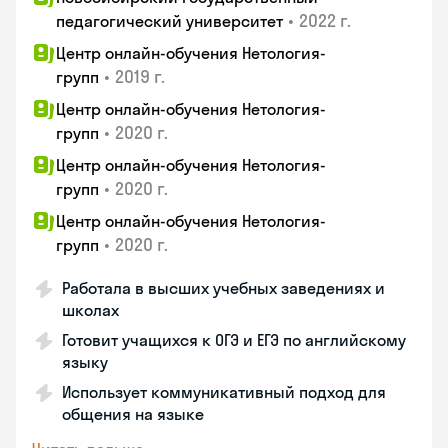
•
2022 г.
педагогический университет
Центр онлайн-обучения Нетология-
•
2019 г.
групп
Центр онлайн-обучения Нетология-
•
2020 г.
групп
Центр онлайн-обучения Нетология-
•
2020 г.
групп
Центр онлайн-обучения Нетология-
•
2020 г.
групп
Работала в высших учебных заведениях и
школах
Готовит учащихся к ОГЭ и ЕГЭ по английскому
языку
Использует коммуникативный подход для
общения на языке