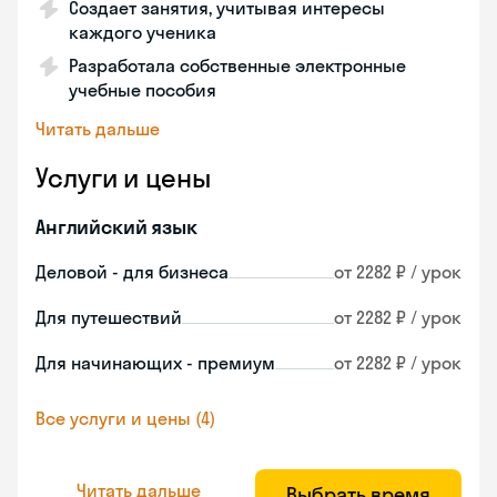
Создает занятия, учитывая интересы
каждого ученика
Разработала собственные электронные
учебные пособия
Читать дальше
Услуги и цены
Английский язык
Деловой - для бизнеса
от 2282 ₽ / урок
Для путешествий
от 2282 ₽ / урок
Для начинающих - премиум
от 2282 ₽ / урок
Все услуги и цены (4)
Читать дальше
Выбрать время