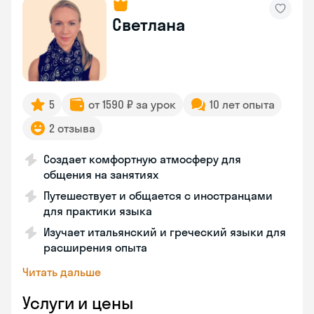
Светлана
5
от 1590 ₽ за урок
10 лет опыта
2 отзыва
Создает комфортную атмосферу для
общения на занятиях
Путешествует и общается с иностранцами
для практики языка
Изучает итальянский и греческий языки для
расширения опыта
Читать дальше
Услуги и цены