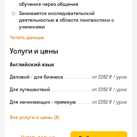
обучения через общение
Занимается исследовательской
деятельностью в области лингвистики с
учениками
Читать дальше
Услуги и цены
Английский язык
Деловой - для бизнеса
от 2282 ₽ / урок
Для путешествий
от 2282 ₽ / урок
Для начинающих - премиум
от 2282 ₽ / урок
Все услуги и цены (4)
Читать дальше