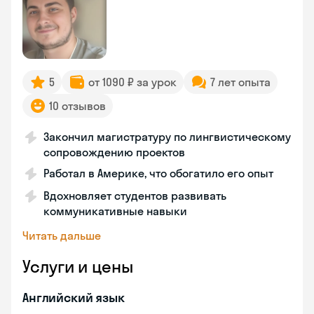
5
от 1090 ₽ за урок
7 лет опыта
10 отзывов
Закончил магистратуру по лингвистическому
сопровождению проектов
Работал в Америке, что обогатило его опыт
Вдохновляет студентов развивать
коммуникативные навыки
Читать дальше
Услуги и цены
Английский язык