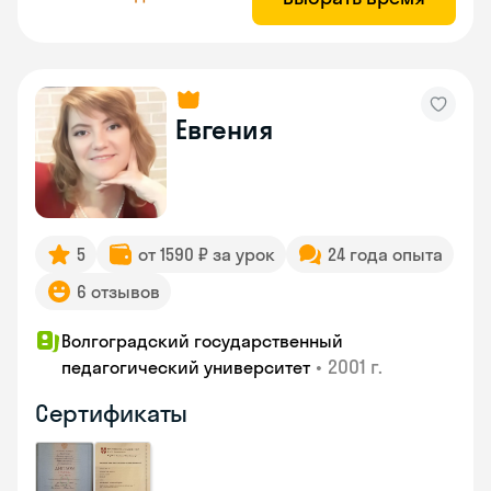
Евгения
5
от 1590 ₽ за урок
24 года опыта
6 отзывов
Волгоградский государственный
•
2001 г.
педагогический университет
Сертификаты