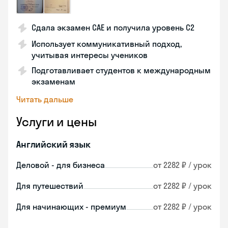
Сдала экзамен CAE и получила уровень С2
Использует коммуникативный подход,
учитывая интересы учеников
Подготавливает студентов к международным
экзаменам
Читать дальше
Услуги и цены
Английский язык
Деловой - для бизнеса
от 2282 ₽ / урок
Для путешествий
от 2282 ₽ / урок
Для начинающих - премиум
от 2282 ₽ / урок