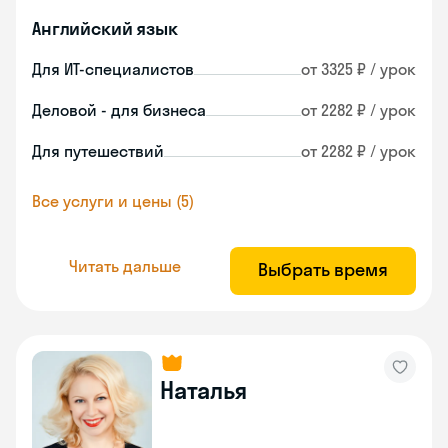
Английский язык
Для ИТ-специалистов
от 3325 ₽ / урок
Деловой - для бизнеса
от 2282 ₽ / урок
Для путешествий
от 2282 ₽ / урок
Все услуги и цены (5)
Читать дальше
Выбрать время
Наталья