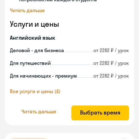
Читать дальше
Услуги и цены
Английский язык
Деловой - для бизнеса
от 2282 ₽ / урок
Для путешествий
от 2282 ₽ / урок
Для начинающих - премиум
от 2282 ₽ / урок
Все услуги и цены (4)
Читать дальше
Выбрать время