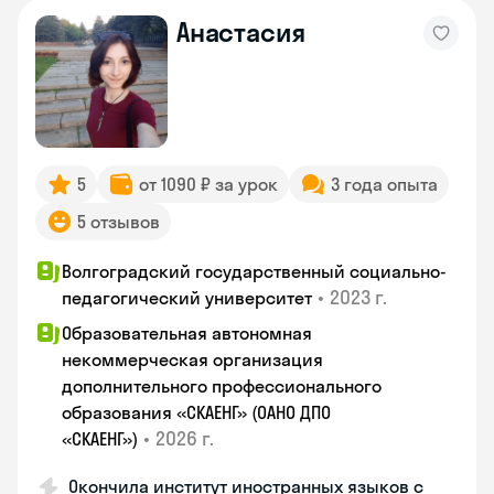
Анастасия
5
от 1090 ₽ за урок
3 года опыта
5 отзывов
Волгоградский государственный социально-
•
2023 г.
педагогический университет
Образовательная автономная
некоммерческая организация
дополнительного профессионального
образования «СКАЕНГ» (ОАНО ДПО
•
2026 г.
«СКАЕНГ»)
Окончила институт иностранных языков с