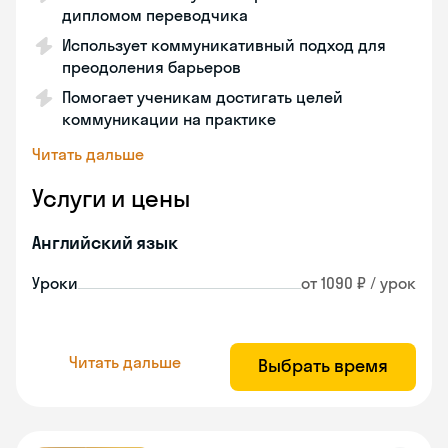
дипломом переводчика
Использует коммуникативный подход для
преодоления барьеров
Помогает ученикам достигать целей
коммуникации на практике
Читать дальше
Услуги и цены
Английский язык
Уроки
от 1090 ₽ / урок
Читать дальше
Выбрать время