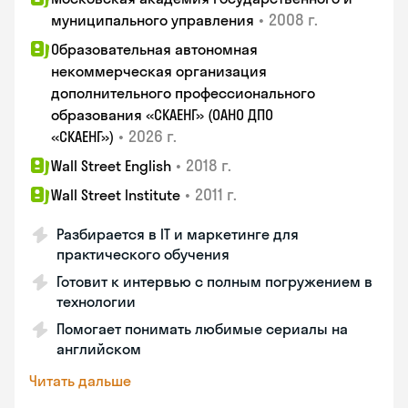
•
2008 г.
муниципального управления
Образовательная автономная
некоммерческая организация
дополнительного профессионального
образования «СКАЕНГ» (ОАНО ДПО
•
2026 г.
«СКАЕНГ»)
•
2018 г.
Wall Street English
•
2011 г.
Wall Street Institute
Разбирается в IT и маркетинге для
практического обучения
Готовит к интервью с полным погружением в
технологии
Помогает понимать любимые сериалы на
английском
Читать дальше