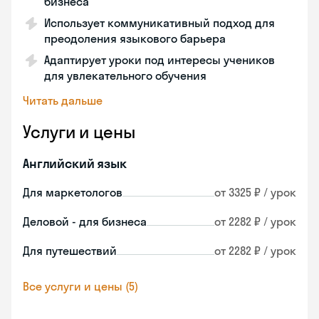
бизнеса
Использует коммуникативный подход для
преодоления языкового барьера
Адаптирует уроки под интересы учеников
для увлекательного обучения
Читать дальше
Услуги и цены
Английский язык
Для маркетологов
от 3325 ₽ / урок
Деловой - для бизнеса
от 2282 ₽ / урок
Для путешествий
от 2282 ₽ / урок
Все услуги и цены (5)