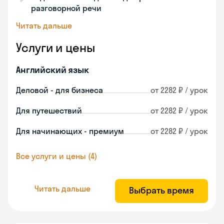
разговорной речи
Читать дальше
Услуги и цены
Английский язык
Деловой - для бизнеса
от 2282 ₽ / урок
Для путешествий
от 2282 ₽ / урок
Для начинающих - премиум
от 2282 ₽ / урок
Все услуги и цены (4)
Читать дальше
Выбрать время