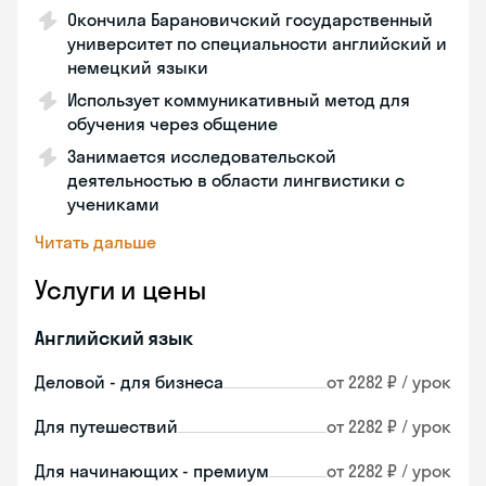
Окончила Барановичский государственный
университет по специальности английский и
немецкий языки
Использует коммуникативный метод для
обучения через общение
Занимается исследовательской
деятельностью в области лингвистики с
учениками
Читать дальше
Услуги и цены
Английский язык
Деловой - для бизнеса
от 2282 ₽ / урок
Для путешествий
от 2282 ₽ / урок
Для начинающих - премиум
от 2282 ₽ / урок