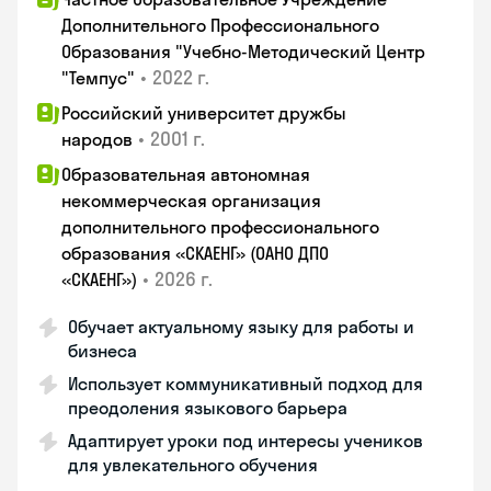
Дополнительного Профессионального
Образования "Учебно-Методический Центр
•
2022 г.
"Темпус"
Российский университет дружбы
•
2001 г.
народов
Образовательная автономная
некоммерческая организация
дополнительного профессионального
образования «СКАЕНГ» (ОАНО ДПО
•
2026 г.
«СКАЕНГ»)
Обучает актуальному языку для работы и
бизнеса
Использует коммуникативный подход для
преодоления языкового барьера
Адаптирует уроки под интересы учеников
для увлекательного обучения