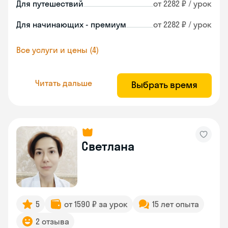
Для путешествий
от 2282 ₽ / урок
Для начинающих - премиум
от 2282 ₽ / урок
Все услуги и цены (4)
Читать дальше
Выбрать время
Светлана
5
от 1590 ₽ за урок
15 лет опыта
2 отзыва