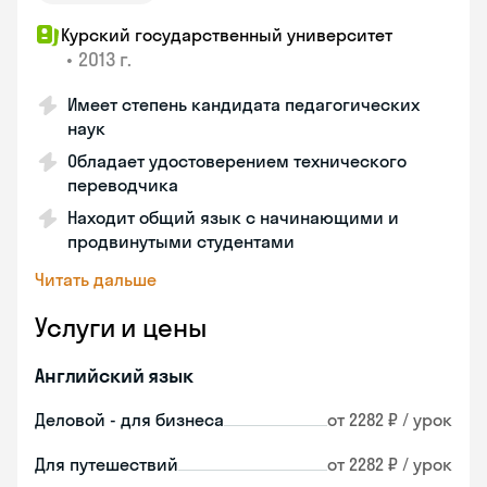
Курский государственный университет
•
2013 г.
Имеет степень кандидата педагогических
наук
Обладает удостоверением технического
переводчика
Находит общий язык с начинающими и
продвинутыми студентами
Читать дальше
Услуги и цены
Английский язык
Деловой - для бизнеса
от 2282 ₽ / урок
Для путешествий
от 2282 ₽ / урок