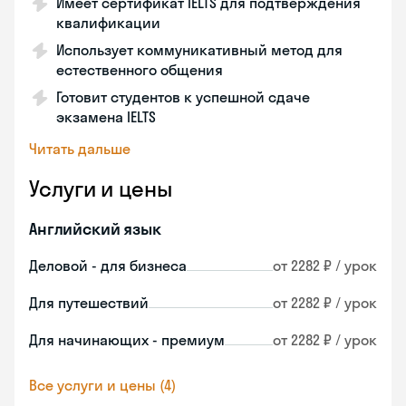
Имеет сертификат IELTS для подтверждения
квалификации
Использует коммуникативный метод для
естественного общения
Готовит студентов к успешной сдаче
экзамена IELTS
Читать дальше
Услуги и цены
Английский язык
Деловой - для бизнеса
от 2282 ₽ / урок
Для путешествий
от 2282 ₽ / урок
Для начинающих - премиум
от 2282 ₽ / урок
Все услуги и цены (4)