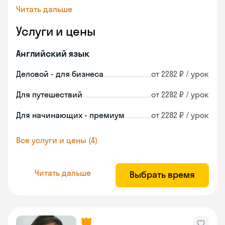
Читать дальше
Услуги и цены
Английский язык
Деловой - для бизнеса
от 2282 ₽ / урок
Для путешествий
от 2282 ₽ / урок
Для начинающих - премиум
от 2282 ₽ / урок
Все услуги и цены (4)
Читать дальше
Выбрать время