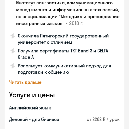
Институт лингвистики, коммуникационного
менеджмента и информационных технологий,
по специализации "Методика и преподавание
•
2018 г.
иностранных языков"
Окончила Пятигорский государственный
университет с отличием
Получила сертификаты TKT Band 3 и CELTA
Grade A
Использует коммуникативный подход для
подготовки к общению
Читать дальше
Услуги и цены
Английский язык
Деловой - для бизнеса
от 2282 ₽ / урок