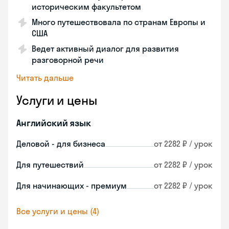
историческим факультетом
Много путешествовала по странам Европы и
США
Ведет активный диалог для развития
разговорной речи
Читать дальше
Услуги и цены
Английский язык
Деловой - для бизнеса
от 2282 ₽ / урок
Для путешествий
от 2282 ₽ / урок
Для начинающих - премиум
от 2282 ₽ / урок
Все услуги и цены (4)