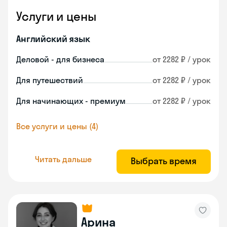
Услуги и цены
Английский язык
Деловой - для бизнеса
от 2282 ₽ / урок
Для путешествий
от 2282 ₽ / урок
Для начинающих - премиум
от 2282 ₽ / урок
Все услуги и цены (4)
Читать дальше
Выбрать время
Арина