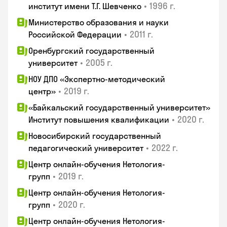
•
1996 г.
институт имени Т.Г. Шевченко
Министерство образования и науки
•
2011 г.
Российской Федерации
Оренбургский государственный
•
2005 г.
университет
НОУ ДПО «Экспертно-методический
•
2019 г.
центр»
«Байкальский государственный университет»
•
2020 г.
Институт повышения квалификации
Новосибирский государственный
•
2022 г.
педагогический университет
Центр онлайн-обучения Нетология-
•
2019 г.
групп
Центр онлайн-обучения Нетология-
•
2020 г.
групп
Центр онлайн-обучения Нетология-