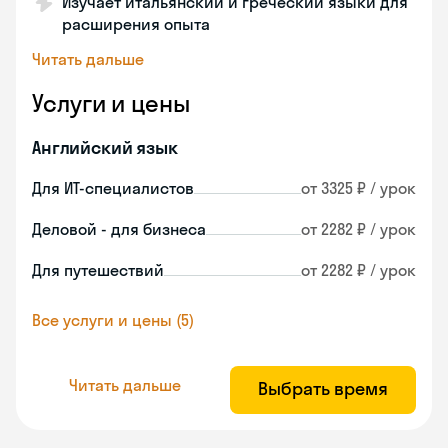
Изучает итальянский и греческий языки для
расширения опыта
Читать дальше
Услуги и цены
Английский язык
Для ИТ-специалистов
от 3325 ₽ / урок
Деловой - для бизнеса
от 2282 ₽ / урок
Для путешествий
от 2282 ₽ / урок
Все услуги и цены (5)
Читать дальше
Выбрать время