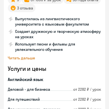
3 отзыва
Выпустилась из лингвистического
университета с языковым факультетом
Создает дружескую и творческую атмосферу
на уроках
Использует песни и фильмы для
увлекательного обучения
Читать дальше
Услуги и цены
Английский язык
Деловой - для бизнеса
от 2282 ₽ / урок
Для путешествий
от 2282 ₽ / урок