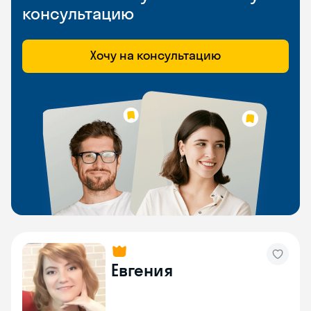
консультацию
Хочу на консультацию
Евгения