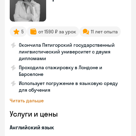
5
от 1590 ₽ за урок
11 лет опыта
Окончила Пятигорский государственный
лингвистический университет с двумя
дипломами
Проходила стажировку в Лондоне и
Барселоне
Использует погружение в языковую среду
для обучения
Читать дальше
Услуги и цены
Английский язык