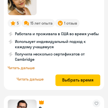
5
15 лет опыта
1 отзыв
Работала и проживала в США во время учебы
Использует индивидуальный подход к
каждому учащемуся
Получила несколько сертификатов от
Cambridge
Читать дальше
Читать дальше
Выбрать время