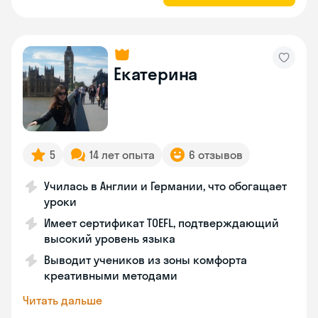
Екатерина
5
14 лет опыта
6 отзывов
Училась в Англии и Германии, что обогащает
уроки
Имеет сертификат TOEFL, подтверждающий
высокий уровень языка
Выводит учеников из зоны комфорта
креативными методами
Читать дальше