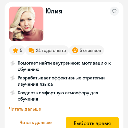
Юлия
5
24 года опыта
5 отзывов
Помогает найти внутреннюю мотивацию к
обучению
Разрабатывает эффективные стратегии
изучения языка
Создает комфортную атмосферу для
обучения
Читать дальше
Читать дальше
Выбрать время