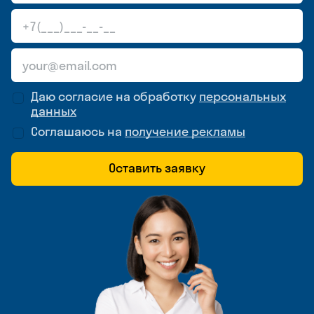
Даю согласие на обработку
персональных
данных
Соглашаюсь на
получение рекламы
Оставить заявку