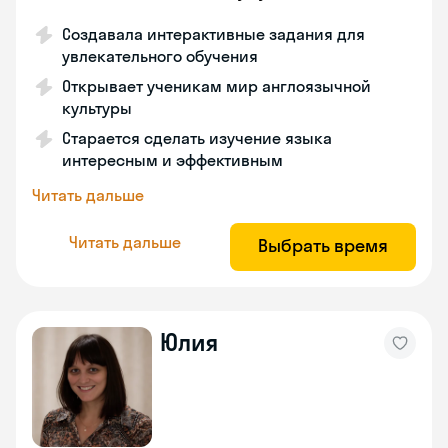
Создавала интерактивные задания для
увлекательного обучения
Открывает ученикам мир англоязычной
культуры
Старается сделать изучение языка
интересным и эффективным
Читать дальше
Читать дальше
Выбрать время
Юлия