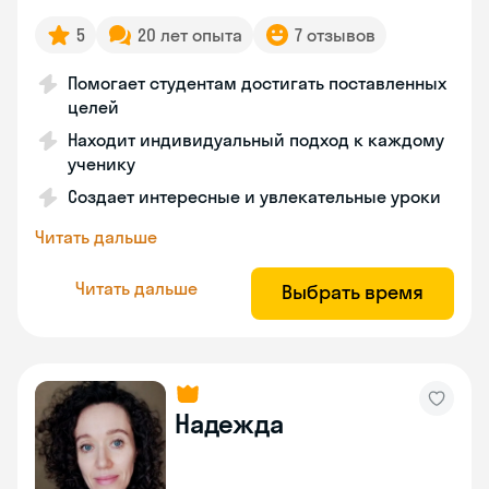
5
20 лет опыта
7 отзывов
Помогает студентам достигать поставленных
целей
Находит индивидуальный подход к каждому
ученику
Создает интересные и увлекательные уроки
Читать дальше
Читать дальше
Выбрать время
Надежда