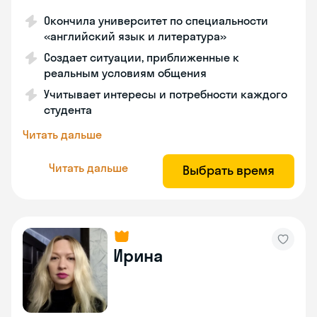
Окончила университет по специальности
«английский язык и литература»
Создает ситуации, приближенные к
реальным условиям общения
Учитывает интересы и потребности каждого
студента
Читать дальше
Читать дальше
Выбрать время
Ирина