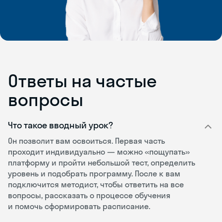
Ответы на частые
вопросы
Что такое вводный урок?
Он позволит вам освоиться. Первая часть
проходит индивидуально — можно «пощупать»
платформу и пройти небольшой тест, определить
уровень и подобрать программу. После к вам
подключится методист, чтобы ответить на все
вопросы, рассказать о процессе обучения
и помочь сформировать расписание.