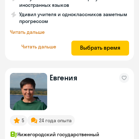
иностранных языков
Удивил учителя и одноклассников заметным
прогрессом
Читать дальше
Читать дальше
Выбрать время
Евгения
5
24 года опыта
Нижегородский государственный