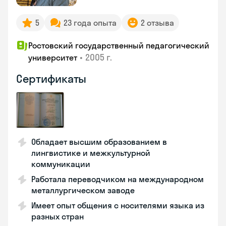
5
23 года опыта
2 отзыва
Ростовский государственный педагогический
•
2005 г.
университет
Сертификаты
Обладает высшим образованием в
лингвистике и межкультурной
коммуникации
Работала переводчиком на международном
металлургическом заводе
Имеет опыт общения с носителями языка из
разных стран