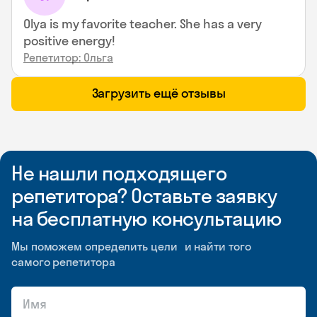
Olya is my favorite teacher. She has a very
positive energy!
Репетитор: Ольга
Загрузить ещё отзывы
Не нашли подходящего
репетитора? Оставьте заявку
на бесплатную консультацию
Мы поможем определить цели и найти того
самого репетитора