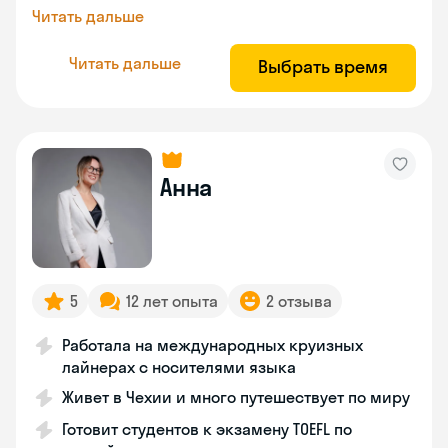
Читать дальше
Читать дальше
Выбрать время
Анна
5
12 лет опыта
2 отзыва
Работала на международных круизных
лайнерах с носителями языка
Живет в Чехии и много путешествует по миру
Готовит студентов к экзамену TOEFL по