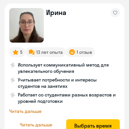
Ирина
5
13 лет опыта
1 отзыв
Использует коммуникативный метод для
увлекательного обучения
Учитывает потребности и интересы
студентов на занятиях
Работает со студентами разных возрастов и
уровней подготовки
Читать дальше
Читать дальше
Выбрать время