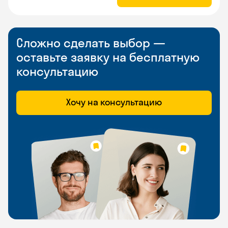
Сложно сделать выбор —
оставьте заявку на бесплатную
консультацию
Хочу на консультацию