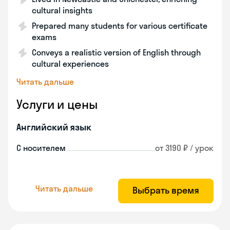
cultural insights
Prepared many students for various certificate
exams
Conveys a realistic version of English through
cultural experiences
Читать дальше
Услуги и цены
Английский язык
С носителем
от 3190 ₽ / урок
Читать дальше
Выбрать время