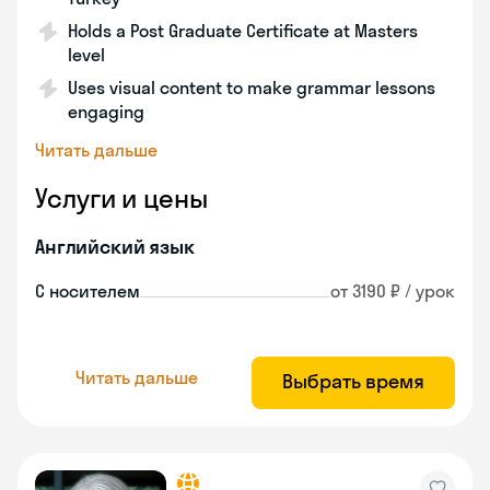
Holds a Post Graduate Certificate at Masters
level
Uses visual content to make grammar lessons
engaging
Читать дальше
Услуги и цены
Английский язык
С носителем
от 3190 ₽ / урок
Читать дальше
Выбрать время