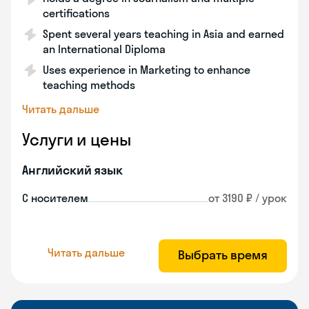
certifications
Spent several years teaching in Asia and earned
an International Diploma
Uses experience in Marketing to enhance
teaching methods
Читать дальше
Услуги и цены
Английский язык
С носителем
от 3190 ₽ / урок
Читать дальше
Выбрать время