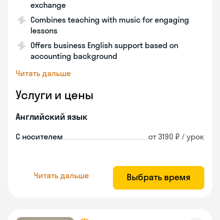
exchange
Combines teaching with music for engaging
lessons
Offers business English support based on
accounting background
Читать дальше
Услуги и цены
Английский язык
С носителем
от 3190 ₽ / урок
Читать дальше
Выбрать время