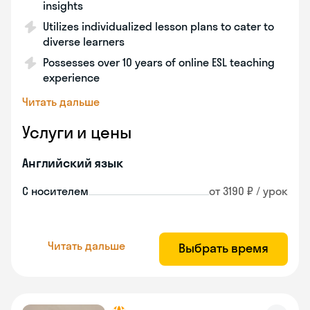
insights
Utilizes individualized lesson plans to cater to
diverse learners
Possesses over 10 years of online ESL teaching
experience
Читать дальше
Услуги и цены
Английский язык
С носителем
от 3190 ₽ / урок
Читать дальше
Выбрать время