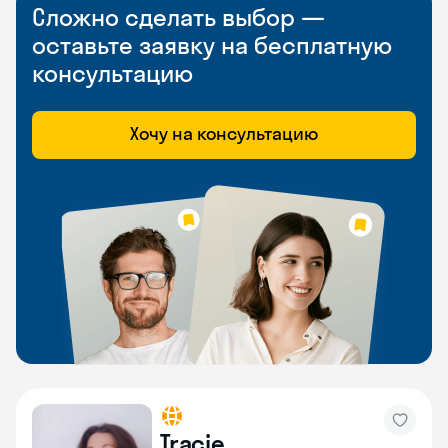
Сложно сделать выбор —
оставьте заявку на бесплатную
консультацию
Хочу на консультацию
Tracie