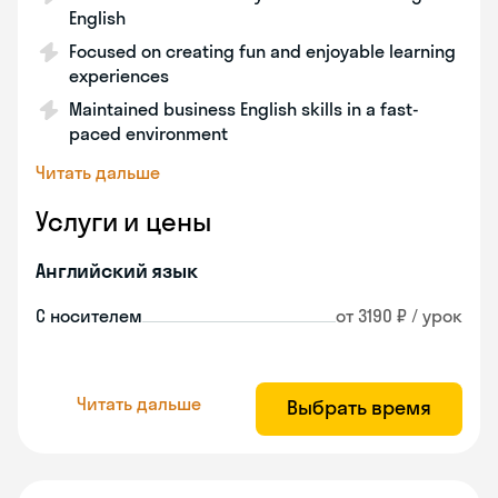
English
Focused on creating fun and enjoyable learning
experiences
Maintained business English skills in a fast-
paced environment
Читать дальше
Услуги и цены
Английский язык
С носителем
от 3190 ₽ / урок
Читать дальше
Выбрать время