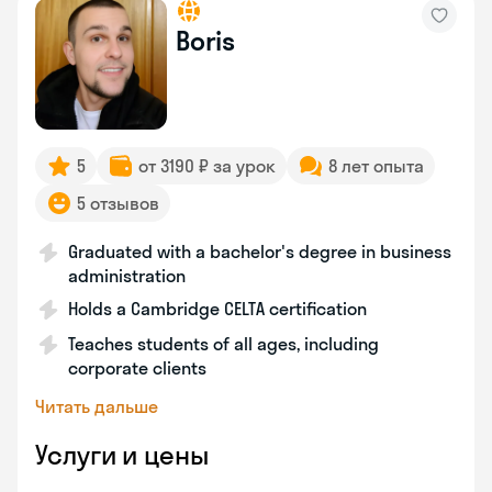
Boris
5
от 3190 ₽ за урок
8 лет опыта
5 отзывов
Graduated with a bachelor's degree in business
administration
Holds a Cambridge CELTA certification
Teaches students of all ages, including
corporate clients
Читать дальше
Услуги и цены