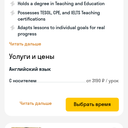
Holds a degree in Teaching and Education
Possesses TESOL, CPE, and IELTS Teaching
certifications
Adapts lessons to individual goals for real
progress
Читать дальше
Услуги и цены
Английский язык
С носителем
от 3190 ₽ / урок
Читать дальше
Выбрать время