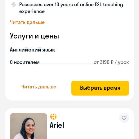
Possesses over 10 years of online ESL teaching
experience
Читать дальше
Услуги и цены
Английский язык
С носителем
от 3190 ₽ / урок
Читать дальше
Выбрать время
Ariel