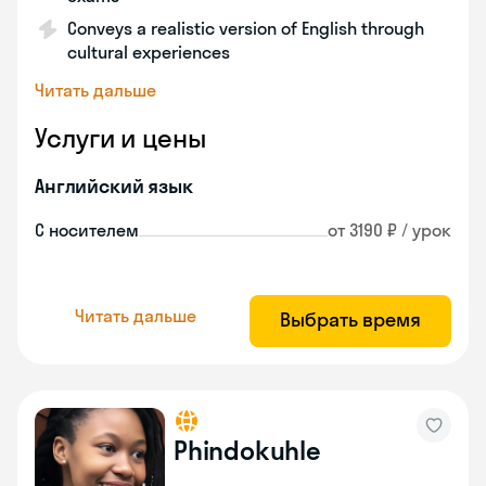
Conveys a realistic version of English through
cultural experiences
Читать дальше
Услуги и цены
Английский язык
С носителем
от 3190 ₽ / урок
Читать дальше
Выбрать время
Phindokuhle