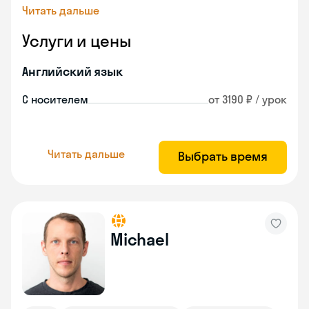
Читать дальше
Услуги и цены
Английский язык
С носителем
от 3190 ₽ / урок
Читать дальше
Выбрать время
Michael