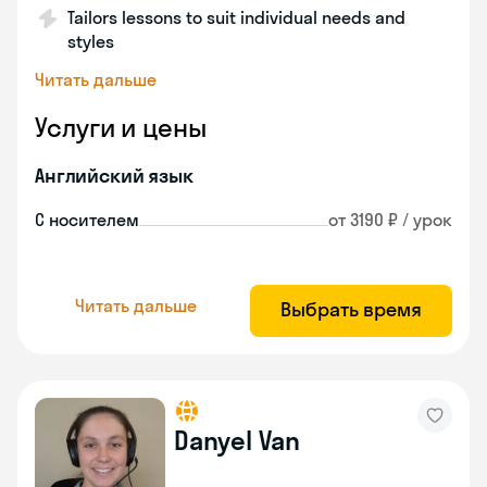
Tailors lessons to suit individual needs and
styles
Читать дальше
Услуги и цены
Английский язык
С носителем
от 3190 ₽ / урок
Читать дальше
Выбрать время
Danyel Van