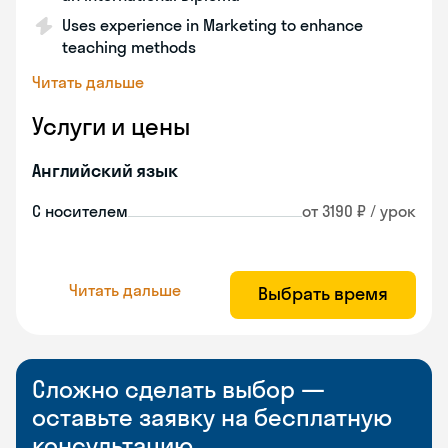
Uses experience in Marketing to enhance
teaching methods
Читать дальше
Услуги и цены
Английский язык
С носителем
от 3190 ₽ / урок
Читать дальше
Выбрать время
Сложно сделать выбор —
оставьте заявку на бесплатную
консультацию