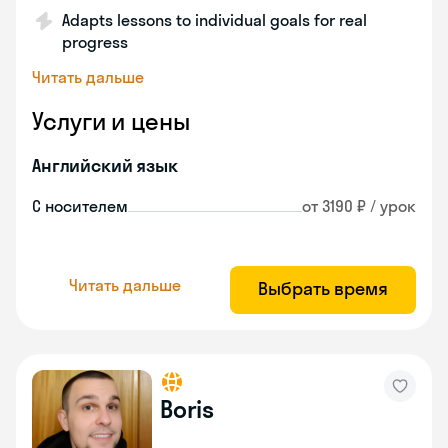
Adapts lessons to individual goals for real
progress
Читать дальше
Услуги и цены
Английский язык
С носителем
от 3190 ₽ / урок
Читать дальше
Выбрать время
Boris