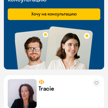
Хочу на консультацию
Tracie