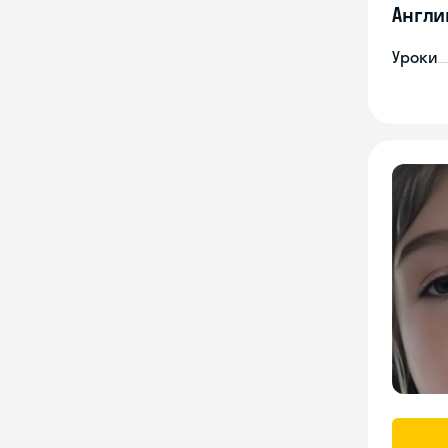
Англи
Уроки