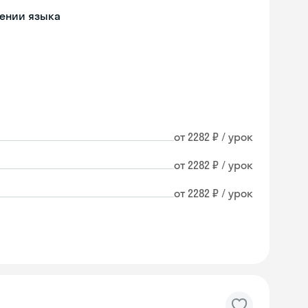
чении языка
от 2282 ₽ / урок
от 2282 ₽ / урок
от 2282 ₽ / урок