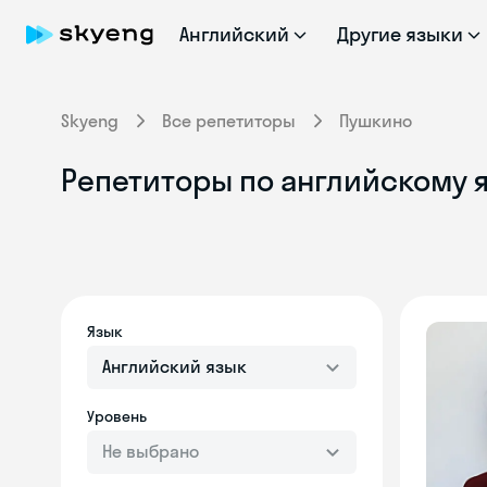
Английский
Другие языки
Skyeng
Все репетиторы
Пушкино
Репетиторы по английскому я
Язык
Английский язык
Уровень
Не выбрано