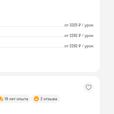
от 3325 ₽ / урок
от 2282 ₽ / урок
от 2282 ₽ / урок
19 лет опыта
2 отзыва