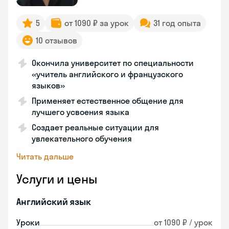
5
от 1090 ₽ за урок
31 год опыта
10 отзывов
Окончила университет по специальности
«учитель английского и французского
языков»
Применяет естественное общение для
лучшего усвоения языка
Создает реальные ситуации для
увлекательного обучения
Читать дальше
Услуги и цены
Английский язык
Уроки
от 1090 ₽ / урок