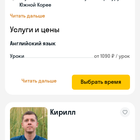
Южной Корее
Читать дальше
Услуги и цены
Английский язык
Уроки
от 1090 ₽ / урок
Читать дальше
Выбрать время
Кирилл