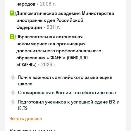
•
2008 г.
народов
Дипломатическая академия Министерства
иностранных дел Российской
•
2011 г.
Федерации
Образовательная автономная
некоммерческая организация
дополнительного профессионального
образования «СКАЕНГ» (ОАНО ДПО
•
2026 г.
«СКАЕНГ»)
Понял важность английского языка еще в
школе
Стажировался в Англии, что обогатило опыт
Подготовил учеников к успешной сдаче ЕГЭ и
IELTS
Читать дальше