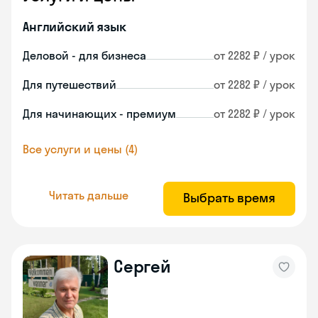
Английский язык
Деловой - для бизнеса
от 2282 ₽ / урок
Для путешествий
от 2282 ₽ / урок
Для начинающих - премиум
от 2282 ₽ / урок
Все услуги и цены (4)
Читать дальше
Выбрать время
Сергей