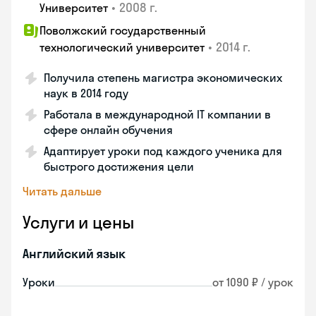
•
2008 г.
Университет
Поволжский государственный
•
2014 г.
технологический университет
Получила степень магистра экономических
наук в 2014 году
Работала в международной IT компании в
сфере онлайн обучения
Адаптирует уроки под каждого ученика для
быстрого достижения цели
Читать дальше
Услуги и цены
Английский язык
Уроки
от 1090 ₽ / урок