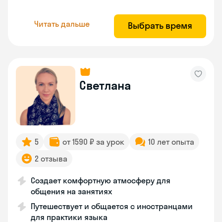
Читать дальше
Выбрать время
Светлана
5
от 1590 ₽ за урок
10 лет опыта
2 отзыва
Создает комфортную атмосферу для
общения на занятиях
Путешествует и общается с иностранцами
для практики языка