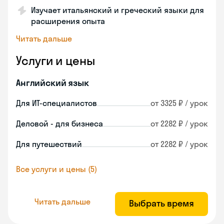
Изучает итальянский и греческий языки для
расширения опыта
Читать дальше
Услуги и цены
Английский язык
Для ИТ-специалистов
от 3325 ₽ / урок
Деловой - для бизнеса
от 2282 ₽ / урок
Для путешествий
от 2282 ₽ / урок
Все услуги и цены (5)
Читать дальше
Выбрать время