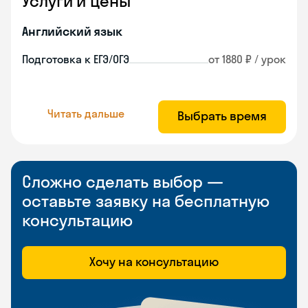
Услуги и цены
Английский язык
Подготовка к ЕГЭ/ОГЭ
от 1880 ₽ / урок
Читать дальше
Выбрать время
Сложно сделать выбор —
оставьте заявку на бесплатную
консультацию
Хочу на консультацию