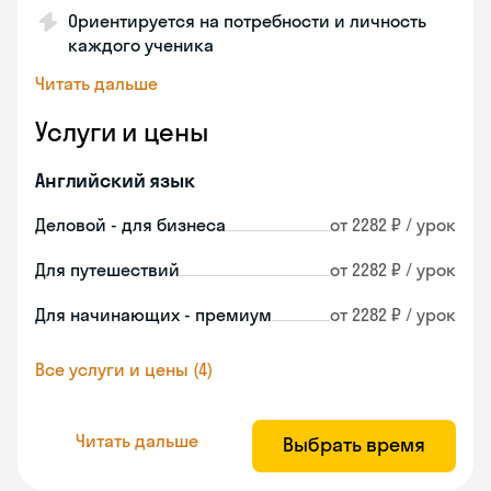
Ориентируется на потребности и личность
каждого ученика
Читать дальше
Услуги и цены
Английский язык
Деловой - для бизнеса
от 2282 ₽ / урок
Для путешествий
от 2282 ₽ / урок
Для начинающих - премиум
от 2282 ₽ / урок
Все услуги и цены (4)
Читать дальше
Выбрать время