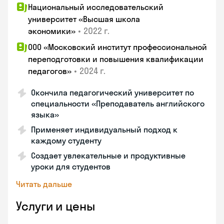
Национальный исследовательский
университет «Высшая школа
•
2022 г.
экономики»
ООО «Московский институт профессиональной
переподготовки и повышения квалификации
•
2024 г.
педагогов»
Окончила педагогический университет по
специальности «Преподаватель английского
языка»
Применяет индивидуальный подход к
каждому студенту
Создает увлекательные и продуктивные
уроки для студентов
Читать дальше
Услуги и цены