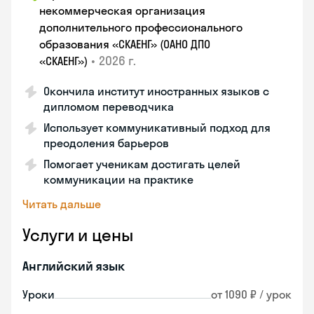
некоммерческая организация
дополнительного профессионального
образования «СКАЕНГ» (ОАНО ДПО
•
2026 г.
«СКАЕНГ»)
Окончила институт иностранных языков с
дипломом переводчика
Использует коммуникативный подход для
преодоления барьеров
Помогает ученикам достигать целей
коммуникации на практике
Читать дальше
Услуги и цены
Английский язык
Уроки
от 1090 ₽ / урок