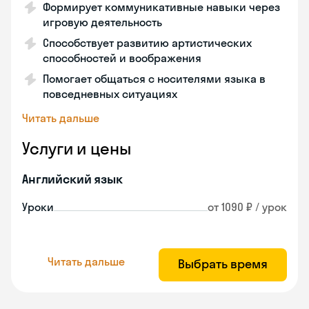
Формирует коммуникативные навыки через
игровую деятельность
Способствует развитию артистических
способностей и воображения
Помогает общаться с носителями языка в
повседневных ситуациях
Читать дальше
Услуги и цены
Английский язык
Уроки
от 1090 ₽ / урок
Читать дальше
Выбрать время