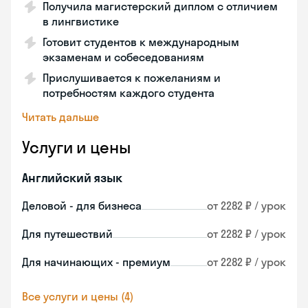
Получила магистерский диплом с отличием
в лингвистике
Готовит студентов к международным
экзаменам и собеседованиям
Прислушивается к пожеланиям и
потребностям каждого студента
Читать дальше
Услуги и цены
Английский язык
Деловой - для бизнеса
от 2282 ₽ / урок
Для путешествий
от 2282 ₽ / урок
Для начинающих - премиум
от 2282 ₽ / урок
Все услуги и цены (4)