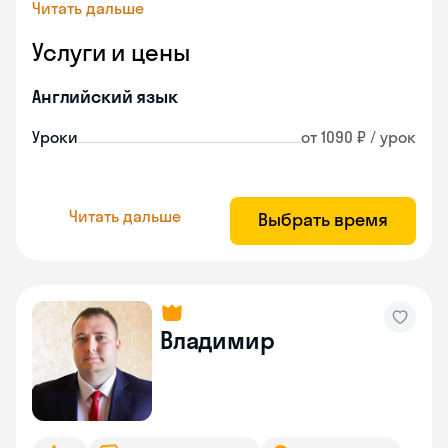
Читать дальше
Услуги и цены
Английский язык
Уроки
от 1090 ₽ / урок
Читать дальше
Выбрать время
Владимир