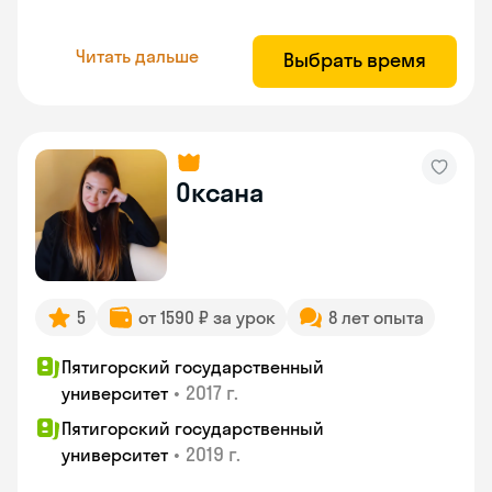
Читать дальше
Выбрать время
Оксана
5
от 1590 ₽ за урок
8 лет опыта
Пятигорский государственный
•
2017 г.
университет
Пятигорский государственный
•
2019 г.
университет