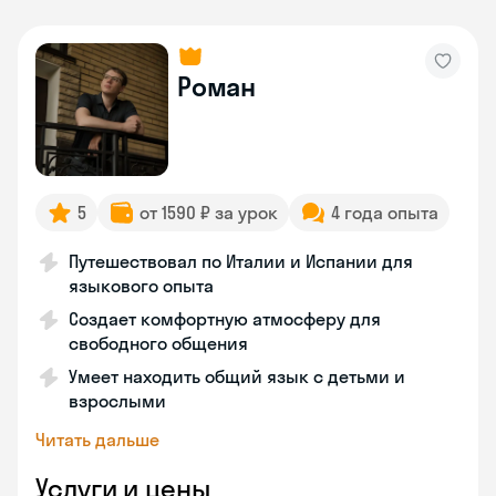
Роман
5
от 1590 ₽ за урок
4 года опыта
Путешествовал по Италии и Испании для
языкового опыта
Создает комфортную атмосферу для
свободного общения
Умеет находить общий язык с детьми и
взрослыми
Читать дальше
Услуги и цены