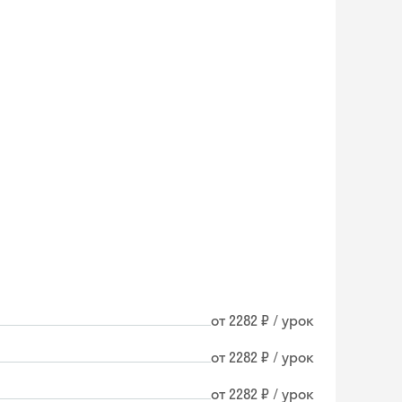
от 2282 ₽ / урок
от 2282 ₽ / урок
Skyeng Chat
от 2282 ₽ / урок
online