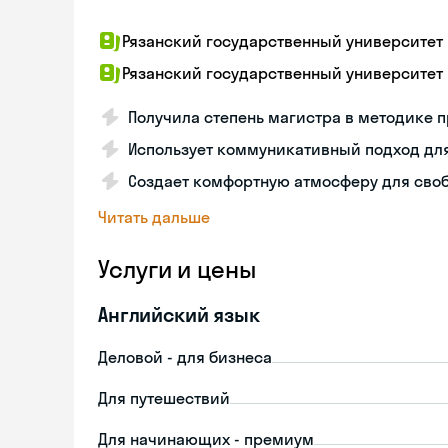
Рязанский государственный университет и
Рязанский государственный университет и
Получила степень магистра в методике 
Использует коммуникативный подход дл
Создает комфортную атмосферу для сво
Читать дальше
Услуги и цены
Английский язык
Деловой - для бизнеса
Для путешествий
Для начинающих - премиум