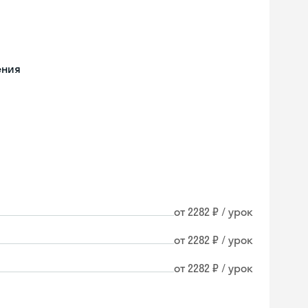
ения
от 2282 ₽ / урок
от 2282 ₽ / урок
от 2282 ₽ / урок