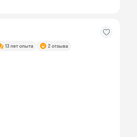
13 лет опыта
2 отзыва