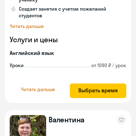
Создает занятия с учетом пожеланий
студентов
Читать дальше
Услуги и цены
Английский язык
Уроки
от 1090 ₽ / урок
Читать дальше
Выбрать время
Валентина