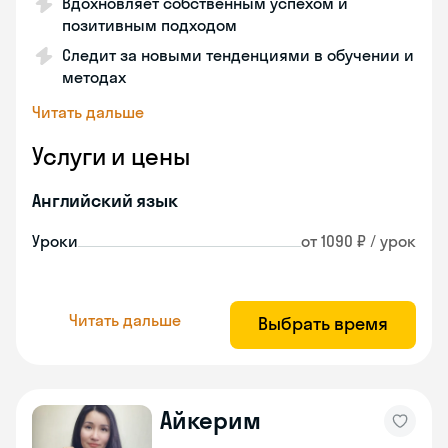
Вдохновляет собственным успехом и
позитивным подходом
Следит за новыми тенденциями в обучении и
методах
Читать дальше
Услуги и цены
Английский язык
Уроки
от 1090 ₽ / урок
Читать дальше
Выбрать время
Айкерим