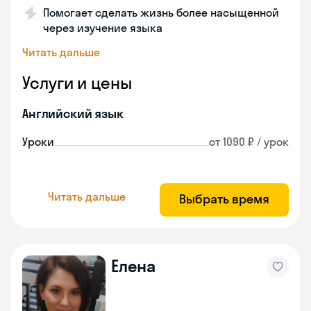
Помогает сделать жизнь более насыщенной
через изучение языка
Читать дальше
Услуги и цены
Английский язык
Уроки
от 1090 ₽ / урок
Читать дальше
Выбрать время
Елена