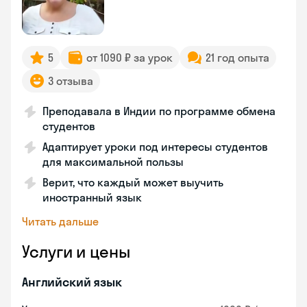
5
от 1090 ₽ за урок
21 год опыта
3 отзыва
Преподавала в Индии по программе обмена
студентов
Адаптирует уроки под интересы студентов
для максимальной пользы
Верит, что каждый может выучить
иностранный язык
Читать дальше
Услуги и цены
Английский язык