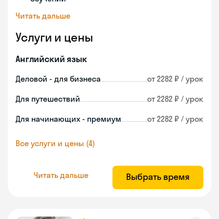
Читать дальше
Услуги и цены
Английский язык
Деловой - для бизнеса
от 2282 ₽ / урок
Для путешествий
от 2282 ₽ / урок
Для начинающих - премиум
от 2282 ₽ / урок
Все услуги и цены (4)
Читать дальше
Выбрать время