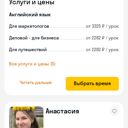
Услуги и цены
Английский язык
Для маркетологов
от 3325 ₽ / урок
Деловой - для бизнеса
от 2282 ₽ / урок
Для путешествий
от 2282 ₽ / урок
Все услуги и цены (5)
Читать дальше
Выбрать время
Анастасия