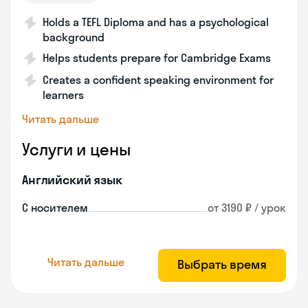
Holds a TEFL Diploma and has a psychological
background
Helps students prepare for Cambridge Exams
Creates a confident speaking environment for
learners
Читать дальше
Услуги и цены
Английский язык
С носителем
от 3190 ₽ / урок
Читать дальше
Выбрать время