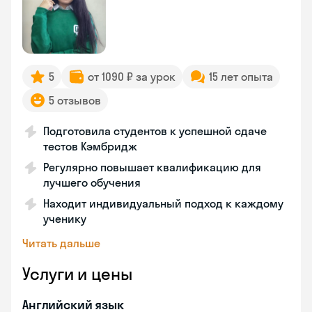
5
от 1090 ₽ за урок
15 лет опыта
5 отзывов
Подготовила студентов к успешной сдаче
тестов Кэмбридж
Регулярно повышает квалификацию для
лучшего обучения
Находит индивидуальный подход к каждому
ученику
Читать дальше
Услуги и цены
Английский язык