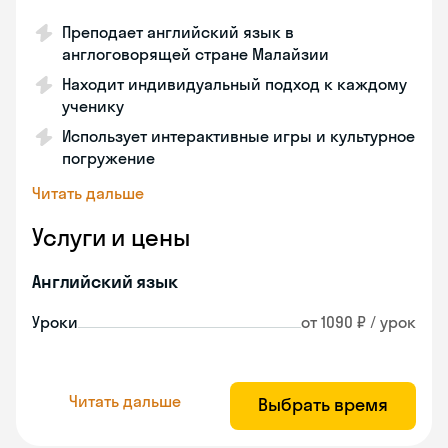
Преподает английский язык в
англоговорящей стране Малайзии
Находит индивидуальный подход к каждому
ученику
Использует интерактивные игры и культурное
погружение
Читать дальше
Услуги и цены
Английский язык
Уроки
от 1090 ₽ / урок
Читать дальше
Выбрать время