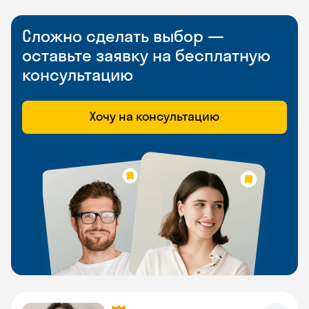
Сложно сделать выбор —
оставьте заявку на бесплатную
консультацию
Хочу на консультацию