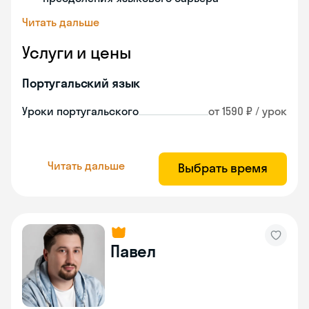
Читать дальше
Услуги и цены
Португальский язык
Уроки португальского
от 1590 ₽ / урок
Читать дальше
Выбрать время
Павел