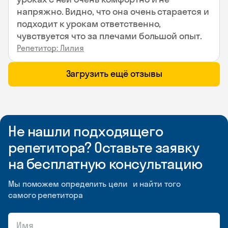
напряжно. Видно, что она очень старается и
подходит к урокам ответственно,
чувствуется что за плечами большой опыт.
Репетитор: Лилия
Загрузить ещё отзывы
Не нашли подходящего
репетитора? Оставьте заявку
на бесплатную консультацию
Мы поможем определить цели и найти того
самого репетитора