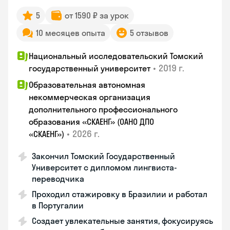
5
от 1590 ₽ за урок
10 месяцев опыта
5 отзывов
Национальный исследовательский Томский
•
2019 г.
государственный университет
Образовательная автономная
некоммерческая организация
дополнительного профессионального
образования «СКАЕНГ» (ОАНО ДПО
•
2026 г.
«СКАЕНГ»)
Закончил Томский Государственный
Университет с дипломом лингвиста-
переводчика
Проходил стажировку в Бразилии и работал
в Португалии
Создает увлекательные занятия, фокусируясь