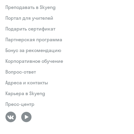
Преподавать в Skyeng
Портал для учителей
Подарить сертификат
Партнерская программа
Бонус за рекомендацию
Корпоративное обучение
Вопрос-ответ
Адреса и контакты
Карьера в Skyeng
Пресс-центр