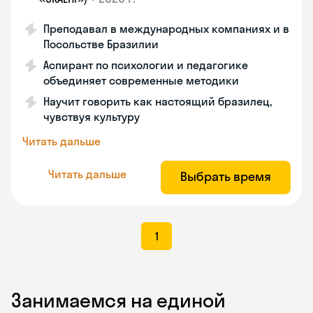
Преподавал в международных компаниях и в
Посольстве Бразилии
Аспирант по психологии и педагогике
объединяет современные методики
Научит говорить как настоящий бразилец,
чувствуя культуру
Читать дальше
Читать дальше
Выбрать время
1
Занимаемся на единой