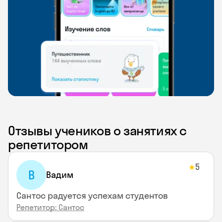
Отзывы учеников о занятиях с
репетитором
5
★
В
Вадим
Сантос радуется успехам студентов
Репетитор: Сантос