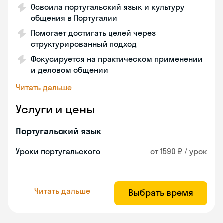
Освоила португальский язык и культуру
общения в Португалии
Помогает достигать целей через
структурированный подход
Фокусируется на практическом применении
и деловом общении
Читать дальше
Услуги и цены
Португальский язык
Уроки португальского
от 1590 ₽ / урок
Читать дальше
Выбрать время