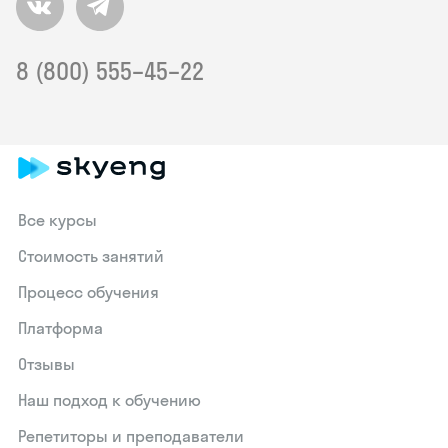
8 (800) 555–45–22
Все курсы
Стоимость занятий
Процесс обучения
Платформа
Отзывы
Наш подход к обучению
Репетиторы и преподаватели