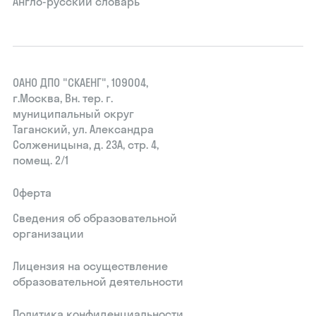
Англо-русский словарь
ОАНО ДПО "СКАЕНГ", 109004,
г.Москва, Вн. тер. г.
муниципальный округ
Таганский, ул. Александра
Солженицына, д. 23А, стр. 4,
помещ. 2/1
Оферта
Сведения об образовательной
организации
Лицензия на осуществление
образовательной деятельности
Политика конфиденциальности