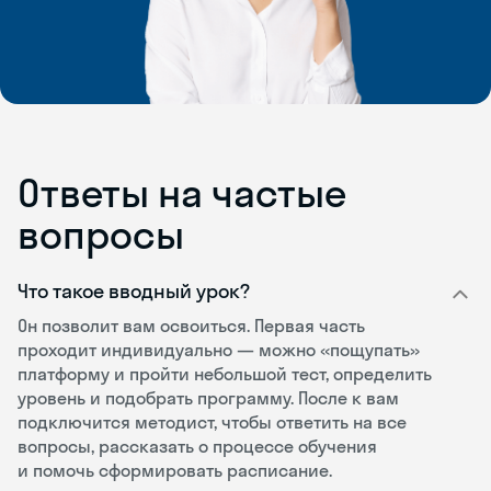
Ответы на частые
вопросы
Что такое вводный урок?
Он позволит вам освоиться. Первая часть
проходит индивидуально — можно «пощупать»
платформу и пройти небольшой тест, определить
уровень и подобрать программу. После к вам
подключится методист, чтобы ответить на все
вопросы, рассказать о процессе обучения
и помочь сформировать расписание.