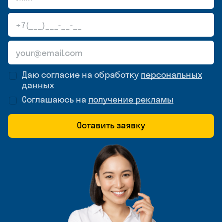
Даю согласие на обработку
персональных
данных
Соглашаюсь на
получение рекламы
Оставить заявку