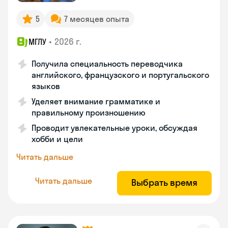
5
7 месяцев опыта
•
2026 г.
МГЛУ
Получила специальность переводчика
английского, французского и португальского
языков
Уделяет внимание грамматике и
правильному произношению
Проводит увлекательные уроки, обсуждая
хобби и цели
Читать дальше
Читать дальше
Выбрать время