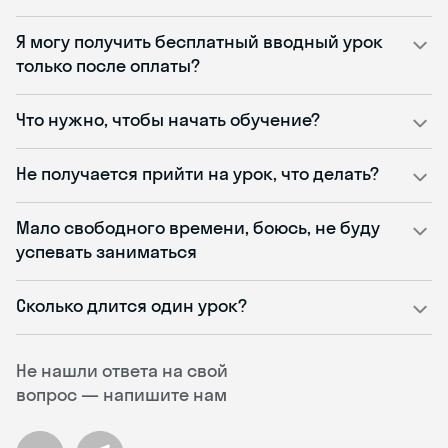
Я могу получить бесплатный вводный урок
только после оплаты?
Что нужно, чтобы начать обучение?
Не получается прийти на урок, что делать?
Мало свободного времени, боюсь, не буду
успевать заниматься
Сколько длится один урок?
Не нашли ответа на свой
вопрос — напишите нам