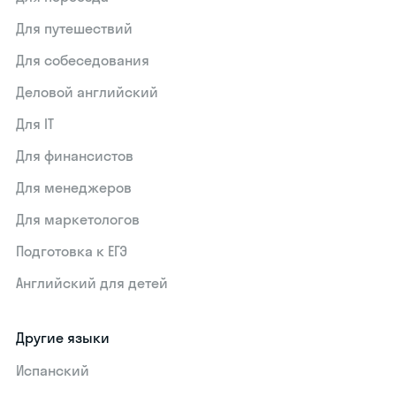
Для путешествий
Для собеседования
Деловой английский
Для IT
Для финансистов
Для менеджеров
Для маркетологов
Подготовка к ЕГЭ
Английский для детей
Другие языки
Испанский