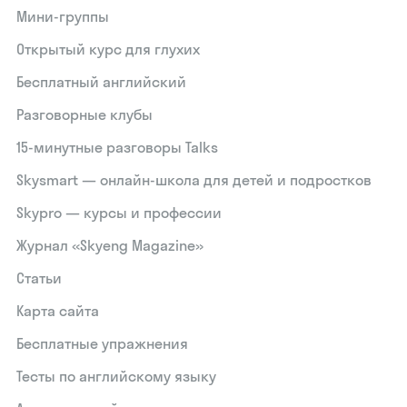
Мини-группы
Открытый курс для глухих
Бесплатный английский
Разговорные клубы
15‑минутные разговоры Talks
Skysmart — онлайн-школа для детей и подростков
Skypro — курсы и профессии
Журнал «Skyeng Magazine»
Статьи
Карта сайта
Бесплатные упражнения
Тесты по английскому языку