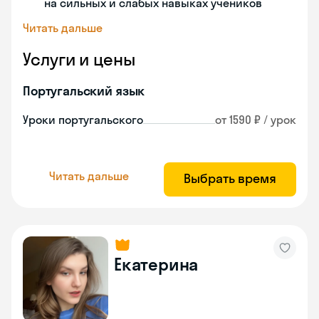
на сильных и слабых навыках учеников
Читать дальше
Услуги и цены
Португальский язык
Уроки португальского
от 1590 ₽ / урок
Читать дальше
Выбрать время
Екатерина