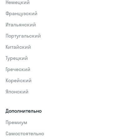
Немецкий
Французский
Итальянский
Португальский
Китайский
Турецкий
Греческий
Корейский
Японский
Дополнительно
Премиум
Самостоятельно