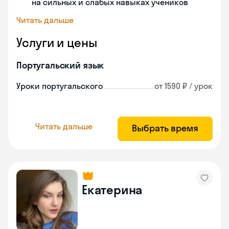
на сильных и слабых навыках учеников
Читать дальше
Услуги и цены
Португальский язык
Уроки португальского
от 1590 ₽ / урок
Читать дальше
Выбрать время
Екатерина