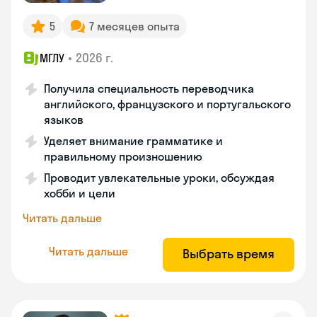
5
7 месяцев опыта
•
2026 г.
МГЛУ
Получила специальность переводчика
английского, французского и португальского
языков
Уделяет внимание грамматике и
правильному произношению
Проводит увлекательные уроки, обсуждая
хобби и цели
Читать дальше
Читать дальше
Выбрать время