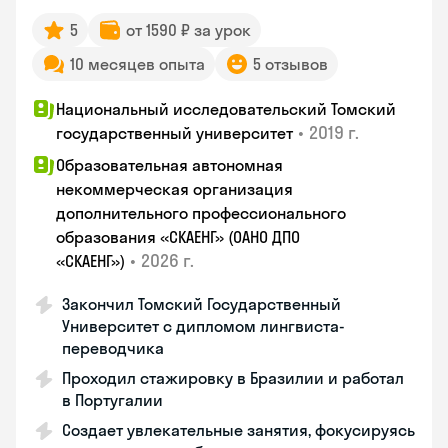
5
от 1590 ₽ за урок
10 месяцев опыта
5 отзывов
Национальный исследовательский Томский
•
2019 г.
государственный университет
Образовательная автономная
некоммерческая организация
дополнительного профессионального
образования «СКАЕНГ» (ОАНО ДПО
•
2026 г.
«СКАЕНГ»)
Закончил Томский Государственный
Университет с дипломом лингвиста-
переводчика
Проходил стажировку в Бразилии и работал
в Португалии
Создает увлекательные занятия, фокусируясь