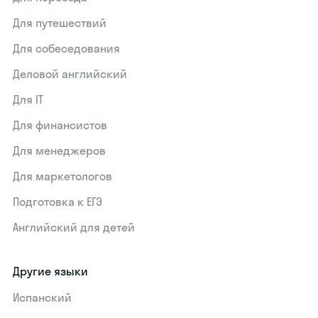
Для путешествий
Для собеседования
Деловой английский
Для IT
Для финансистов
Для менеджеров
Для маркетологов
Подготовка к ЕГЭ
Английский для детей
Другие языки
Испанский