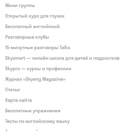
Мини-группы
Открытый курс для глухих
Бесплатный английский
Разговорные клубы
15‑минутные разговоры Talks
Skysmart — онлайн-школа для детей и подростков
Skypro — курсы и профессии
Журнал «Skyeng Magazine»
Статьи
Карта сайта
Бесплатные упражнения
Тесты по английскому языку