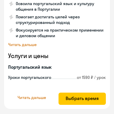
Освоила португальский язык и культуру
общения в Португалии
Помогает достигать целей через
структурированный подход
Фокусируется на практическом применении
и деловом общении
Читать дальше
Услуги и цены
Португальский язык
Уроки португальского
от 1590 ₽ / урок
Читать дальше
Выбрать время