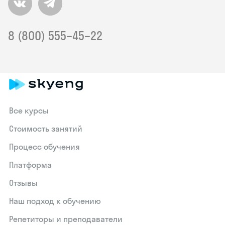
8 (800) 555–45–22
Все курсы
Стоимость занятий
Процесс обучения
Платформа
Отзывы
Наш подход к обучению
Репетиторы и преподаватели