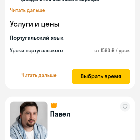
Читать дальше
Услуги и цены
Португальский язык
Уроки португальского
от 1590 ₽ / урок
Читать дальше
Выбрать время
Павел