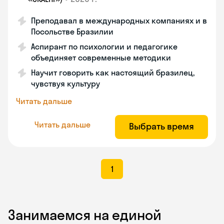
Преподавал в международных компаниях и в
Посольстве Бразилии
Аспирант по психологии и педагогике
объединяет современные методики
Научит говорить как настоящий бразилец,
чувствуя культуру
Читать дальше
Читать дальше
Выбрать время
1
Занимаемся на единой