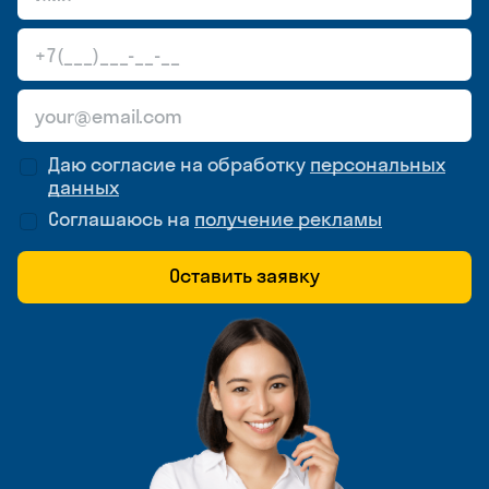
Даю согласие на обработку
персональных
данных
Соглашаюсь на
получение рекламы
Оставить заявку