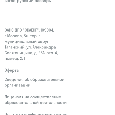
Англо-русский словарь
ОАНО ДПО "СКАЕНГ", 109004,
г.Москва, Вн. тер. г.
муниципальный округ
Таганский, ул. Александра
Солженицына, д. 23А, стр. 4,
помещ. 2/1
Оферта
Сведения об образовательной
организации
Лицензия на осуществление
образовательной деятельности
Политика конфиденциальности