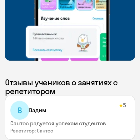
Отзывы учеников о занятиях с
репетитором
5
★
В
Вадим
Сантос радуется успехам студентов
Репетитор: Сантос