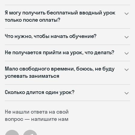
Я могу получить бесплатный вводный урок
только после оплаты?
Что нужно, чтобы начать обучение?
Не получается прийти на урок, что делать?
Мало свободного времени, боюсь, не буду
успевать заниматься
Сколько длится один урок?
Не нашли ответа на свой
вопрос — напишите нам