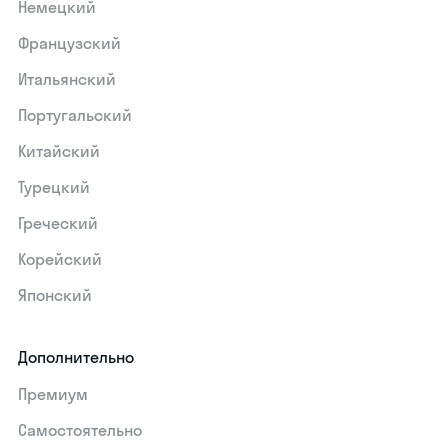
Немецкий
Французский
Итальянский
Португальский
Китайский
Турецкий
Греческий
Корейский
Японский
Дополнительно
Премиум
Самостоятельно