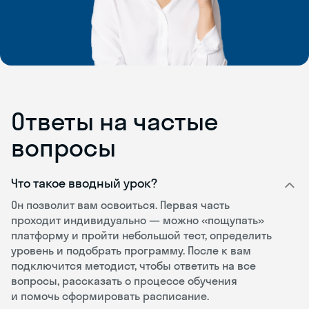
Ответы на частые
вопросы
Что такое вводный урок?
Он позволит вам освоиться. Первая часть
проходит индивидуально — можно «пощупать»
платформу и пройти небольшой тест, определить
уровень и подобрать программу. После к вам
подключится методист, чтобы ответить на все
вопросы, рассказать о процессе обучения
и помочь сформировать расписание.