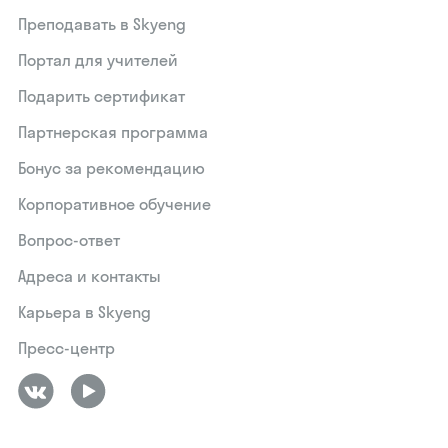
Преподавать в Skyeng
Портал для учителей
Подарить сертификат
Партнерская программа
Бонус за рекомендацию
Корпоративное обучение
Вопрос-ответ
Адреса и контакты
Карьера в Skyeng
Пресс-центр