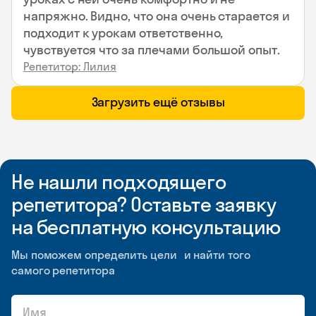
напряжно. Видно, что она очень старается и
подходит к урокам ответственно,
чувствуется что за плечами большой опыт.
Репетитор: Лилия
Загрузить ещё отзывы
Не нашли подходящего
репетитора? Оставьте заявку
на бесплатную консультацию
Мы поможем определить цели и найти того
самого репетитора