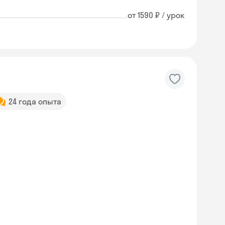
от 1590 ₽ / урок
24 года опыта