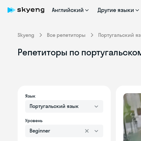
Английский
Другие языки
Skyeng
Все репетиторы
Португальский я
Репетиторы по португальском
Язык
Португальский язык
Уровень
Beginner