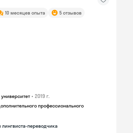
10 месяцев опыта
5 отзывов
•
2019 г.
 университет
дополнительного профессионального
м лингвиста-переводчика