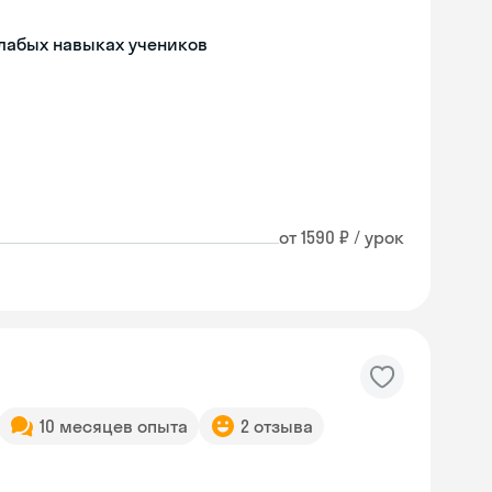
слабых навыках учеников
от 1590 ₽ / урок
10 месяцев опыта
2 отзыва