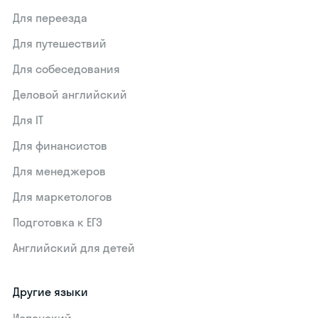
Для переезда
Для путешествий
Для собеседования
Деловой английский
Для IT
Для финансистов
Для менеджеров
Для маркетологов
Подготовка к ЕГЭ
Английский для детей
Другие языки