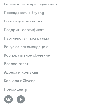
Репетиторы и преподаватели
Преподавать в Skyeng
Портал для учителей
Подарить сертификат
Партнерская программа
Бонус за рекомендацию
Корпоративное обучение
Вопрос-ответ
Адреса и контакты
Карьера в Skyeng
Пресс-центр