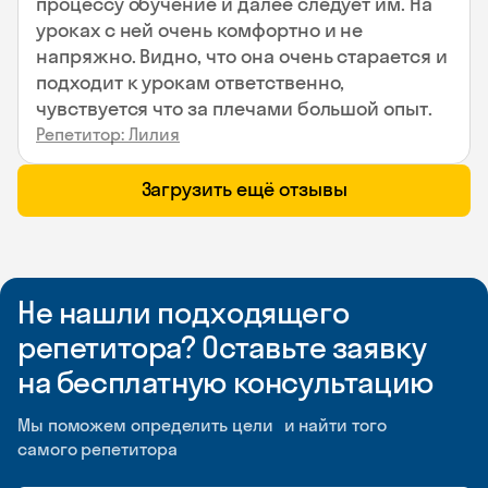
процессу обучение и далее следует им. На
уроках с ней очень комфортно и не
напряжно. Видно, что она очень старается и
подходит к урокам ответственно,
чувствуется что за плечами большой опыт.
Репетитор: Лилия
Загрузить ещё отзывы
Не нашли подходящего
репетитора? Оставьте заявку
на бесплатную консультацию
Мы поможем определить цели и найти того
самого репетитора