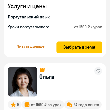
Услуги и цены
Португальский язык
Уроки португальского
от 1590 ₽ / урок
Читать дальше
Выбрать время
Ольга
5
от 1590 ₽ за урок
24 года опыта