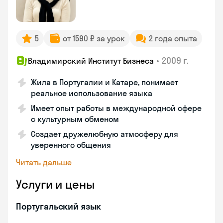
5
от 1590 ₽ за урок
2 года опыта
•
2009 г.
Владимирский Институт Бизнеса
Жила в Португалии и Катаре, понимает
реальное использование языка
Имеет опыт работы в международной сфере
с культурным обменом
Создает дружелюбную атмосферу для
уверенного общения
Читать дальше
Услуги и цены
Португальский язык