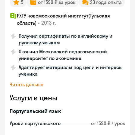
5
от 1590 ₽ за урок
23 года опыта
РХТУ новомосковский институт(Тульская
•
2013 г.
область)
Получил сертификаты по английскому и
русскому языкам
Окончил Московский педагогический
университет по экономике
Адаптирует материалы под цели и интересы
ученика
Читать дальше
Услуги и цены
Португальский язык
Уроки португальского
от 1590 ₽ / урок