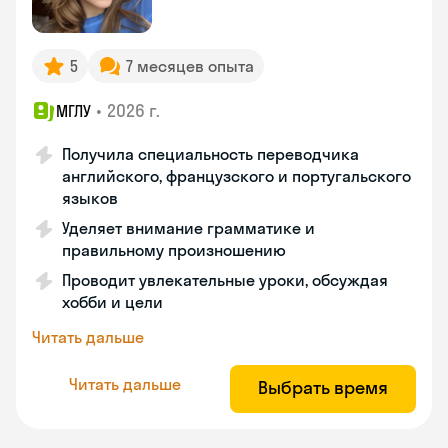
5
7 месяцев опыта
•
2026 г.
МГЛУ
Получила специальность переводчика
английского, французского и португальского
языков
Уделяет внимание грамматике и
правильному произношению
Проводит увлекательные уроки, обсуждая
хобби и цели
Читать дальше
Читать дальше
Выбрать время