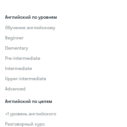
Английский по уровням
Обучение английскому
Beginner
Elementary
Pre-intermediate
Intermediate
Upper-intermediate
Advanced
Английский по целям
+1 уровень английского
Разговорный курс