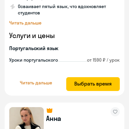
Осваивает пятый язык, что вдохновляет
студентов
Читать дальше
Услуги и цены
Португальский язык
Уроки португальского
от 1590 ₽ / урок
Читать дальше
Выбрать время
Анна