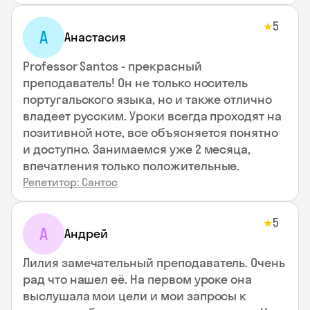
5
★
А
Анастасия
Professor Santos - прекрасный
преподаватель! Он не только носитель
португальского языка, но и также отлично
владеет русским. Уроки всегда проходят на
позитивной ноте, все объясняется понятно
и доступно. Занимаемся уже 2 месяца,
впечатления только положительные.
Репетитор: Сантос
5
★
А
Андрей
Лилия замечательный преподаватель. Очень
рад что нашел её. На первом уроке она
выслушала мои цели и мои запросы к