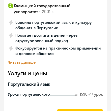
Калмыцкий государственный
•
2001 г.
университет
Освоила португальский язык и культуру
общения в Португалии
Помогает достигать целей через
структурированный подход
Фокусируется на практическом применении
и деловом общении
Читать дальше
Услуги и цены
Португальский язык
Уроки португальского
от 1590 ₽ / урок