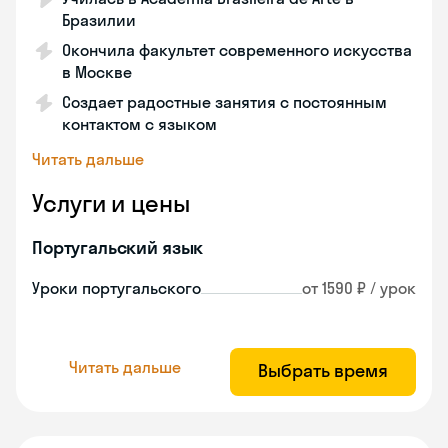
Бразилии
Окончила факультет современного искусства
в Москве
Создает радостные занятия с постоянным
контактом с языком
Читать дальше
Услуги и цены
Португальский язык
Уроки португальского
от 1590 ₽ / урок
Читать дальше
Выбрать время