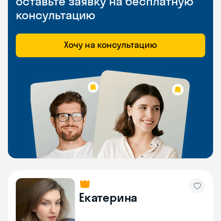
оставьте заявку на бесплатную
консультацию
Хочу на консультацию
Екатерина