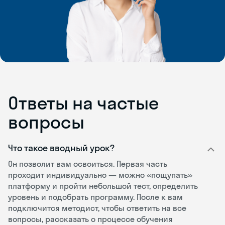
Ответы на частые
вопросы
Что такое вводный урок?
Он позволит вам освоиться. Первая часть
проходит индивидуально — можно «пощупать»
платформу и пройти небольшой тест, определить
уровень и подобрать программу. После к вам
подключится методист, чтобы ответить на все
вопросы, рассказать о процессе обучения