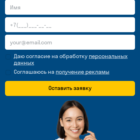
Даю согласие на обработку
персональных
данных
Соглашаюсь на
получение рекламы
Оставить заявку