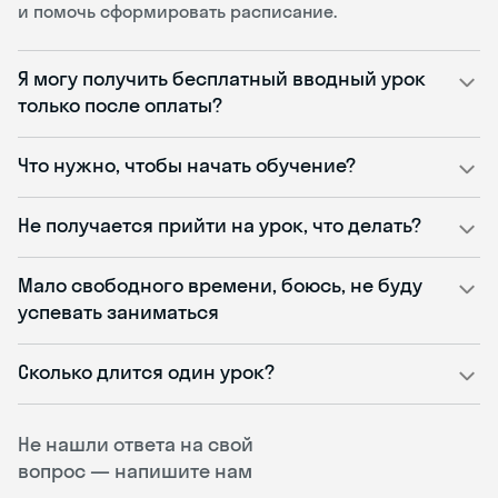
и помочь сформировать расписание.
Я могу получить бесплатный вводный урок
только после оплаты?
Что нужно, чтобы начать обучение?
Не получается прийти на урок, что делать?
Мало свободного времени, боюсь, не буду
успевать заниматься
Сколько длится один урок?
Не нашли ответа на свой
вопрос — напишите нам