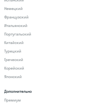
Испанский
Немецкий
Французский
Итальянский
Португальский
Китайский
Турецкий
Греческий
Корейский
Японский
Дополнительно
Премиум