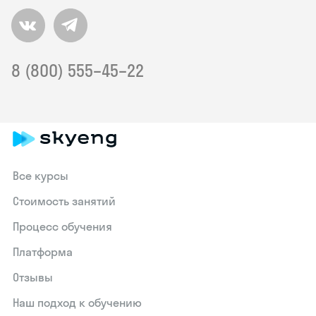
8 (800) 555–45–22
Все курсы
Стоимость занятий
Процесс обучения
Платформа
Отзывы
Наш подход к обучению