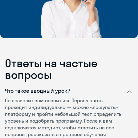
Ответы на частые
вопросы
Что такое вводный урок?
Он позволит вам освоиться. Первая часть
проходит индивидуально — можно «пощупать»
платформу и пройти небольшой тест, определить
уровень и подобрать программу. После к вам
подключится методист, чтобы ответить на все
вопросы, рассказать о процессе обучения