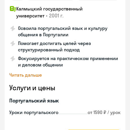
Калмыцкий государственный
•
2001 г.
университет
Освоила португальский язык и культуру
общения в Португалии
Помогает достигать целей через
структурированный подход
Фокусируется на практическом применении
и деловом общении
Читать дальше
Услуги и цены
Португальский язык
Уроки португальского
от 1590 ₽ / урок