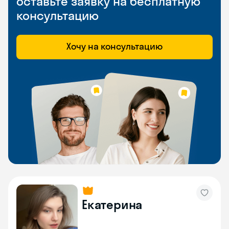
оставьте заявку на бесплатную
консультацию
Хочу на консультацию
Екатерина