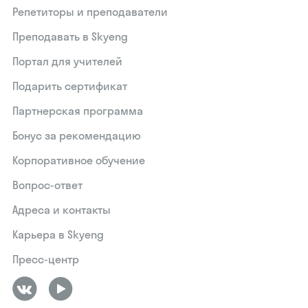
Репетиторы и преподаватели
Преподавать в Skyeng
Портал для учителей
Подарить сертификат
Партнерская программа
Бонус за рекомендацию
Корпоративное обучение
Вопрос-ответ
Адреса и контакты
Карьера в Skyeng
Пресс-центр