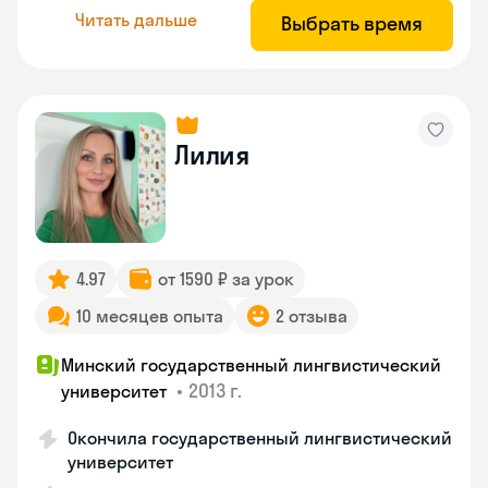
Читать дальше
Выбрать время
Лилия
4.97
от 1590 ₽ за урок
10 месяцев опыта
2 отзыва
Минский государственный лингвистический
•
2013 г.
университет
Окончила государственный лингвистический
университет