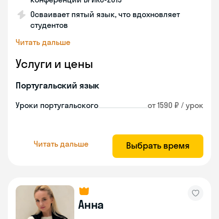
Осваивает пятый язык, что вдохновляет
студентов
Читать дальше
Услуги и цены
Португальский язык
Уроки португальского
от 1590 ₽ / урок
Читать дальше
Выбрать время
Анна