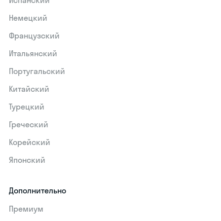
Испанский
Немецкий
Французский
Итальянский
Португальский
Китайский
Турецкий
Греческий
Корейский
Японский
Дополнительно
Премиум