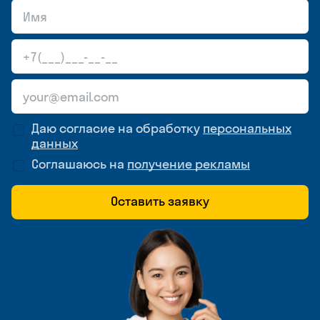
Даю согласие на обработку
персональных
данных
Соглашаюсь на
получение рекламы
Оставить заявку