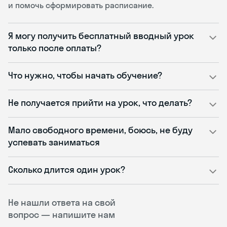
и помочь сформировать расписание.
Я могу получить бесплатный вводный урок
только после оплаты?
Что нужно, чтобы начать обучение?
Не получается прийти на урок, что делать?
Мало свободного времени, боюсь, не буду
успевать заниматься
Сколько длится один урок?
Не нашли ответа на свой
вопрос — напишите нам