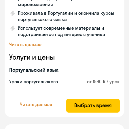
мировоззрения
Проживала в Португалии и окончила курсы
португальского языка
Использует современные материалы и
подстраивается под интересы ученика
Читать дальше
Услуги и цены
Португальский язык
Уроки португальского
от 1590 ₽ / урок
Читать дальше
Выбрать время