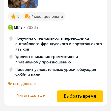
5
7 месяцев опыта
•
2026 г.
МГЛУ
Получила специальность переводчика
английского, французского и португальского
языков
Уделяет внимание грамматике и
правильному произношению
Проводит увлекательные уроки, обсуждая
хобби и цели
Читать дальше
Читать дальше
Выбрать время