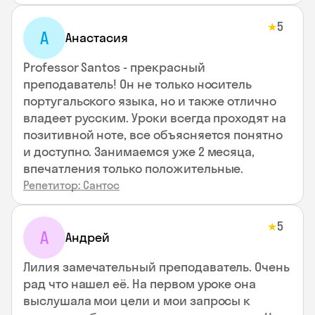
5
★
А
Анастасия
Professor Santos - прекрасный
преподаватель! Он не только носитель
португальского языка, но и также отлично
владеет русским. Уроки всегда проходят на
позитивной ноте, все объясняется понятно
и доступно. Занимаемся уже 2 месяца,
впечатления только положительные.
Репетитор: Сантос
5
★
А
Андрей
Лилия замечательный преподаватель. Очень
рад что нашел её. На первом уроке она
выслушала мои цели и мои запросы к