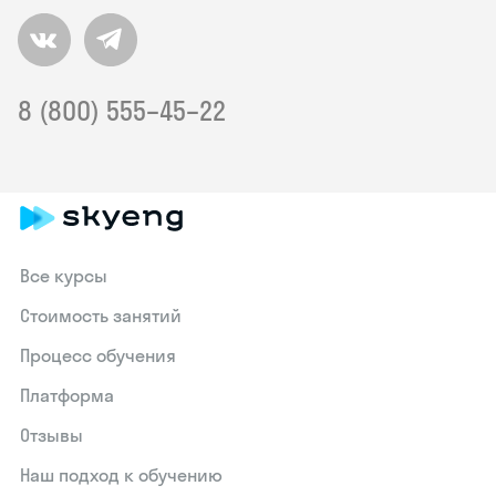
8 (800) 555–45–22
Все курсы
Стоимость занятий
Процесс обучения
Платформа
Отзывы
Наш подход к обучению