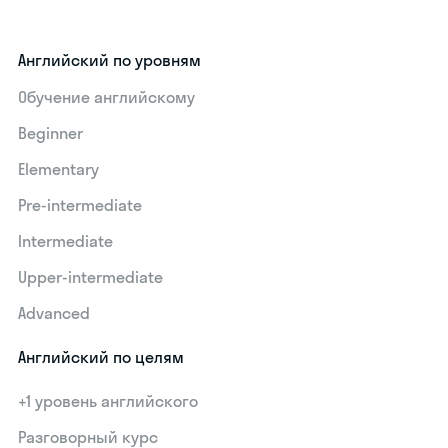
Английский по уровням
Обучение английскому
Beginner
Elementary
Pre-intermediate
Intermediate
Upper-intermediate
Advanced
Английский по целям
+1 уровень английского
Разговорный курс