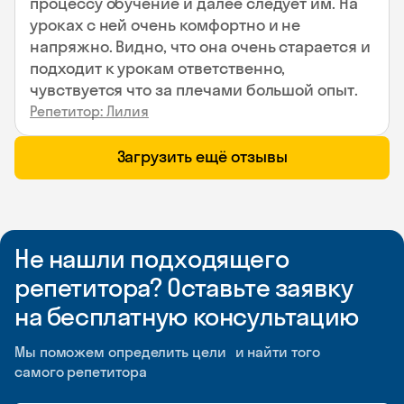
процессу обучение и далее следует им. На
уроках с ней очень комфортно и не
напряжно. Видно, что она очень старается и
подходит к урокам ответственно,
чувствуется что за плечами большой опыт.
Репетитор: Лилия
Загрузить ещё отзывы
Не нашли подходящего
репетитора? Оставьте заявку
на бесплатную консультацию
Мы поможем определить цели и найти того
самого репетитора