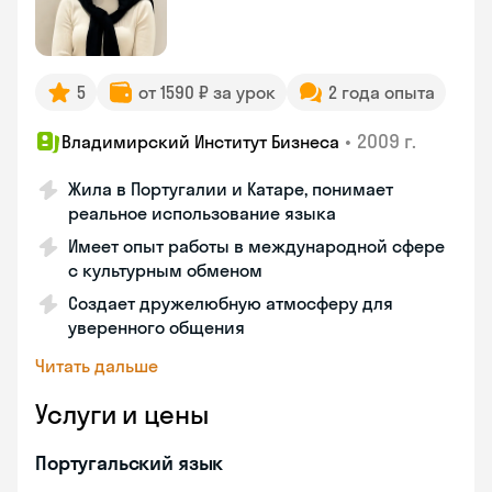
5
от 1590 ₽ за урок
2 года опыта
•
2009 г.
Владимирский Институт Бизнеса
Жила в Португалии и Катаре, понимает
реальное использование языка
Имеет опыт работы в международной сфере
с культурным обменом
Создает дружелюбную атмосферу для
уверенного общения
Читать дальше
Услуги и цены
Португальский язык