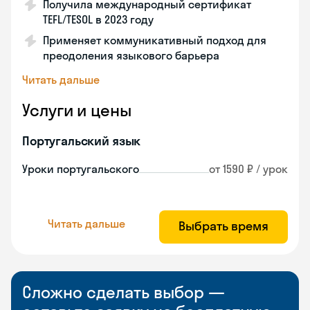
Получила международный сертификат
TEFL/TESOL в 2023 году
Применяет коммуникативный подход для
преодоления языкового барьера
Читать дальше
Услуги и цены
Португальский язык
Уроки португальского
от 1590 ₽ / урок
Читать дальше
Выбрать время
Сложно сделать выбор —