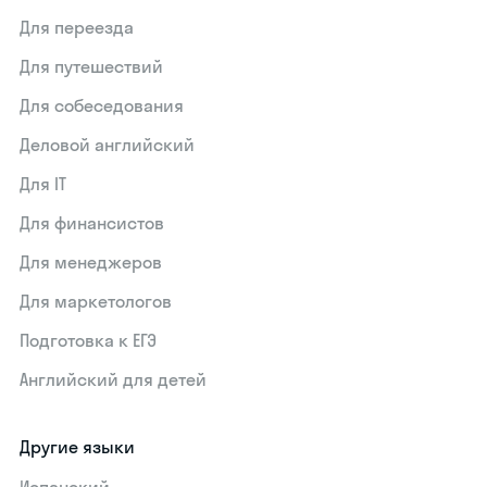
Для переезда
Для путешествий
Для собеседования
Деловой английский
Для IT
Для финансистов
Для менеджеров
Для маркетологов
Подготовка к ЕГЭ
Английский для детей
Другие языки