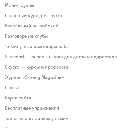
Мини-группы
Открытый курс для глухих
Бесплатный английский
Разговорные клубы
15‑минутные разговоры Talks
Skysmart — онлайн-школа для детей и подростков
Skypro — курсы и профессии
Журнал «Skyeng Magazine»
Статьи
Карта сайта
Бесплатные упражнения
Тесты по английскому языку