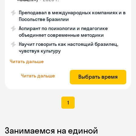
Преподавал в международных компаниях и в
Посольстве Бразилии
Аспирант по психологии и педагогике
объединяет современные методики
Научит говорить как настоящий бразилец,
чувствуя культуру
Читать дальше
Читать дальше
Выбрать время
1
Занимаемся на единой