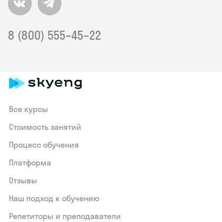
8 (800) 555–45–22
Все курсы
Стоимость занятий
Процесс обучения
Платформа
Отзывы
Наш подход к обучению
Репетиторы и преподаватели