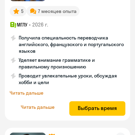
5
7 месяцев опыта
•
2026 г.
МГЛУ
Получила специальность переводчика
английского, французского и португальского
языков
Уделяет внимание грамматике и
правильному произношению
Проводит увлекательные уроки, обсуждая
хобби и цели
Читать дальше
Читать дальше
Выбрать время