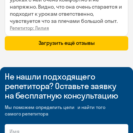
напряжно. Видно, что она очень старается и
подходит к урокам ответственно,
чувствуется что за плечами большой опыт.
Репетитор: Лилия
Загрузить ещё отзывы
Не нашли подходящего
репетитора? Оставьте заявку
на бесплатную консультацию
Мы поможем определить цели и найти того
самого репетитора