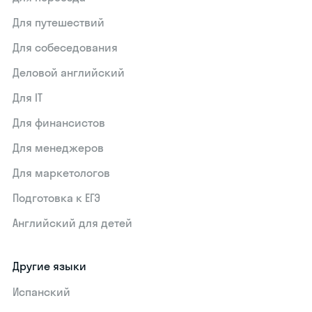
Для путешествий
Для собеседования
Деловой английский
Для IT
Для финансистов
Для менеджеров
Для маркетологов
Подготовка к ЕГЭ
Английский для детей
Другие языки
Испанский