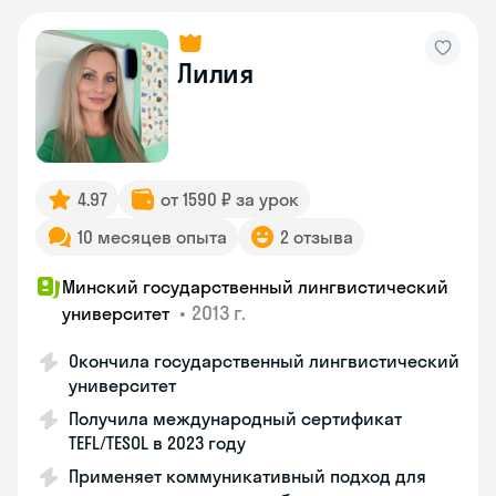
Лилия
4.97
от 1590 ₽ за урок
10 месяцев опыта
2 отзыва
Минский государственный лингвистический
•
2013 г.
университет
Окончила государственный лингвистический
университет
Получила международный сертификат
TEFL/TESOL в 2023 году
Применяет коммуникативный подход для