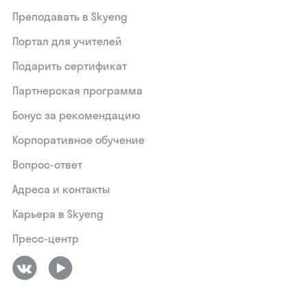
Преподавать в Skyeng
Портал для учителей
Подарить сертификат
Партнерская программа
Бонус за рекомендацию
Корпоративное обучение
Вопрос-ответ
Адреса и контакты
Карьера в Skyeng
Пресс-центр