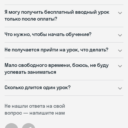
Я могу получить бесплатный вводный урок
только после оплаты?
Что нужно, чтобы начать обучение?
Не получается прийти на урок, что делать?
Мало свободного времени, боюсь, не буду
успевать заниматься
Сколько длится один урок?
Не нашли ответа на свой
вопрос — напишите нам