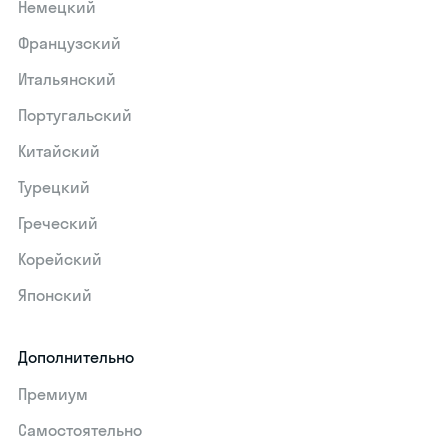
Немецкий
Французский
Итальянский
Португальский
Китайский
Турецкий
Греческий
Корейский
Японский
Дополнительно
Премиум
Самостоятельно