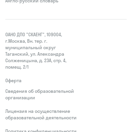
Англо-русский словарь
ОАНО ДПО "СКАЕНГ", 109004,
г.Москва, Вн. тер. г.
муниципальный округ
Таганский, ул. Александра
Солженицына, д. 23А, стр. 4,
помещ. 2/1
Оферта
Сведения об образовательной
организации
Лицензия на осуществление
образовательной деятельности
Политика конфиденциальности