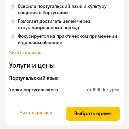
Освоила португальский язык и культуру
общения в Португалии
Помогает достигать целей через
структурированный подход
Фокусируется на практическом применении
и деловом общении
Читать дальше
Услуги и цены
Португальский язык
Уроки португальского
от 1590 ₽ / урок
Читать дальше
Выбрать время