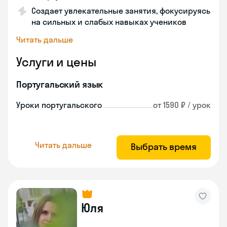
Создает увлекательные занятия, фокусируясь
на сильных и слабых навыках учеников
Читать дальше
Услуги и цены
Португальский язык
Уроки португальского
от 1590 ₽ / урок
Читать дальше
Выбрать время
Юля