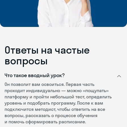
Ответы на частые
вопросы
Что такое вводный урок?
Он позволит вам освоиться. Первая часть
проходит индивидуально — можно «пощупать»
платформу и пройти небольшой тест, определить
уровень и подобрать программу. После к вам
подключится методист, чтобы ответить на все
вопросы, рассказать о процессе обучения
и помочь сформировать расписание.