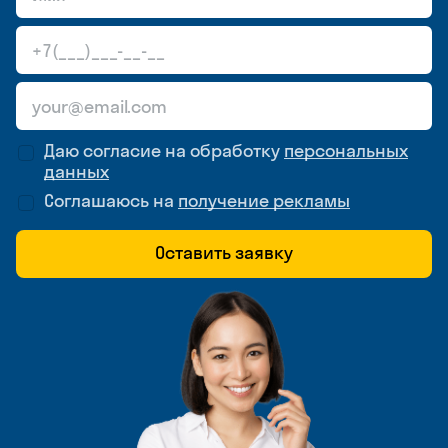
Даю согласие на обработку
персональных
данных
Соглашаюсь на
получение рекламы
Оставить заявку