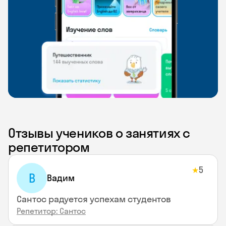
Отзывы учеников о занятиях с
репетитором
5
★
В
Вадим
Сантос радуется успехам студентов
Репетитор: Сантос