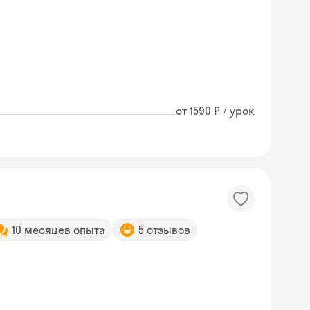
от 1590 ₽ / урок
10 месяцев опыта
5 отзывов