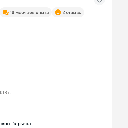
10 месяцев опыта
2 отзыва
013 г.
ового барьера