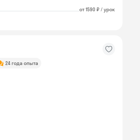
от 1590 ₽ / урок
24 года опыта