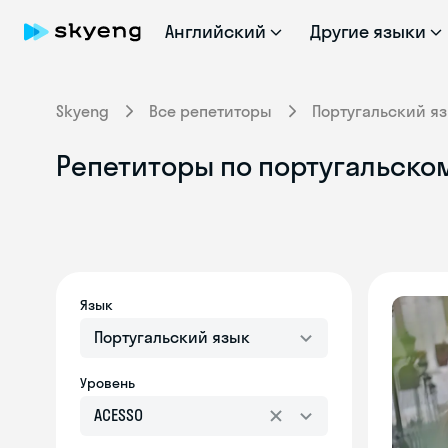
Английский
Другие языки
Skyeng
Все репетиторы
Португальский я
Репетиторы по португальском
Язык
Португальский язык
Уровень
ACESSO