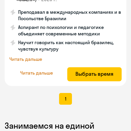
Преподавал в международных компаниях и в
Посольстве Бразилии
Аспирант по психологии и педагогике
объединяет современные методики
Научит говорить как настоящий бразилец,
чувствуя культуру
Читать дальше
Читать дальше
Выбрать время
1
Занимаемся на единой