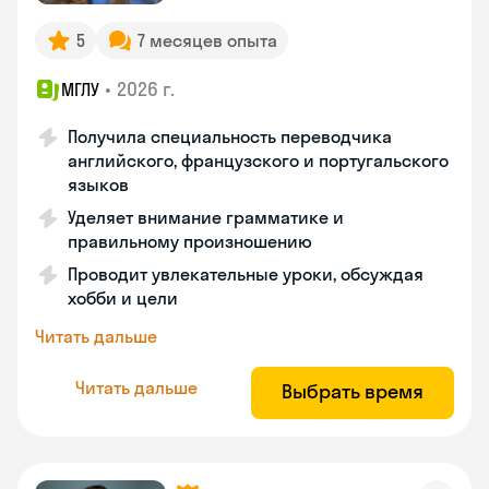
5
7 месяцев опыта
•
2026 г.
МГЛУ
Получила специальность переводчика
английского, французского и португальского
языков
Уделяет внимание грамматике и
правильному произношению
Проводит увлекательные уроки, обсуждая
хобби и цели
Читать дальше
Читать дальше
Выбрать время