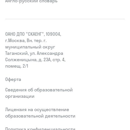
Англо-русский словарь
ОАНО ДПО "СКАЕНГ", 109004,
г.Москва, Вн. тер. г.
муниципальный округ
Таганский, ул. Александра
Солженицына, д. 23А, стр. 4,
помещ. 2/1
Оферта
Сведения об образовательной
организации
Лицензия на осуществление
образовательной деятельности
Политика конфиденциальности