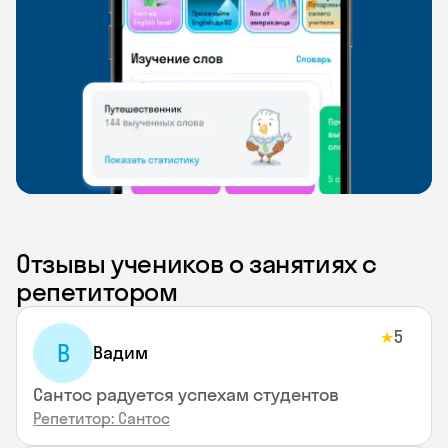
Отзывы учеников о занятиях с
репетитором
5
★
В
Вадим
Сантос радуется успехам студентов
Репетитор: Сантос