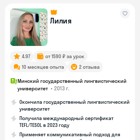
Лилия
4.97
от 1590 ₽ за урок
10 месяцев опыта
2 отзыва
Минский государственный лингвистический
•
2013 г.
университет
Окончила государственный лингвистический
университет
Получила международный сертификат
TEFL/TESOL в 2023 году
Применяет коммуникативный подход для