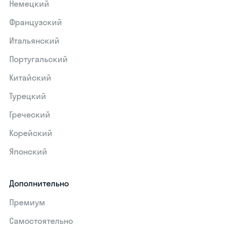
Немецкий
Французский
Итальянский
Португальский
Китайский
Турецкий
Греческий
Корейский
Японский
Дополнительно
Премиум
Самостоятельно