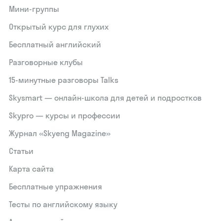
Мини-группы
Открытый курс для глухих
Бесплатный английский
Разговорные клубы
15‑минутные разговоры Talks
Skysmart — онлайн-школа для детей и подростков
Skypro — курсы и профессии
Журнал «Skyeng Magazine»
Статьи
Карта сайта
Бесплатные упражнения
Тесты по английскому языку