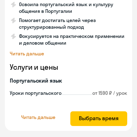
Освоила португальский язык и культуру
общения в Португалии
Помогает достигать целей через
структурированный подход
Фокусируется на практическом применении
и деловом общении
Читать дальше
Услуги и цены
Португальский язык
Уроки португальского
от 1590 ₽ / урок
Читать дальше
Выбрать время