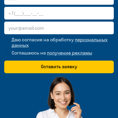
Даю согласие на обработку
персональных
данных
Соглашаюсь на
получение рекламы
Оставить заявку