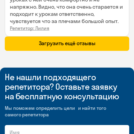
напряжно. Видно, что она очень старается и
подходит к урокам ответственно,
чувствуется что за плечами большой опыт.
Репетитор: Лилия
Загрузить ещё отзывы
Не нашли подходящего
репетитора? Оставьте заявку
на бесплатную консультацию
Мы поможем определить цели и найти того
самого репетитора