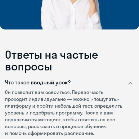
Ответы на частые
вопросы
Что такое вводный урок?
Он позволит вам освоиться. Первая часть
проходит индивидуально — можно «пощупать»
платформу и пройти небольшой тест, определить
уровень и подобрать программу. После к вам
подключится методист, чтобы ответить на все
вопросы, рассказать о процессе обучения
и помочь сформировать расписание.