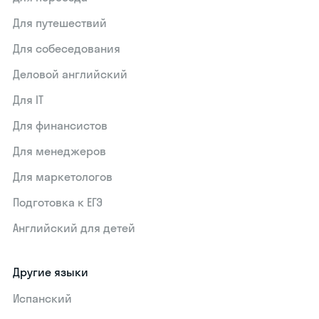
Для путешествий
Для собеседования
Деловой английский
Для IT
Для финансистов
Для менеджеров
Для маркетологов
Подготовка к ЕГЭ
Английский для детей
Другие языки
Испанский