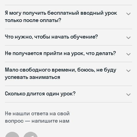
Я могу получить бесплатный вводный урок
только после оплаты?
Что нужно, чтобы начать обучение?
Не получается прийти на урок, что делать?
Мало свободного времени, боюсь, не буду
успевать заниматься
Сколько длится один урок?
Не нашли ответа на свой
вопрос — напишите нам