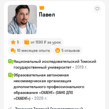
Павел
5
от 1590 ₽ за урок
10 месяцев опыта
5 отзывов
Национальный исследовательский Томский
•
2019 г.
государственный университет
Образовательная автономная
некоммерческая организация
дополнительного профессионального
образования «СКАЕНГ» (ОАНО ДПО
•
2026 г.
«СКАЕНГ»)
Закончил Томский Государственный