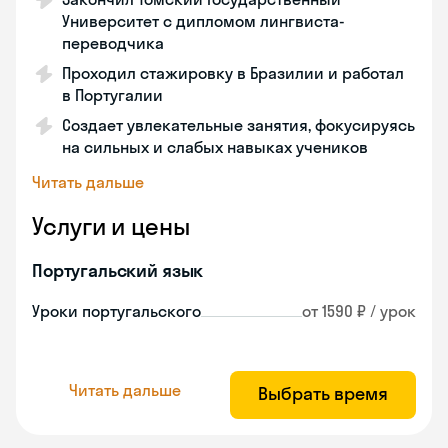
Университет с дипломом лингвиста-
переводчика
Проходил стажировку в Бразилии и работал
в Португалии
Создает увлекательные занятия, фокусируясь
на сильных и слабых навыках учеников
Читать дальше
Услуги и цены
Португальский язык
Уроки португальского
от 1590 ₽ / урок
Читать дальше
Выбрать время