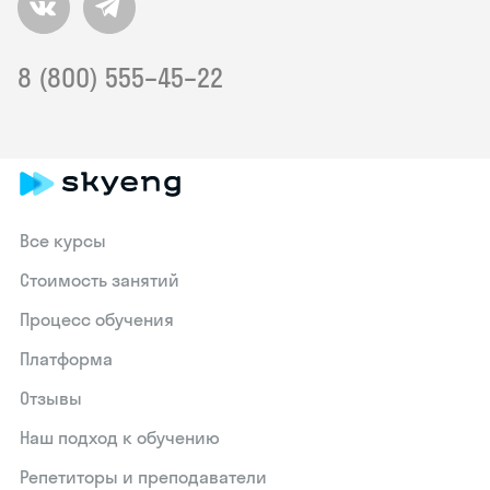
8 (800) 555–45–22
Все курсы
Стоимость занятий
Процесс обучения
Платформа
Отзывы
Наш подход к обучению
Репетиторы и преподаватели