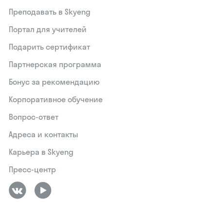
Преподавать в Skyeng
Портал для учителей
Подарить сертификат
Партнерская программа
Бонус за рекомендацию
Корпоративное обучение
Вопрос-ответ
Адреса и контакты
Карьера в Skyeng
Пресс-центр