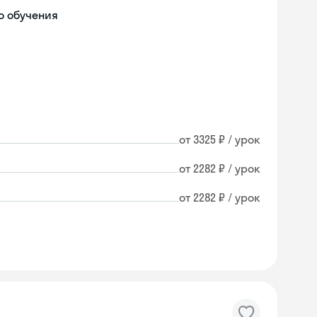
о обучения
от 3325 ₽ / урок
от 2282 ₽ / урок
от 2282 ₽ / урок