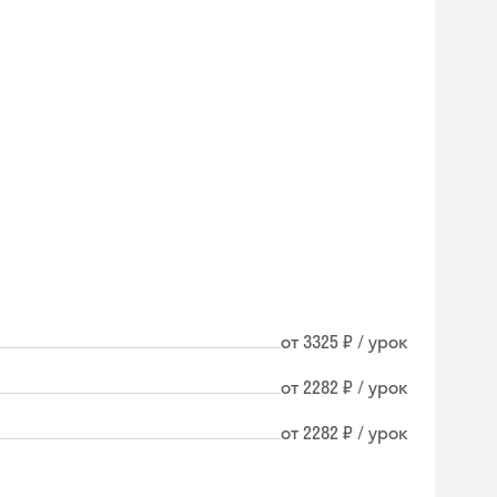
от 3325 ₽ / урок
от 2282 ₽ / урок
от 2282 ₽ / урок