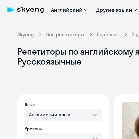
Английский
Другие языки
Skyeng
Все репетиторы
Подольск
По
Репетиторы по английскому я
Русскоязычные
Язык
Английский язык
Уровень