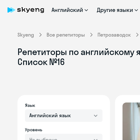
Английский
Другие языки
Skyeng
Все репетиторы
Петрозаводск
Репетиторы по английскому я
Список №16
Язык
Английский язык
Уровень
Не выбрано