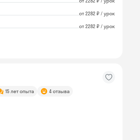
от 2282 ₽ / урок
от 2282 ₽ / урок
от 2282 ₽ / урок
15 лет опыта
4 отзыва