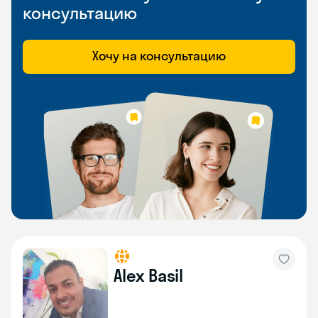
консультацию
Хочу на консультацию
Alex Basil