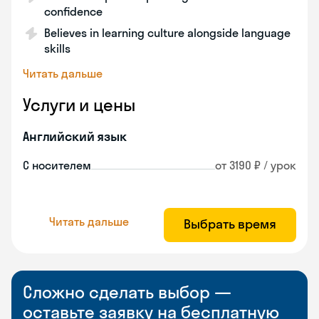
confidence
Believes in learning culture alongside language
skills
Читать дальше
Услуги и цены
Английский язык
С носителем
от 3190 ₽ / урок
Читать дальше
Выбрать время
Сложно сделать выбор —
оставьте заявку на бесплатную