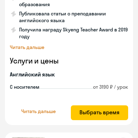
образования
Публиковала статьи о преподавании
английского языка
Получила награду Skyeng Teacher Award в 2019
году
Читать дальше
Услуги и цены
Английский язык
С носителем
от 3190 ₽ / урок
Читать дальше
Выбрать время