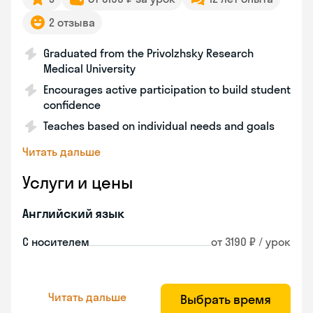
2 отзыва
Graduated from the Privolzhsky Research
Medical University
Encourages active participation to build student
confidence
Teaches based on individual needs and goals
Читать дальше
Услуги и цены
Английский язык
С носителем
от 3190 ₽ / урок
Читать дальше
Выбрать время