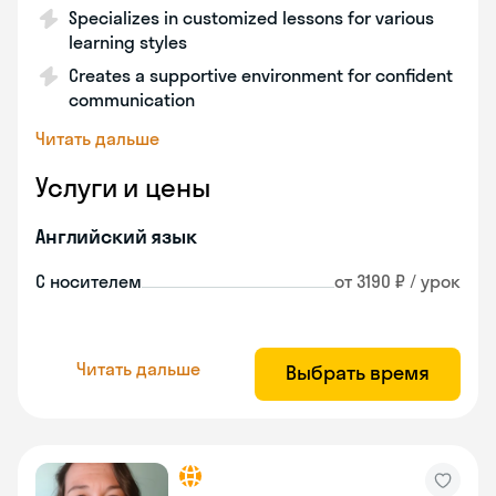
Specializes in customized lessons for various
learning styles
Creates a supportive environment for confident
communication
Читать дальше
Услуги и цены
Английский язык
С носителем
от 3190 ₽ / урок
Читать дальше
Выбрать время