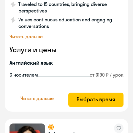
Traveled to 15 countries, bringing diverse
perspectives
Values continuous education and engaging
conversations
Читать дальше
Услуги и цены
Английский язык
С носителем
от 3190 ₽ / урок
Читать дальше
Выбрать время