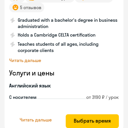
5 отзывов
Graduated with a bachelor's degree in business
administration
Holds a Cambridge CELTA certification
Teaches students of all ages, including
corporate clients
Читать дальше
Услуги и цены
Английский язык
С носителем
от 3190 ₽ / урок
Читать дальше
Выбрать время