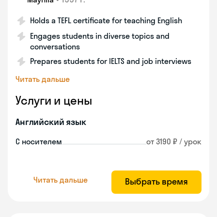
Holds a TEFL certificate for teaching English
Engages students in diverse topics and
conversations
Prepares students for IELTS and job interviews
Читать дальше
Услуги и цены
Английский язык
С носителем
от 3190 ₽ / урок
Читать дальше
Выбрать время