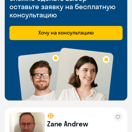
оставьте заявку на бесплатную
консультацию
Хочу на консультацию
Zane Andrew