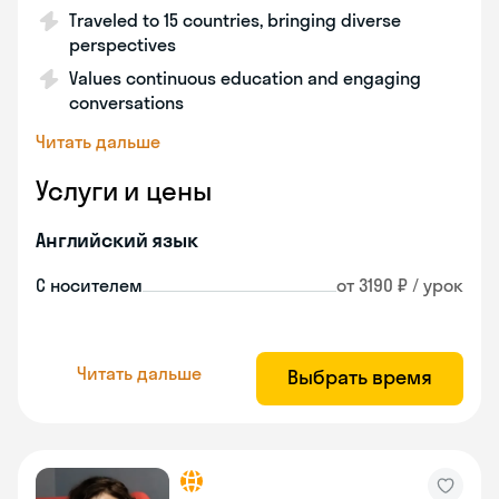
Traveled to 15 countries, bringing diverse
perspectives
Values continuous education and engaging
conversations
Читать дальше
Услуги и цены
Английский язык
С носителем
от 3190 ₽ / урок
Читать дальше
Выбрать время