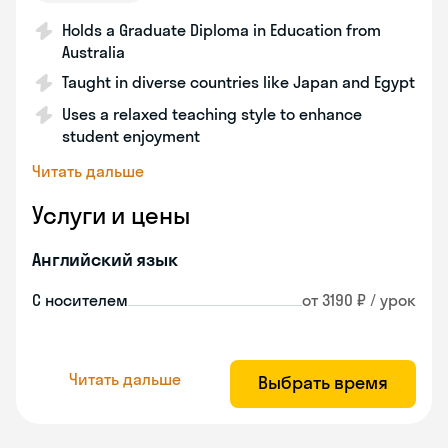
Holds a Graduate Diploma in Education from
Australia
Taught in diverse countries like Japan and Egypt
Uses a relaxed teaching style to enhance
student enjoyment
Читать дальше
Услуги и цены
Английский язык
С носителем
от 3190 ₽ / урок
Читать дальше
Выбрать время