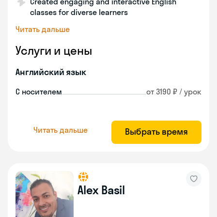
Created engaging and interactive English
classes for diverse learners
Читать дальше
Услуги и цены
Английский язык
С носителем
от 3190 ₽ / урок
Читать дальше
Выбрать время
Alex Basil