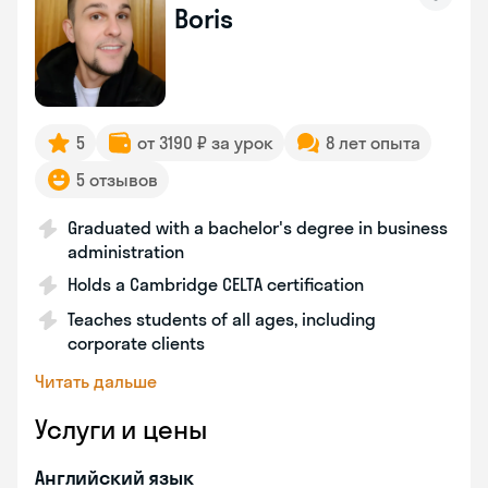
Boris
5
от 3190 ₽ за урок
8 лет опыта
5 отзывов
Graduated with a bachelor's degree in business
administration
Holds a Cambridge CELTA certification
Teaches students of all ages, including
corporate clients
Читать дальше
Услуги и цены
Английский язык