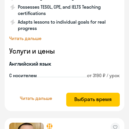
Possesses TESOL, CPE, and IELTS Teaching
certifications
Adapts lessons to individual goals for real
progress
Читать дальше
Услуги и цены
Английский язык
С носителем
от 3190 ₽ / урок
Читать дальше
Выбрать время