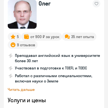
Олег
5
от 900 ₽ за урок
35 лет опыта
9 отзывов
Преподавал английский язык в университете
более 30 лет
Участвовал в подготовке к TOEFL и TOEIC
Работал с различными специальностями,
включая науки о Земле
Читать дальше
Услуги и цены