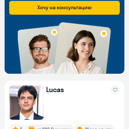
Хочу на консультацию
Lucas