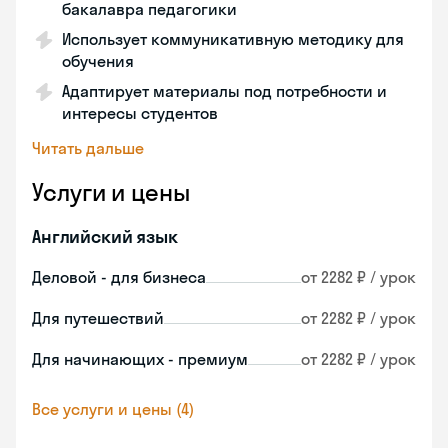
бакалавра педагогики
Использует коммуникативную методику для
обучения
Адаптирует материалы под потребности и
интересы студентов
Читать дальше
Услуги и цены
Английский язык
Деловой - для бизнеса
от 2282 ₽ / урок
Для путешествий
от 2282 ₽ / урок
Для начинающих - премиум
от 2282 ₽ / урок
Все услуги и цены (4)