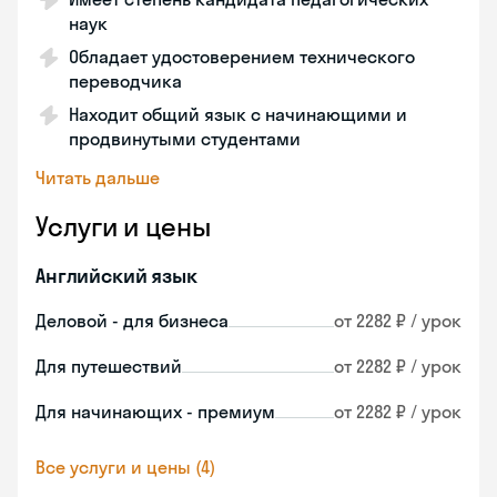
наук
Обладает удостоверением технического
переводчика
Находит общий язык с начинающими и
продвинутыми студентами
Читать дальше
Услуги и цены
Английский язык
Деловой - для бизнеса
от 2282 ₽ / урок
Для путешествий
от 2282 ₽ / урок
Для начинающих - премиум
от 2282 ₽ / урок
Все услуги и цены (4)