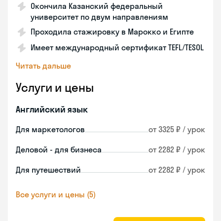
Окончила Казанский федеральный
университет по двум направлениям
Проходила стажировку в Марокко и Египте
Имеет международный сертификат TEFL/TESOL
Читать дальше
Услуги и цены
Английский язык
Для маркетологов
от 3325 ₽ / урок
Деловой - для бизнеса
от 2282 ₽ / урок
Для путешествий
от 2282 ₽ / урок
Все услуги и цены (5)