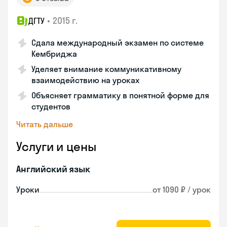
•
2015 г.
ДГТУ
Сдала международный экзамен по системе
Кембриджа
Уделяет внимание коммуникативному
взаимодействию на уроках
Объясняет грамматику в понятной форме для
студентов
Читать дальше
Услуги и цены
Английский язык
Уроки
от 1090 ₽ / урок