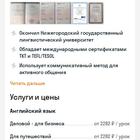
Окончил Нижегородский государственный
лингвистический университет
Обладает международными сертификатами
TKT и TEFL/TESOL
Использует коммуникативный метод для
активного общения
Читать дальше
Услуги и цены
Английский язык
Деловой - для бизнеса
от 2282 ₽ / урок
Для путешествий
от 2282 ₽ / урок