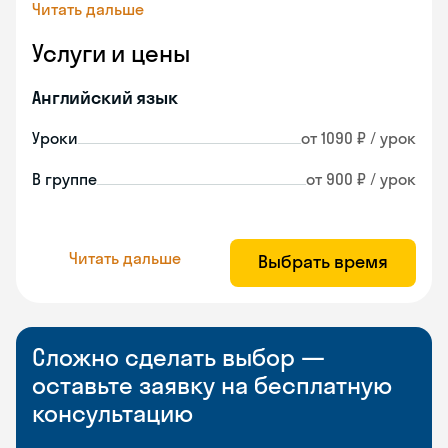
Читать дальше
Услуги и цены
Английский язык
Уроки
от 1090 ₽ / урок
В группе
от 900 ₽ / урок
Читать дальше
Выбрать время
Сложно сделать выбор —
оставьте заявку на бесплатную
консультацию