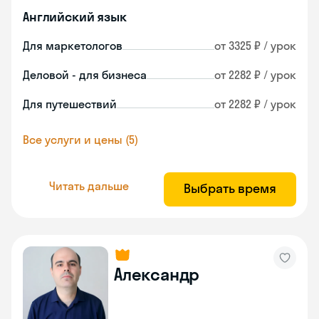
Английский язык
Для маркетологов
от 3325 ₽ / урок
Деловой - для бизнеса
от 2282 ₽ / урок
Для путешествий
от 2282 ₽ / урок
Все услуги и цены (5)
Читать дальше
Выбрать время
Александр