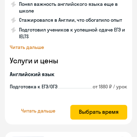
Понял важность английского языка еще в
школе
Стажировался в Англии, что обогатило опыт
Подготовил учеников к успешной сдаче ЕГЭ и
IELTS
Читать дальше
Услуги и цены
Английский язык
Подготовка к ЕГЭ/ОГЭ
от 1880 ₽ / урок
Читать дальше
Выбрать время