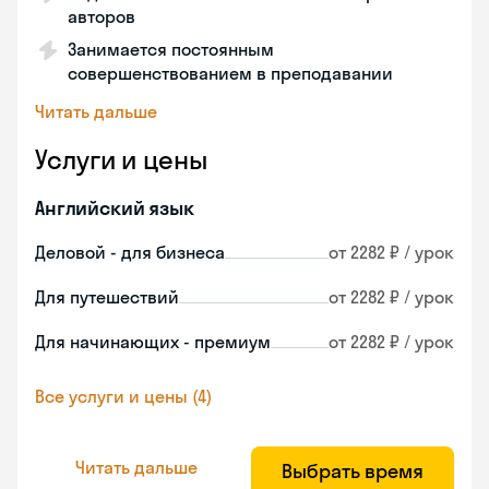
авторов
Занимается постоянным
совершенствованием в преподавании
Читать дальше
Услуги и цены
Английский язык
Деловой - для бизнеса
от 2282 ₽ / урок
Для путешествий
от 2282 ₽ / урок
Для начинающих - премиум
от 2282 ₽ / урок
Все услуги и цены (4)
Читать дальше
Выбрать время