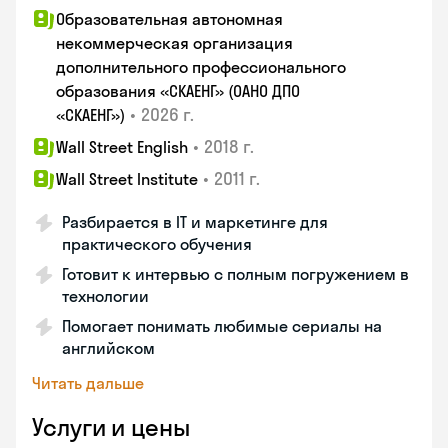
Образовательная автономная
некоммерческая организация
дополнительного профессионального
образования «СКАЕНГ» (ОАНО ДПО
•
2026 г.
«СКАЕНГ»)
•
2018 г.
Wall Street English
•
2011 г.
Wall Street Institute
Разбирается в IT и маркетинге для
практического обучения
Готовит к интервью с полным погружением в
технологии
Помогает понимать любимые сериалы на
английском
Читать дальше
Услуги и цены