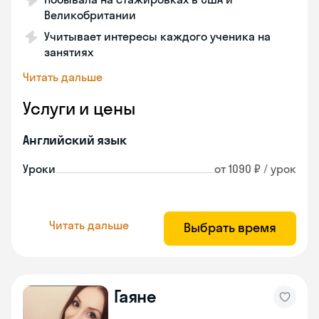
Великобритании
Учитывает интересы каждого ученика на
занятиях
Читать дальше
Услуги и цены
Английский язык
Уроки
от 1090 ₽ / урок
Читать дальше
Выбрать время
Гаяне