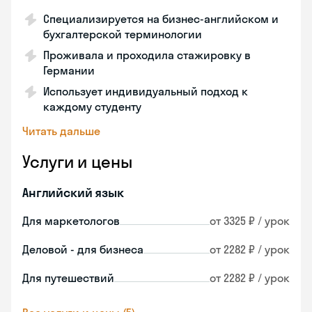
Специализируется на бизнес-английском и
бухгалтерской терминологии
Проживала и проходила стажировку в
Германии
Использует индивидуальный подход к
каждому студенту
Читать дальше
Услуги и цены
Английский язык
Для маркетологов
от 3325 ₽ / урок
Деловой - для бизнеса
от 2282 ₽ / урок
Для путешествий
от 2282 ₽ / урок