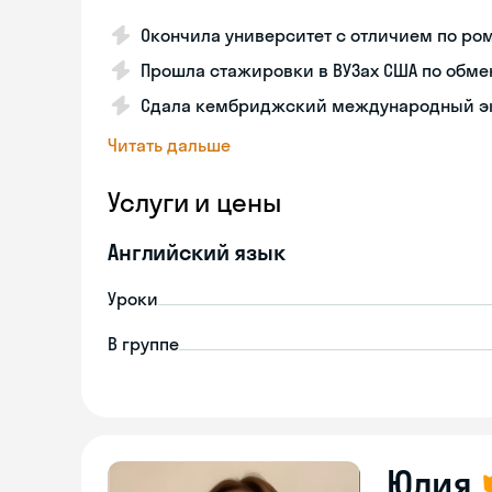
Окончила университет с отличием по р
Прошла стажировки в ВУЗах США по обме
Сдала кембриджский международный эк
Читать дальше
Услуги и цены
Английский язык
Уроки
В группе
Юлия