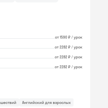
от 1590 ₽ / урок
от 2282 ₽ / урок
от 2282 ₽ / урок
от 2282 ₽ / урок
ешествий
Английский для взрослых