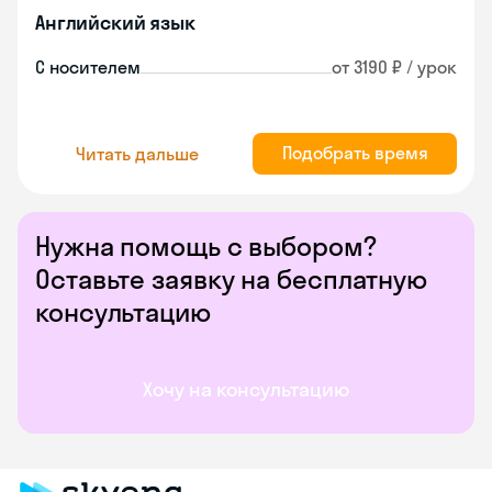
Английский язык
С носителем
от 3190 ₽ / урок
Подобрать время
Читать дальше
Нужна помощь с выбором?
Оставьте заявку на бесплатную
консультацию
Хочу на консультацию