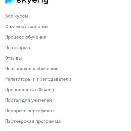
Все курсы
Стоимость занятий
Процесс обучения
Платформа
Отзывы
Наш подход к обучению
Репетиторы и преподаватели
Преподавать в Skyeng
Портал для учителей
Подарить сертификат
Партнерская программа