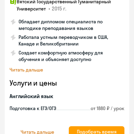
Вятский Государственный Гуманитарный
•
2015 г.
Университет
Обладает дипломом специалиста по
методике преподавания языков
Работала устным переводчиком в США,
Канаде и Великобритании
Создает комфортную атмосферу для
обучения и объясняет доступно
Читать дальше
Услуги и цены
Английский язык
Подготовка к ЕГЭ/ОГЭ
от 1880 ₽ / урок
Подобрать время
Читать дальше