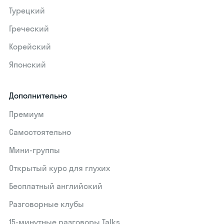
Турецкий
Греческий
Корейский
Японский
Дополнительно
Премиум
Самостоятельно
Мини-группы
Открытый курс для глухих
Бесплатный английский
Разговорные клубы
15‑минутные разговоры Talks