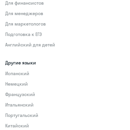
Для финансистов
Для менеджеров
Для маркетологов
Подготовка к ЕГЭ
Английский для детей
Другие языки
Испанский
Немецкий
Французский
Итальянский
Португальский
Китайский