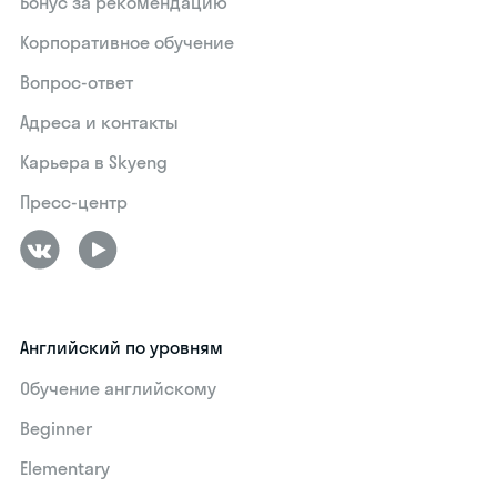
Бонус за рекомендацию
Корпоративное обучение
Вопрос-ответ
Адреса и контакты
Карьера в Skyeng
Пресс-центр
Английский по уровням
Обучение английскому
Beginner
Elementary