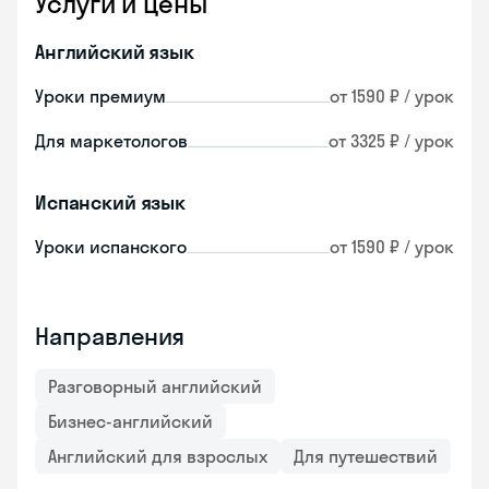
Услуги и цены
Английский язык
Уроки премиум
от 1590 ₽ / урок
Для маркетологов
от 3325 ₽ / урок
Испанский язык
Уроки испанского
от 1590 ₽ / урок
Направления
Разговорный английский
Бизнес-английский
Английский для взрослых
Для путешествий