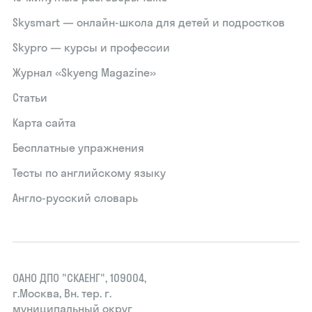
Skysmart — онлайн-школа для детей и подростков
Skypro — курсы и профессии
Журнал «Skyeng Magazine»
Статьи
Карта сайта
Бесплатные упражнения
Тесты по английскому языку
Англо-русский словарь
ОАНО ДПО "СКАЕНГ", 109004,
г.Москва, Вн. тер. г.
муниципальный округ