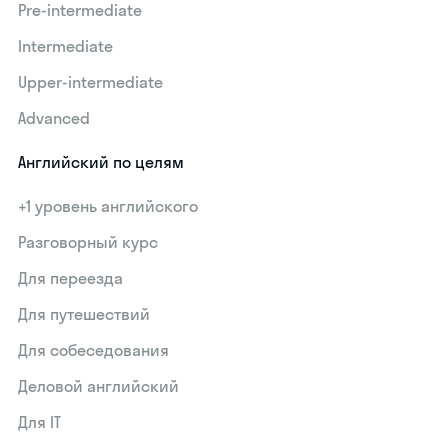
Pre-intermediate
Intermediate
Upper-intermediate
Advanced
Английский по целям
+1 уровень английского
Разговорный курс
Для переезда
Для путешествий
Для собеседования
Деловой английский
Для IT