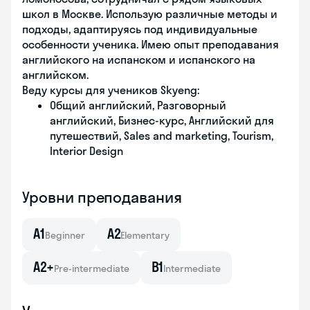
школ в Москве. Использую различные методы и
подходы, адаптируясь под индивидуальные
особенности ученика. Имею опыт преподавания
английского на испанском и испанского на
английском.
Веду курсы для учеников Skyeng:
Общий английский, Разговорный
английский, Бизнес-курс, Английский для
путешествий, Sales and marketing, Tourism,
Interior Design
Уровни преподавания
A1
A2
Beginner
Elementary
A2+
B1
Pre-intermediate
Intermediate