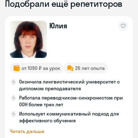
Подобрали ещё репетиторов
Юлия
от 1090 ₽ за урок
26 лет опыта
Окончила лингвистический университет с
дипломом преподавателя
Работала переводчиком-синхронистом при
ООН более трех лет
Использует коммуникативный подход для
эффективного обучения
Читать дальше