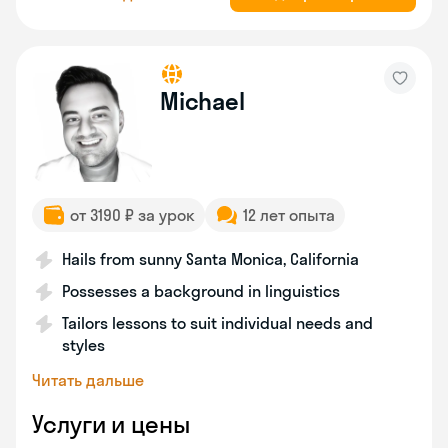
Michael
от 3190 ₽ за урок
12 лет опыта
Hails from sunny Santa Monica, California
Possesses a background in linguistics
Tailors lessons to suit individual needs and
styles
Читать дальше
Услуги и цены