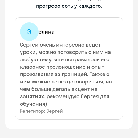
прогресс есть у каждого.
Э
Элина
Сергей очень интересно ведёт
уроки, можно поговорить с ним на
любую тему. мне понравилось его
классное произношение и опыт
проживания за границей. Также с
ним можно легко договориться, на
чём больше делать акцент на
занятиях. рекомендую Сергея для
обучения)
Репетитор: Сергей