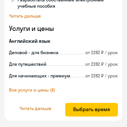
учебные пособия
Читать дальше
Услуги и цены
Английский язык
Деловой - для бизнеса
от 2282 ₽ / урок
Для путешествий
от 2282 ₽ / урок
Для начинающих - премиум
от 2282 ₽ / урок
Все услуги и цены (4)
Читать дальше
Выбрать время