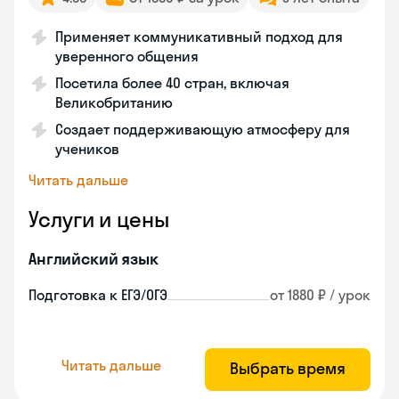
Применяет коммуникативный подход для
уверенного общения
Посетила более 40 стран, включая
Великобританию
Создает поддерживающую атмосферу для
учеников
Читать дальше
Услуги и цены
Английский язык
Подготовка к ЕГЭ/ОГЭ
от 1880 ₽ / урок
Читать дальше
Выбрать время