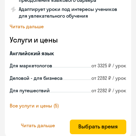
преодоления языкового барьера
Адаптирует уроки под интересы учеников
для увлекательного обучения
Читать дальше
Услуги и цены
Английский язык
Для маркетологов
от 3325 ₽ / урок
Деловой - для бизнеса
от 2282 ₽ / урок
Для путешествий
от 2282 ₽ / урок
Все услуги и цены (5)
Читать дальше
Выбрать время