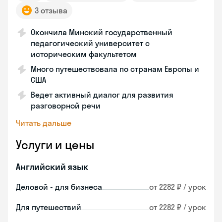
3 отзыва
Окончила Минский государственный
педагогический университет с
историческим факультетом
Много путешествовала по странам Европы и
США
Ведет активный диалог для развития
разговорной речи
Читать дальше
Услуги и цены
Английский язык
Деловой - для бизнеса
от 2282 ₽ / урок
Для путешествий
от 2282 ₽ / урок