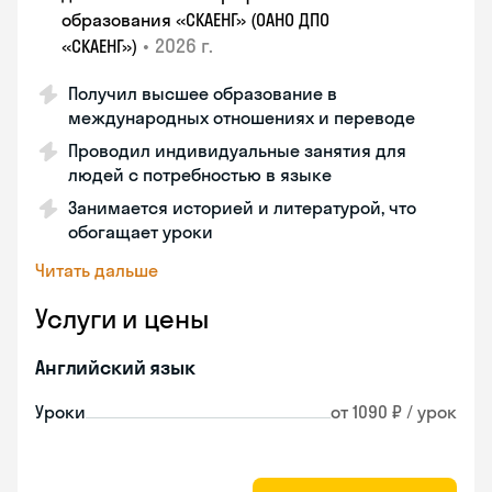
образования «СКАЕНГ» (ОАНО ДПО
•
2026 г.
«СКАЕНГ»)
Получил высшее образование в
международных отношениях и переводе
Проводил индивидуальные занятия для
людей с потребностью в языке
Занимается историей и литературой, что
обогащает уроки
Читать дальше
Услуги и цены
Английский язык
Уроки
от 1090 ₽ / урок