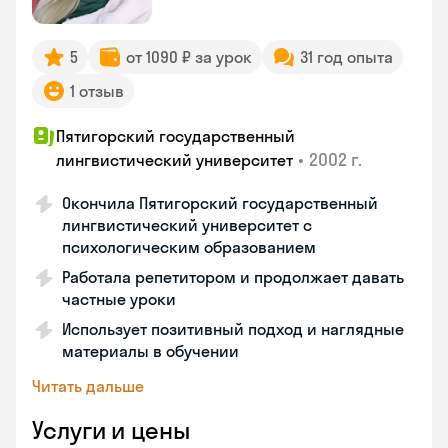
5
от 1090 ₽ за урок
31 год опыта
1 отзыв
Пятигорский государственный
•
2002 г.
лингвистический университет
Окончила Пятигорский государственный
лингвистический университет с
психологическим образованием
Работала репетитором и продолжает давать
частные уроки
Использует позитивный подход и наглядные
материалы в обучении
Читать дальше
Услуги и цены