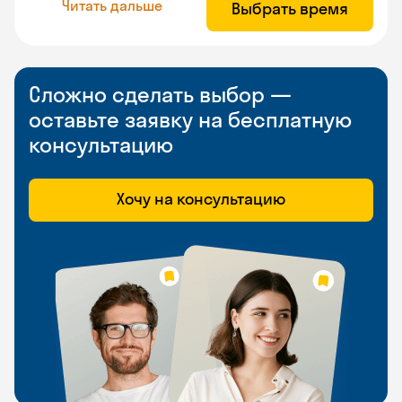
Читать дальше
Выбрать время
Сложно сделать выбор —
оставьте заявку на бесплатную
консультацию
Хочу на консультацию