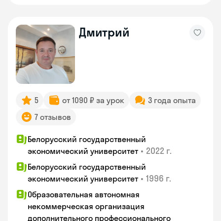
Дмитрий
5
от 1090 ₽ за урок
3 года опыта
7 отзывов
Белорусский государственный
•
2022 г.
экономический университет
Белорусский государственный
•
1996 г.
экономический университет
Образовательная автономная
некоммерческая организация
дополнительного профессионального