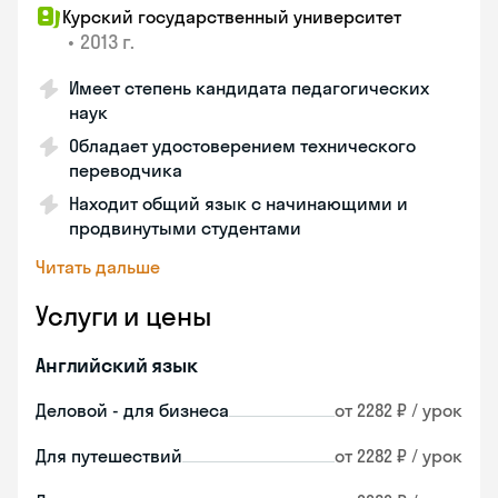
Курский государственный университет
•
2013 г.
Имеет степень кандидата педагогических
наук
Обладает удостоверением технического
переводчика
Находит общий язык с начинающими и
продвинутыми студентами
Читать дальше
Услуги и цены
Английский язык
Деловой - для бизнеса
от 2282 ₽ / урок
Для путешествий
от 2282 ₽ / урок