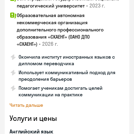
•
2023 г.
педагогический университет
Образовательная автономная
некоммерческая организация
дополнительного профессионального
образования «СКАЕНГ» (ОАНО ДПО
•
2026 г.
«СКАЕНГ»)
Окончила институт иностранных языков с
дипломом переводчика
Использует коммуникативный подход для
преодоления барьеров
Помогает ученикам достигать целей
коммуникации на практике
Читать дальше
Услуги и цены
Английский язык