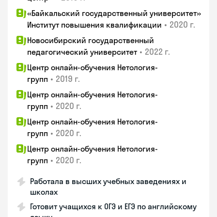
«Байкальский государственный университет»
•
2020 г.
Институт повышения квалификации
Новосибирский государственный
•
2022 г.
педагогический университет
Центр онлайн-обучения Нетология-
•
2019 г.
групп
Центр онлайн-обучения Нетология-
•
2020 г.
групп
Центр онлайн-обучения Нетология-
•
2020 г.
групп
Центр онлайн-обучения Нетология-
•
2020 г.
групп
Работала в высших учебных заведениях и
школах
Готовит учащихся к ОГЭ и ЕГЭ по английскому