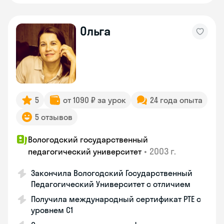
Ольга
5
от 1090 ₽ за урок
24 года опыта
5 отзывов
Вологодский государственный
•
2003 г.
педагогический университет
Закончила Вологодский Государственный
Педагогический Университет с отличием
Получила международный сертификат PTE с
уровнем C1