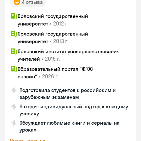
4 отзыва
Орловский государственный
•
2012 г.
университет
Орловский государственный
•
2013 г.
университет
Орловский институт усовершенствования
•
2015 г.
учителей
Образовательный портал "ФГОС
•
2026 г.
онлайн"
Подготовила студентов к российским и
зарубежным экзаменам
Находит индивидуальный подход к каждому
ученику
Обсуждает любимые книги и сериалы на
уроках
Читать дальше