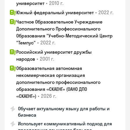
•
2010 г.
университет
•
2022 г.
Южный федеральный университет
Частное Образовательное Учреждение
Дополнительного Профессионального
Образования "Учебно-Методический Центр
•
2022 г.
"Темпус"
Российский университет дружбы
•
2001 г.
народов
Образовательная автономная
некоммерческая организация
дополнительного профессионального
образования «СКАЕНГ» (ОАНО ДПО
•
2026 г.
«СКАЕНГ»)
Обучает актуальному языку для работы и
бизнеса
Использует коммуникативный подход для