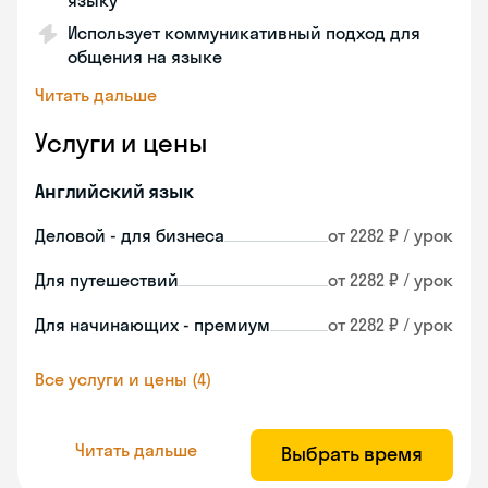
языку
Использует коммуникативный подход для
общения на языке
Читать дальше
Услуги и цены
Английский язык
Деловой - для бизнеса
от 2282 ₽ / урок
Для путешествий
от 2282 ₽ / урок
Для начинающих - премиум
от 2282 ₽ / урок
Все услуги и цены (4)
Читать дальше
Выбрать время