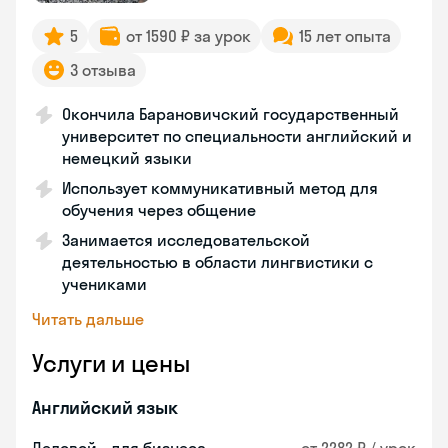
5
от 1590 ₽ за урок
15 лет опыта
3 отзыва
Окончила Барановичский государственный
университет по специальности английский и
немецкий языки
Использует коммуникативный метод для
обучения через общение
Занимается исследовательской
деятельностью в области лингвистики с
учениками
Читать дальше
Услуги и цены
Английский язык