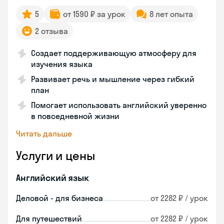
5
от 1590 ₽ за урок
8 лет опыта
2 отзыва
Создает поддерживающую атмосферу для
изучения языка
Развивает речь и мышление через гибкий
план
Помогает использовать английский уверенно
в повседневной жизни
Читать дальше
Услуги и цены
Английский язык
Деловой - для бизнеса
от 2282 ₽ / урок
Для путешествий
от 2282 ₽ / урок