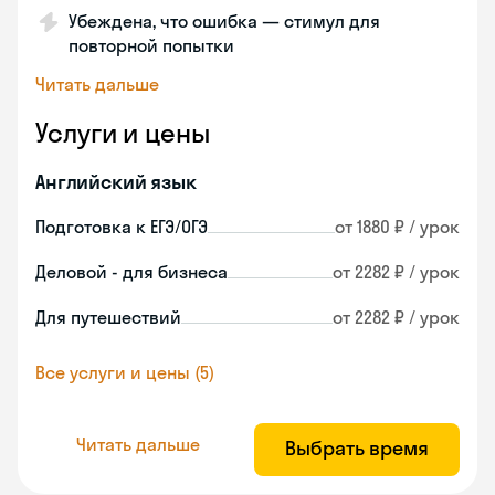
Убеждена, что ошибка — стимул для
повторной попытки
Читать дальше
Услуги и цены
Английский язык
Подготовка к ЕГЭ/ОГЭ
от 1880 ₽ / урок
Деловой - для бизнеса
от 2282 ₽ / урок
Для путешествий
от 2282 ₽ / урок
Все услуги и цены (5)
Читать дальше
Выбрать время