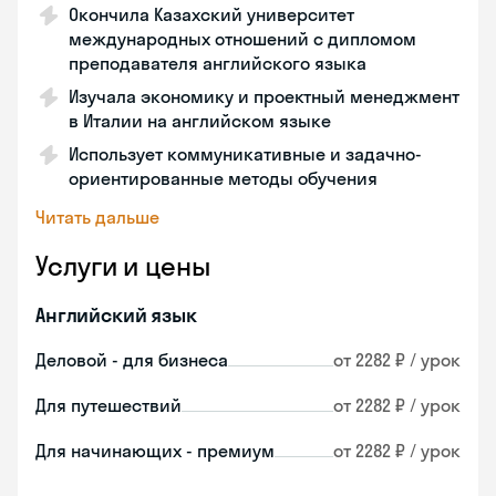
Окончила Казахский университет
международных отношений с дипломом
преподавателя английского языка
Изучала экономику и проектный менеджмент
в Италии на английском языке
Использует коммуникативные и задачно-
ориентированные методы обучения
Читать дальше
Услуги и цены
Английский язык
Деловой - для бизнеса
от 2282 ₽ / урок
Для путешествий
от 2282 ₽ / урок
Для начинающих - премиум
от 2282 ₽ / урок