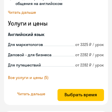
общения на английском
Читать дальше
Услуги и цены
Английский язык
Для маркетологов
от 3325 ₽ / урок
Деловой - для бизнеса
от 2282 ₽ / урок
Для путешествий
от 2282 ₽ / урок
Все услуги и цены (5)
Читать дальше
Выбрать время