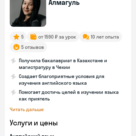
Алмагуль
5
от 1590 ₽ за урок
10 лет опыта
5 отзывов
Получила бакалавриат в Казахстане и
магистратуру в Чехии
Создает благоприятные условия для
изучения английского языка
Помогает достичь целей в изучении языка
как приятель
Читать дальше
Услуги и цены