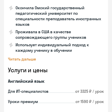
Окончила Омский государственный
педагогический университет по
специальности преподаватель иностранных
языков
Проживала в США в качестве
сопровождающего группы учеников
Использует индивидуальный подход к
каждому ученику в обучении
Читать дальше
Услуги и цены
Английский язык
Для ИТ-специалистов
от 3325 ₽ / урок
Уроки премиум
от 1590 ₽ / урок