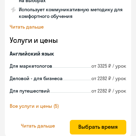
на выборах
Использует коммуникативную методику для
комфортного обучения
Читать дальше
Услуги и цены
Английский язык
Для маркетологов
от 3325 ₽ / урок
Деловой - для бизнеса
от 2282 ₽ / урок
Для путешествий
от 2282 ₽ / урок
Все услуги и цены (5)
Читать дальше
Выбрать время