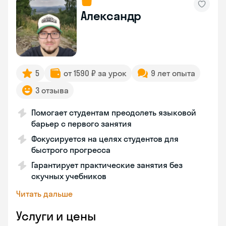
Александр
5
от 1590 ₽ за урок
9 лет опыта
3 отзыва
Помогает студентам преодолеть языковой
барьер с первого занятия
Фокусируется на целях студентов для
быстрого прогресса
Гарантирует практические занятия без
скучных учебников
Читать дальше
Услуги и цены