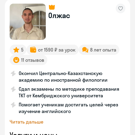
Олжас
5
от 1590 ₽ за урок
8 лет опыта
11 отзывов
Окончил Центрально-Казахстанскую
академию по иностранной филологии
Сдал экзамены по методике преподавания
ТКТ от Кембриджского университета
Помогает ученикам достигать целей через
изучение английского
Читать дальше