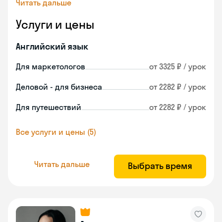
Читать дальше
Услуги и цены
Английский язык
Для маркетологов
от 3325 ₽ / урок
Деловой - для бизнеса
от 2282 ₽ / урок
Для путешествий
от 2282 ₽ / урок
Все услуги и цены (5)
Читать дальше
Выбрать время