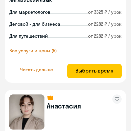
Английский язык
Для маркетологов
от 3325 ₽ / урок
Деловой - для бизнеса
от 2282 ₽ / урок
Для путешествий
от 2282 ₽ / урок
Все услуги и цены (5)
Читать дальше
Выбрать время
Анастасия