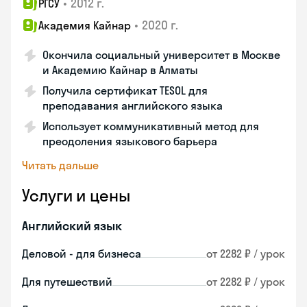
•
2012 г.
РГСУ
•
2020 г.
Академия Кайнар
Окончила социальный университет в Москве
и Академию Кайнар в Алматы
Получила сертификат TESOL для
преподавания английского языка
Использует коммуникативный метод для
преодоления языкового барьера
Читать дальше
Услуги и цены
Английский язык
Деловой - для бизнеса
от 2282 ₽ / урок
Для путешествий
от 2282 ₽ / урок