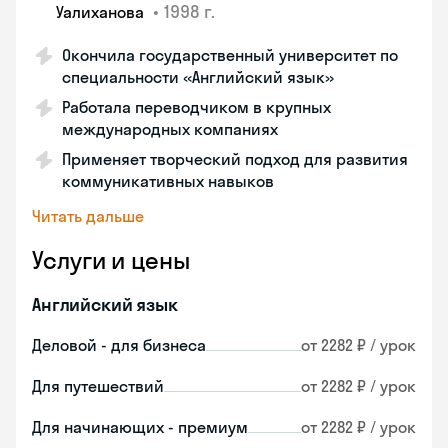
•
1998 г.
Уалиханова
Окончила государственный университет по
специальности «Английский язык»
Работала переводчиком в крупных
международных компаниях
Применяет творческий подход для развития
коммуникативных навыков
Читать дальше
Услуги и цены
Английский язык
Деловой - для бизнеса
от 2282 ₽ / урок
Для путешествий
от 2282 ₽ / урок
Для начинающих - премиум
от 2282 ₽ / урок