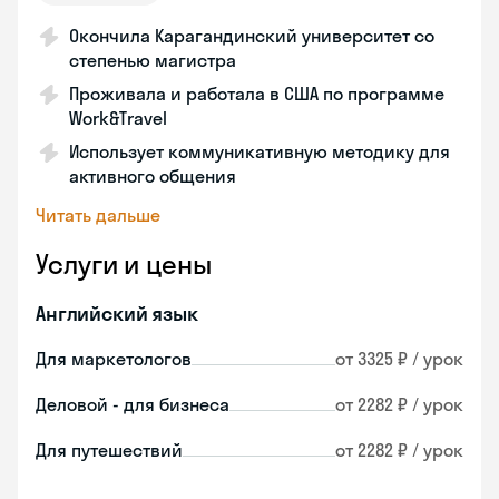
Окончила Карагандинский университет со
степенью магистра
Проживала и работала в США по программе
Work&Travel
Использует коммуникативную методику для
активного общения
Читать дальше
Услуги и цены
Английский язык
Для маркетологов
от 3325 ₽ / урок
Деловой - для бизнеса
от 2282 ₽ / урок
Для путешествий
от 2282 ₽ / урок