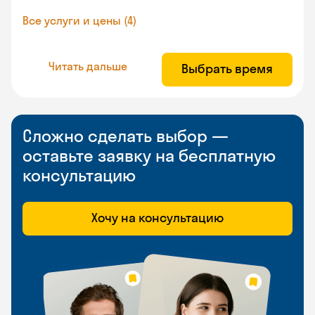
Все услуги и цены (4)
Читать дальше
Выбрать время
Сложно сделать выбор —
оставьте заявку на бесплатную
консультацию
Хочу на консультацию