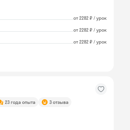
от 2282 ₽ / урок
от 2282 ₽ / урок
от 2282 ₽ / урок
23 года опыта
3 отзыва