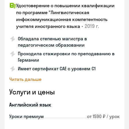
Удостоверение о повышении квалификации
по программе "Лингвистическая
инфокоммуникационная компетентность
•
2019 г.
учителя иностранного языка
Обладала степенью магистра в
педагогическом образовании
Проходила стажировки по преподаванию в
Германии
Имеет сертификат САЕ с уровнем С1
Читать дальше
Услуги и цены
Английский язык
Уроки премиум
от 1590 ₽ / урок