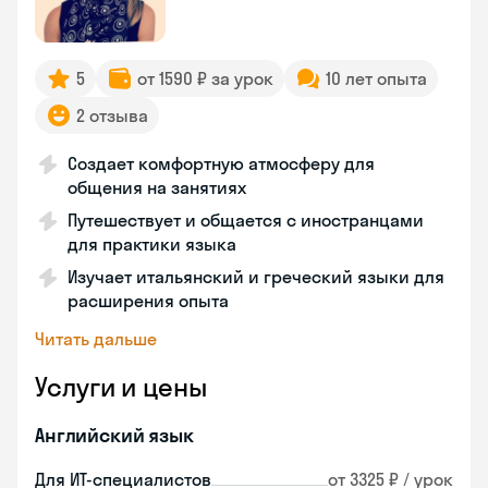
5
от 1590 ₽ за урок
10 лет опыта
2 отзыва
Создает комфортную атмосферу для
общения на занятиях
Путешествует и общается с иностранцами
для практики языка
Изучает итальянский и греческий языки для
расширения опыта
Читать дальше
Услуги и цены
Английский язык
Для ИТ-специалистов
от 3325 ₽ / урок