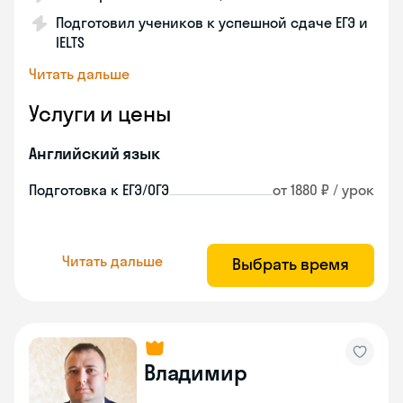
Подготовил учеников к успешной сдаче ЕГЭ и
IELTS
Читать дальше
Услуги и цены
Английский язык
Подготовка к ЕГЭ/ОГЭ
от 1880 ₽ / урок
Читать дальше
Выбрать время
Владимир