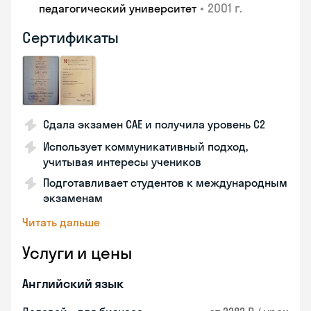
•
2001 г.
педагогический университет
Сертификаты
Сдала экзамен CAE и получила уровень С2
Использует коммуникативный подход,
учитывая интересы учеников
Подготавливает студентов к международным
экзаменам
Читать дальше
Услуги и цены
Английский язык