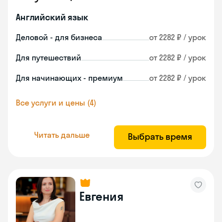
Английский язык
Деловой - для бизнеса
от 2282 ₽ / урок
Для путешествий
от 2282 ₽ / урок
Для начинающих - премиум
от 2282 ₽ / урок
Все услуги и цены (4)
Читать дальше
Выбрать время
Евгения