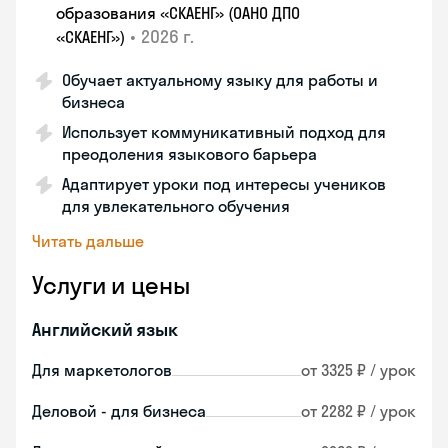
образования «СКАЕНГ» (ОАНО ДПО
•
2026 г.
«СКАЕНГ»)
Обучает актуальному языку для работы и
бизнеса
Использует коммуникативный подход для
преодоления языкового барьера
Адаптирует уроки под интересы учеников
для увлекательного обучения
Читать дальше
Услуги и цены
Английский язык
Для маркетологов
от 3325 ₽ / урок
Деловой - для бизнеса
от 2282 ₽ / урок