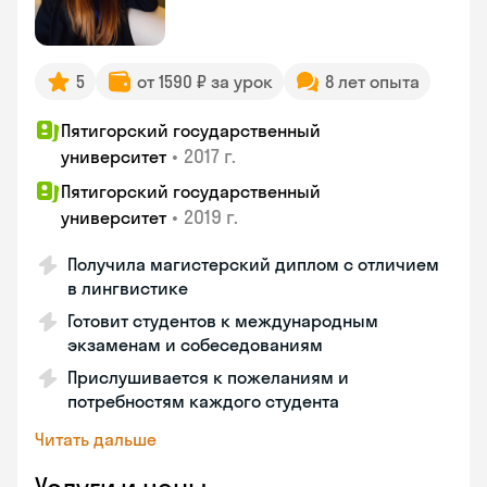
5
от 1590 ₽ за урок
8 лет опыта
Пятигорский государственный
•
2017 г.
университет
Пятигорский государственный
•
2019 г.
университет
Получила магистерский диплом с отличием
в лингвистике
Готовит студентов к международным
экзаменам и собеседованиям
Прислушивается к пожеланиям и
потребностям каждого студента
Читать дальше