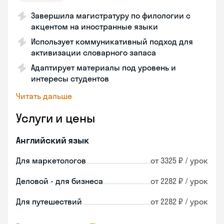
Завершила магистратуру по филологии с
акцентом на иностранные языки
Использует коммуникативный подход для
активизации словарного запаса
Адаптирует материалы под уровень и
интересы студентов
Читать дальше
Услуги и цены
Английский язык
Для маркетологов
от 3325 ₽ / урок
Деловой - для бизнеса
от 2282 ₽ / урок
Для путешествий
от 2282 ₽ / урок