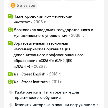
5 отзывов
Нижегородский коммерческий
•
2006 г.
институт
Московская академия государственного и
•
2008 г.
муниципального управления
Образовательная автономная
некоммерческая организация
дополнительного профессионального
образования «СКАЕНГ» (ОАНО ДПО
•
2026 г.
«СКАЕНГ»)
•
2018 г.
Wall Street English
•
2011 г.
Wall Street Institute
Разбирается в IT и маркетинге для
практического обучения
Готовит к интервью с полным погружением в