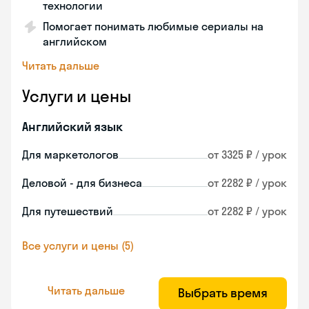
технологии
Помогает понимать любимые сериалы на
английском
Читать дальше
Услуги и цены
Английский язык
Для маркетологов
от 3325 ₽ / урок
Деловой - для бизнеса
от 2282 ₽ / урок
Для путешествий
от 2282 ₽ / урок
Все услуги и цены (5)
Читать дальше
Выбрать время