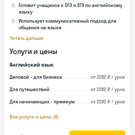
Готовит учащихся к ОГЭ и ЕГЭ по английскому
языку
Использует коммуникативный подход для
общения на языке
Читать дальше
Услуги и цены
Английский язык
Деловой - для бизнеса
от 2282 ₽ / урок
Для путешествий
от 2282 ₽ / урок
Для начинающих - премиум
от 2282 ₽ / урок
Все услуги и цены (4)