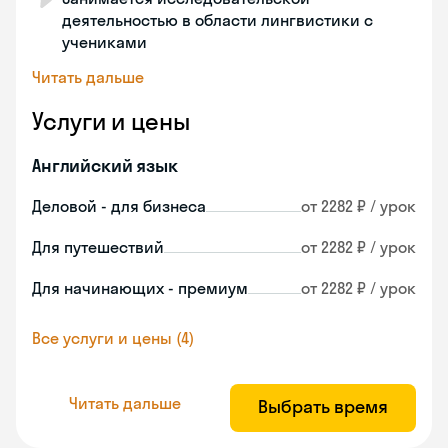
деятельностью в области лингвистики с
учениками
Читать дальше
Услуги и цены
Английский язык
Деловой - для бизнеса
от 2282 ₽ / урок
Для путешествий
от 2282 ₽ / урок
Для начинающих - премиум
от 2282 ₽ / урок
Все услуги и цены (4)
Читать дальше
Выбрать время