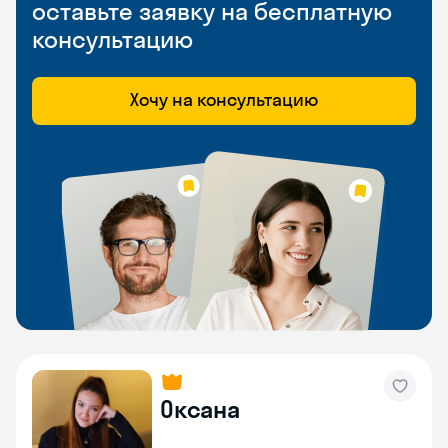
оставьте заявку на бесплатную
консультацию
Хочу на консультацию
Оксана