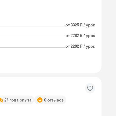
от 3325 ₽ / урок
от 2282 ₽ / урок
от 2282 ₽ / урок
24 года опыта
6 отзывов