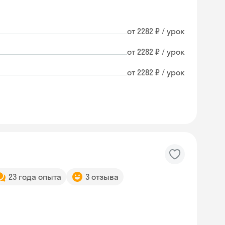
от 2282 ₽ / урок
от 2282 ₽ / урок
от 2282 ₽ / урок
23 года опыта
3 отзыва