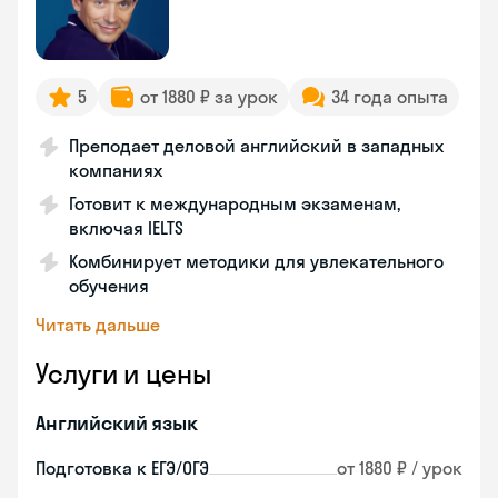
5
от 1880 ₽ за урок
34 года опыта
Преподает деловой английский в западных
компаниях
Готовит к международным экзаменам,
включая IELTS
Комбинирует методики для увлекательного
обучения
Читать дальше
Услуги и цены
Английский язык
Подготовка к ЕГЭ/ОГЭ
от 1880 ₽ / урок