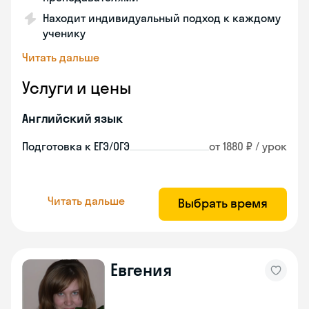
Находит индивидуальный подход к каждому
ученику
Читать дальше
Услуги и цены
Английский язык
Подготовка к ЕГЭ/ОГЭ
от 1880 ₽ / урок
Читать дальше
Выбрать время
Евгения