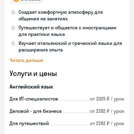
Создает комфортную атмосферу для
общения на занятиях
Путешествует и общается с иностранцами
для практики языка
Изучает итальянский и греческий языки для
расширения опыта
Читать дальше
Услуги и цены
Английский язык
Для ИТ-специалистов
от 3325 ₽ / урок
Деловой - для бизнеса
от 2282 ₽ / урок
Для путешествий
от 2282 ₽ / урок