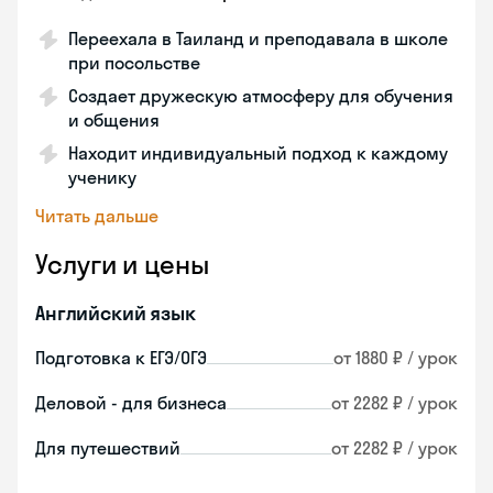
Переехала в Таиланд и преподавала в школе
при посольстве
Создает дружескую атмосферу для обучения
и общения
Находит индивидуальный подход к каждому
ученику
Читать дальше
Услуги и цены
Английский язык
Подготовка к ЕГЭ/ОГЭ
от 1880 ₽ / урок
Деловой - для бизнеса
от 2282 ₽ / урок
Для путешествий
от 2282 ₽ / урок