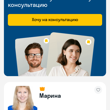
консультацию
Хочу на консультацию
Марина