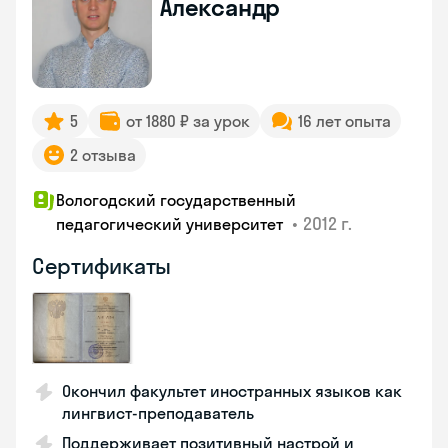
Александр
5
от 1880 ₽ за урок
16 лет опыта
2 отзыва
Вологодский государственный
•
2012 г.
педагогический университет
Сертификаты
Окончил факультет иностранных языков как
лингвист-преподаватель
Поддерживает позитивный настрой и