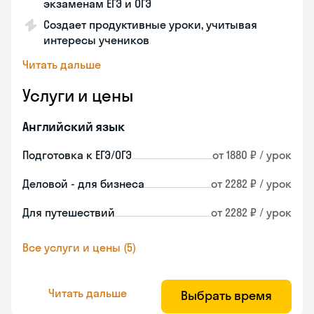
экзаменам ЕГЭ и ОГЭ
Создает продуктивные уроки, учитывая
интересы учеников
Читать дальше
Услуги и цены
Английский язык
Подготовка к ЕГЭ/ОГЭ
от 1880 ₽ / урок
Деловой - для бизнеса
от 2282 ₽ / урок
Для путешествий
от 2282 ₽ / урок
Все услуги и цены (5)
Читать дальше
Выбрать время