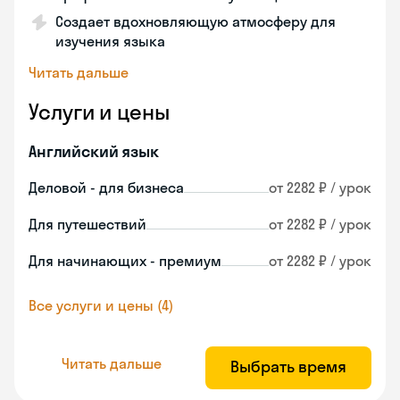
Создает вдохновляющую атмосферу для
изучения языка
Читать дальше
Услуги и цены
Английский язык
Деловой - для бизнеса
от 2282 ₽ / урок
Для путешествий
от 2282 ₽ / урок
Для начинающих - премиум
от 2282 ₽ / урок
Все услуги и цены (4)
Читать дальше
Выбрать время