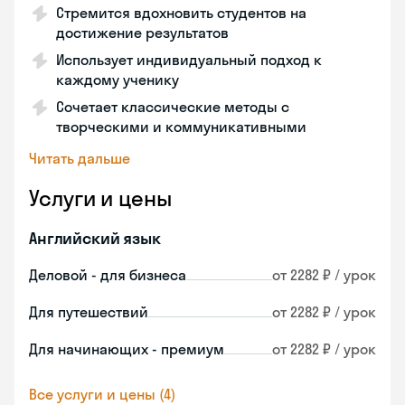
Стремится вдохновить студентов на
достижение результатов
Использует индивидуальный подход к
каждому ученику
Сочетает классические методы с
творческими и коммуникативными
Читать дальше
Услуги и цены
Английский язык
Деловой - для бизнеса
от 2282 ₽ / урок
Для путешествий
от 2282 ₽ / урок
Для начинающих - премиум
от 2282 ₽ / урок
Все услуги и цены (4)