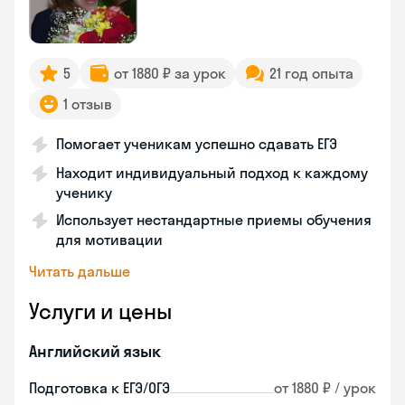
5
от 1880 ₽ за урок
21 год опыта
1 отзыв
Помогает ученикам успешно сдавать ЕГЭ
Находит индивидуальный подход к каждому
ученику
Использует нестандартные приемы обучения
для мотивации
Читать дальше
Услуги и цены
Английский язык
Подготовка к ЕГЭ/ОГЭ
от 1880 ₽ / урок