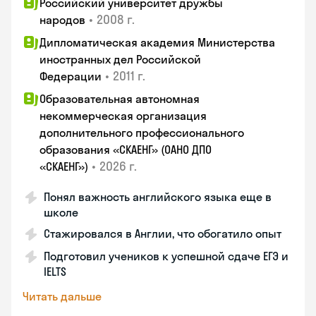
Российский университет дружбы
•
2008 г.
народов
Дипломатическая академия Министерства
иностранных дел Российской
•
2011 г.
Федерации
Образовательная автономная
некоммерческая организация
дополнительного профессионального
образования «СКАЕНГ» (ОАНО ДПО
•
2026 г.
«СКАЕНГ»)
Понял важность английского языка еще в
школе
Стажировался в Англии, что обогатило опыт
Подготовил учеников к успешной сдаче ЕГЭ и
IELTS
Читать дальше