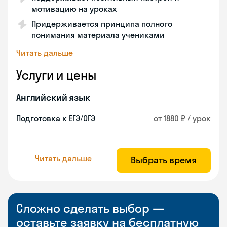
мотивацию на уроках
Придерживается принципа полного
понимания материала учениками
Читать дальше
Услуги и цены
Английский язык
Подготовка к ЕГЭ/ОГЭ
от 1880 ₽ / урок
Читать дальше
Выбрать время
Сложно сделать выбор —
оставьте заявку на бесплатную