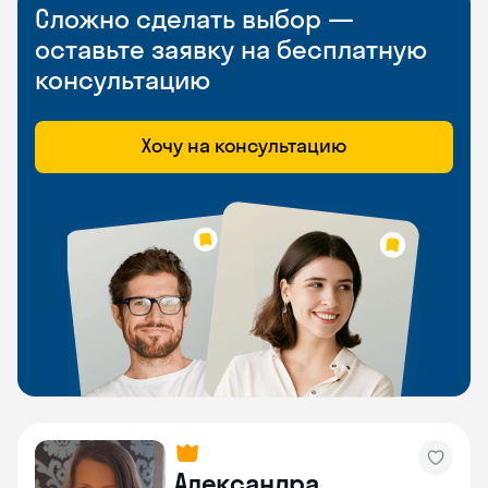
Сложно сделать выбор —
оставьте заявку на бесплатную
консультацию
Хочу на консультацию
Александра