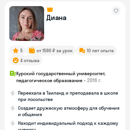
Диана
5
от 1590 ₽ за урок
10 лет опыта
4 отзыва
Курский государственный университет,
•
2016 г.
педагогическое образование
Переехала в Таиланд и преподавала в школе
при посольстве
Создает дружескую атмосферу для обучения
и общения
Находит индивидуальный подход к каждому
ученику