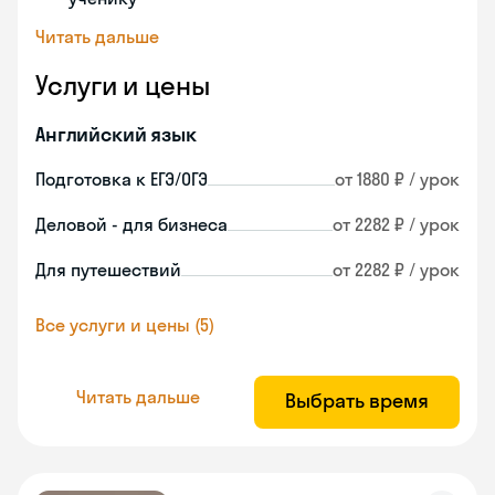
Читать дальше
Услуги и цены
Английский язык
Подготовка к ЕГЭ/ОГЭ
от 1880 ₽ / урок
Деловой - для бизнеса
от 2282 ₽ / урок
Для путешествий
от 2282 ₽ / урок
Все услуги и цены (5)
Читать дальше
Выбрать время