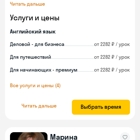
Читать дальше
Услуги и цены
Английский язык
Деловой - для бизнеса
от 2282 ₽ / урок
Для путешествий
от 2282 ₽ / урок
Для начинающих - премиум
от 2282 ₽ / урок
Все услуги и цены (4)
Читать дальше
Выбрать время
Марина