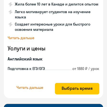
Жила более 10 лет в Канаде и делится опытом
Легко мотивирует студентов на изучение
языка
Создает интересные уроки для быстрого
освоения материала
Читать дальше
Услуги и цены
Английский язык
Подготовка к ЕГЭ/ОГЭ
от 1880 ₽ / урок
Читать дальше
Выбрать время