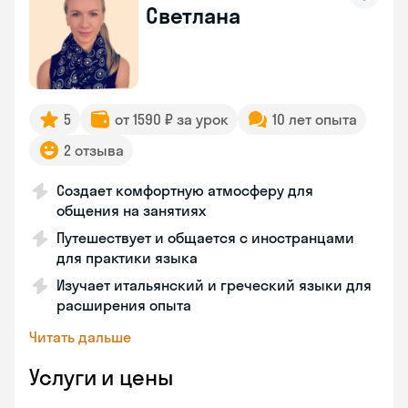
Светлана
5
от 1590 ₽ за урок
10 лет опыта
2 отзыва
Создает комфортную атмосферу для
общения на занятиях
Путешествует и общается с иностранцами
для практики языка
Изучает итальянский и греческий языки для
расширения опыта
Читать дальше
Услуги и цены