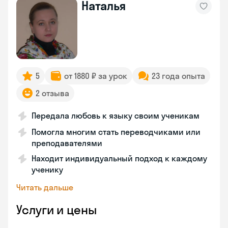
Наталья
5
от 1880 ₽ за урок
23 года опыта
2 отзыва
Передала любовь к языку своим ученикам
Помогла многим стать переводчиками или
преподавателями
Находит индивидуальный подход к каждому
ученику
Читать дальше
Услуги и цены