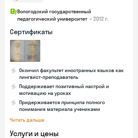
Вологодский государственный
•
2012 г.
педагогический университет
Сертификаты
Окончил факультет иностранных языков как
лингвист-преподаватель
Поддерживает позитивный настрой и
мотивацию на уроках
Придерживается принципа полного
понимания материала учениками
Читать дальше
Услуги и цены