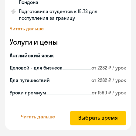
Лондона
Подготовила студентов к IELTS для
поступления за границу
Читать дальше
Услуги и цены
Английский язык
Деловой - для бизнеса
от 2282 ₽ / урок
Для путешествий
от 2282 ₽ / урок
Уроки премиум
от 1590 ₽ / урок
Читать дальше
Выбрать время