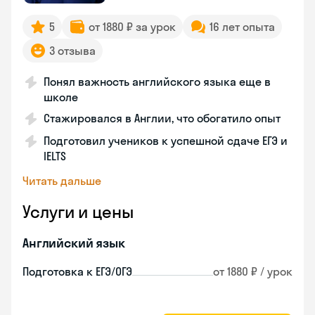
5
от 1880 ₽ за урок
16 лет опыта
3 отзыва
Понял важность английского языка еще в
школе
Стажировался в Англии, что обогатило опыт
Подготовил учеников к успешной сдаче ЕГЭ и
IELTS
Читать дальше
Услуги и цены
Английский язык
Подготовка к ЕГЭ/ОГЭ
от 1880 ₽ / урок