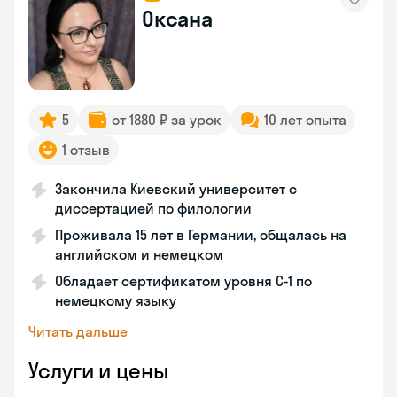
Оксана
5
от 1880 ₽ за урок
10 лет опыта
1 отзыв
Закончила Киевский университет с
диссертацией по филологии
Проживала 15 лет в Германии, общалась на
английском и немецком
Обладает сертификатом уровня C-1 по
немецкому языку
Читать дальше
Услуги и цены