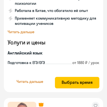
психологии
Работала в Китае, что обогатило её опыт
Применяет коммуникативную методику для
мотивации учеников
Читать дальше
Услуги и цены
Английский язык
Подготовка к ЕГЭ/ОГЭ
от 1880 ₽ / урок
Читать дальше
Выбрать время