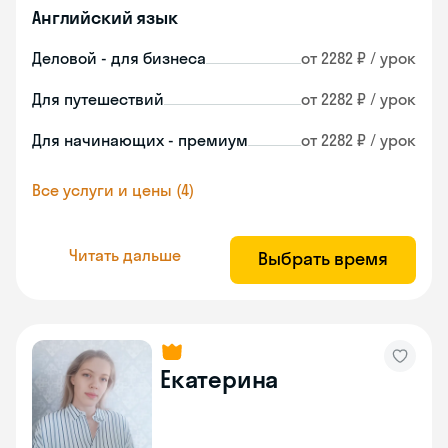
Английский язык
Деловой - для бизнеса
от 2282 ₽ / урок
Для путешествий
от 2282 ₽ / урок
Для начинающих - премиум
от 2282 ₽ / урок
Все услуги и цены (4)
Читать дальше
Выбрать время
Екатерина