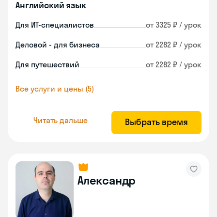
Английский язык
Для ИТ-специалистов
от 3325 ₽ / урок
Деловой - для бизнеса
от 2282 ₽ / урок
Для путешествий
от 2282 ₽ / урок
Все услуги и цены (5)
Читать дальше
Выбрать время
Александр