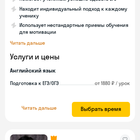
Находит индивидуальный подход к каждому
ученику
Использует нестандартные приемы обучения
для мотивации
Читать дальше
Услуги и цены
Английский язык
Подготовка к ЕГЭ/ОГЭ
от 1880 ₽ / урок
Читать дальше
Выбрать время