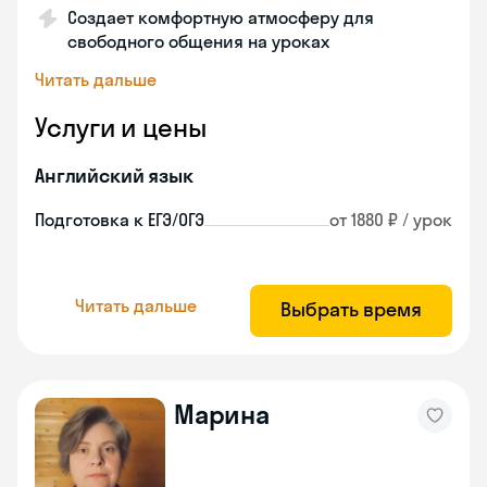
Создает комфортную атмосферу для
свободного общения на уроках
Читать дальше
Услуги и цены
Английский язык
Подготовка к ЕГЭ/ОГЭ
от 1880 ₽ / урок
Читать дальше
Выбрать время
Марина