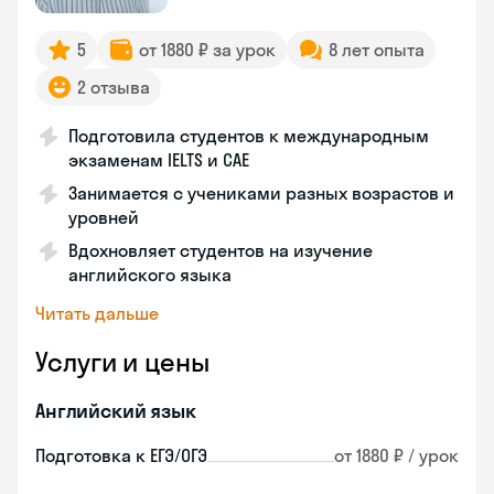
5
от 1880 ₽ за урок
8 лет опыта
2 отзыва
Подготовила студентов к международным
экзаменам IELTS и CAE
Занимается с учениками разных возрастов и
уровней
Вдохновляет студентов на изучение
английского языка
Читать дальше
Услуги и цены
Английский язык
Подготовка к ЕГЭ/ОГЭ
от 1880 ₽ / урок