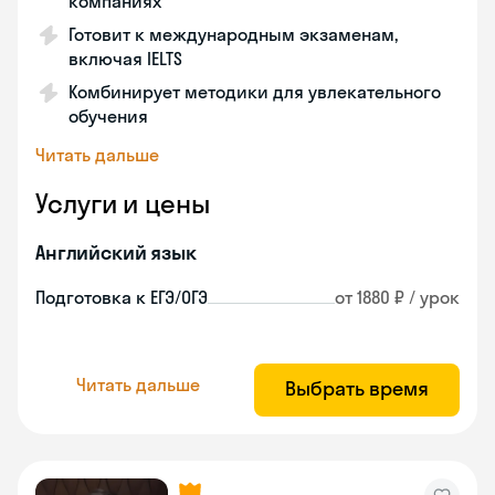
компаниях
Готовит к международным экзаменам,
включая IELTS
Комбинирует методики для увлекательного
обучения
Читать дальше
Услуги и цены
Английский язык
Подготовка к ЕГЭ/ОГЭ
от 1880 ₽ / урок
Читать дальше
Выбрать время