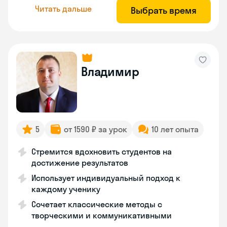
Читать дальше
Выбрать время
Владимир
5
от 1590 ₽ за урок
10 лет опыта
Стремится вдохновить студентов на
достижение результатов
Использует индивидуальный подход к
каждому ученику
Сочетает классические методы с
творческими и коммуникативными