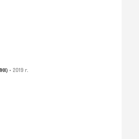
•
2019 г.
НХ)