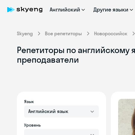
Английский
Другие языки
Skyeng
Все репетиторы
Новороссийск
Репетиторы по английскому 
преподаватели
Язык
Английский язык
Уровень