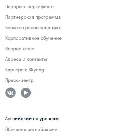
Подарить сертификат
Партнерская программа
Бонус за рекомендацию
Корпоративное обучение
Вопрос-ответ
Адреса и контакты
Карьера в Skyeng
Пресс-центр
Английский по уровням
Обучение английскому