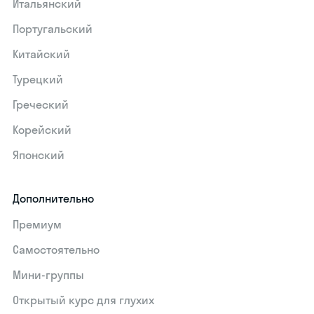
Итальянский
Португальский
Китайский
Турецкий
Греческий
Корейский
Японский
Дополнительно
Премиум
Самостоятельно
Мини-группы
Открытый курс для глухих