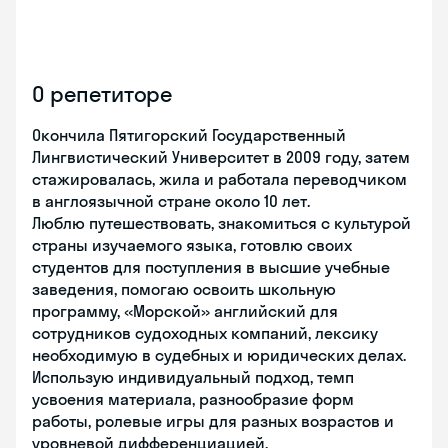
О репетиторе
Окончила Пятигорский Государственный
Лингвистический Университет в 2009 году, затем
стажировалась, жила и работала переводчиком
в англоязычной стране около 10 лет.
Люблю путешествовать, знакомиться с культурой
страны изучаемого языка, готовлю своих
студентов для поступления в высшие учебные
заведения, помогаю освоить школьную
программу, «Морской» английский для
сотрудников судоходных компаний, лексику
необходимую в судебных и юридических делах.
Использую индивидуальный подход, темп
усвоения материала, разнообразие форм
работы, ролевые игры для разных возрастов и
уровневой дифференциацией.