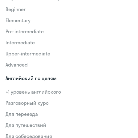
Beginner
Elementary
Pre-intermediate
Intermediate
Upper-intermediate
Advanced
Английский по целям
+1 уровень английского
Разговорный курс
Для переезда
Для путешествий
Для собеседования