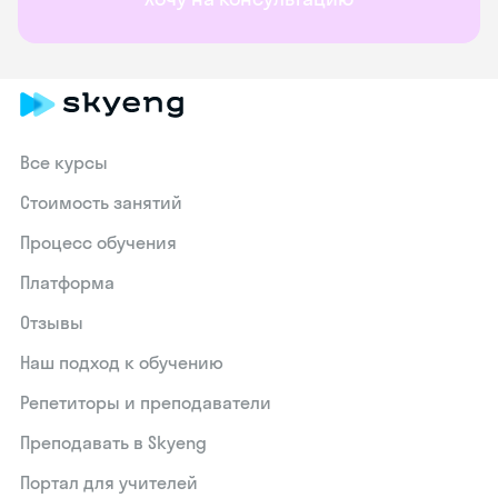
Все курсы
Стоимость занятий
Процесс обучения
Платформа
Отзывы
Наш подход к обучению
Репетиторы и преподаватели
Преподавать в Skyeng
Портал для учителей