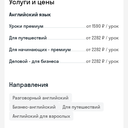
Услуги и цены
Английский язык
Уроки премиум
от 1590 ₽ / урок
Для путешествий
от 2282 ₽ / урок
Для начинающих - премиум
от 2282 ₽ / урок
Деловой - для бизнеса
от 2282 ₽ / урок
Направления
Разговорный английский
Бизнес-английский
Для путешествий
Английский для взрослых