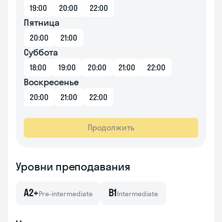
19:00
20:00
22:00
Пятница
20:00
21:00
Суббота
18:00
19:00
20:00
21:00
22:00
Воскресенье
20:00
21:00
22:00
Продолжить
Уровни преподавания
A2+
B1
Pre-intermediate
Intermediate