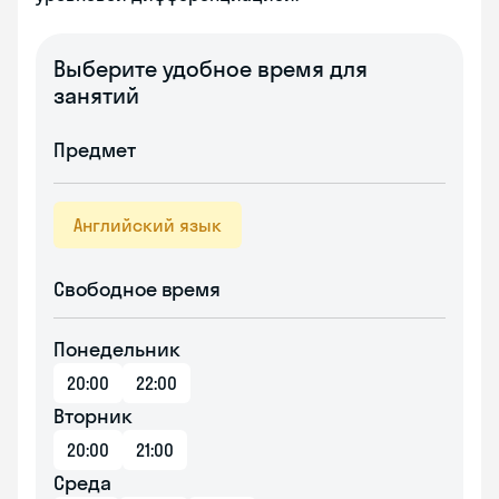
Выберите удобное время для
занятий
Предмет
Английский язык
Свободное время
Понедельник
20:00
22:00
Вторник
20:00
21:00
Среда