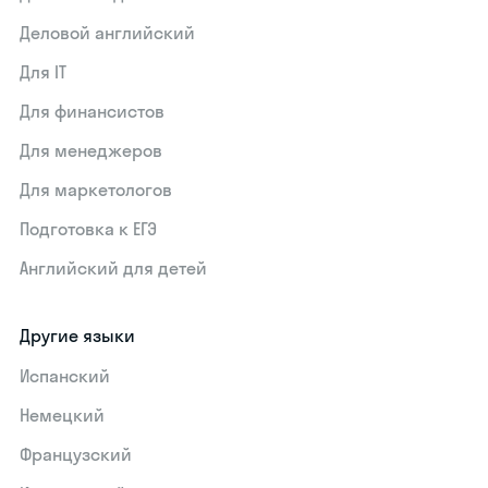
Деловой английский
Для IT
Для финансистов
Для менеджеров
Для маркетологов
Подготовка к ЕГЭ
Английский для детей
Другие языки
Испанский
Немецкий
Французский