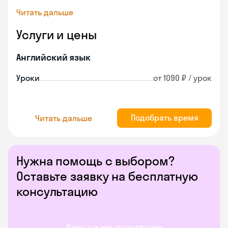
Читать дальше
Услуги и цены
Английский язык
Уроки
от 1090 ₽ / урок
Подобрать время
Читать дальше
Нужна помощь с выбором?
Оставьте заявку на бесплатную
консультацию
Хочу на консультацию