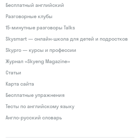
Бесплатный английский
Разговорные клубы
15‑минутные разговоры Talks
Skysmart — онлайн-школа для детей и подростков
Skypro — курсы и профессии
Журнал «Skyeng Magazine»
Статьи
Карта сайта
Бесплатные упражнения
Тесты по английскому языку
Англо-русский словарь