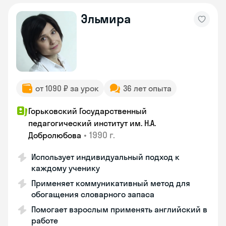
Эльмира
от 1090 ₽ за урок
36 лет опыта
Горьковский Государственный
педагогический институт им. Н.А.
•
1990 г.
Добролюбова
Использует индивидуальный подход к
каждому ученику
Применяет коммуникативный метод для
обогащения словарного запаса
Помогает взрослым применять английский в
работе