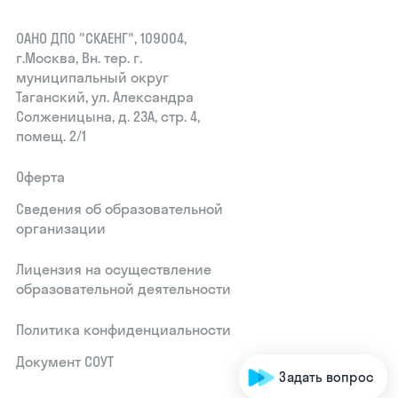
ОАНО ДПО "СКАЕНГ", 109004,
г.Москва, Вн. тер. г.
муниципальный округ
Таганский, ул. Александра
Солженицына, д. 23А, стр. 4,
помещ. 2/1
Оферта
Сведения об образовательной
организации
Лицензия на осуществление
образовательной деятельности
Политика конфиденциальности
Документ СОУТ
Задать вопрос