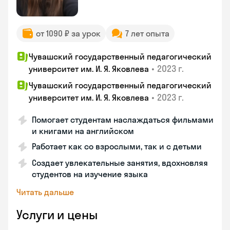
от 1090 ₽ за урок
7 лет опыта
Чувашский государственный педагогический
•
2023 г.
университет им. И. Я. Яковлева
Чувашский государственный педагогический
•
2023 г.
университет им. И. Я. Яковлева
Помогает студентам наслаждаться фильмами
и книгами на английском
Работает как со взрослыми, так и с детьми
Создает увлекательные занятия, вдохновляя
студентов на изучение языка
Читать дальше
Услуги и цены