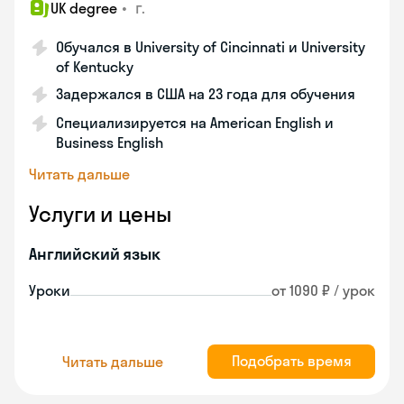
•
г.
UK degree
Обучался в University of Cincinnati и University
of Kentucky
Задержался в США на 23 года для обучения
Специализируется на American English и
Business English
Читать дальше
Услуги и цены
Английский язык
Уроки
от 1090 ₽ / урок
Подобрать время
Читать дальше