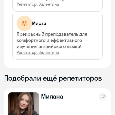
Репетитор: Валентина
М
Мирза
Прекрасный преподаватель для
комфортного и эффективного
изучения английского языка!
Репетитор: Валентина
Подобрали ещё репетиторов
Милана