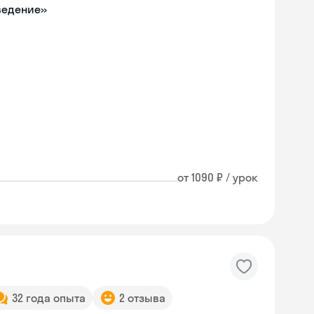
ведение»
от 1090 ₽ / урок
32 года опыта
2 отзыва