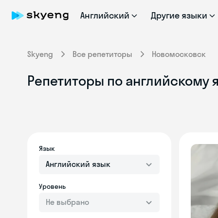
Английский
Другие языки
Skyeng
Все репетиторы
Новомосковск
Репетиторы по английскому 
Язык
Английский язык
Уровень
Не выбрано