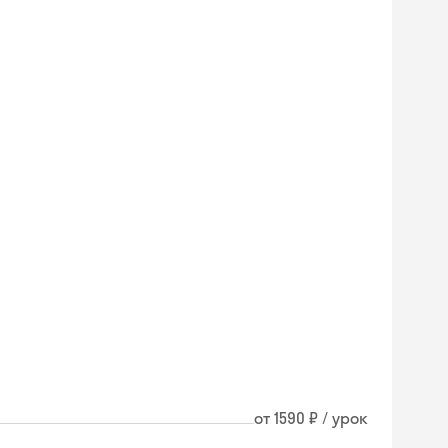
от 1590 ₽ / урок