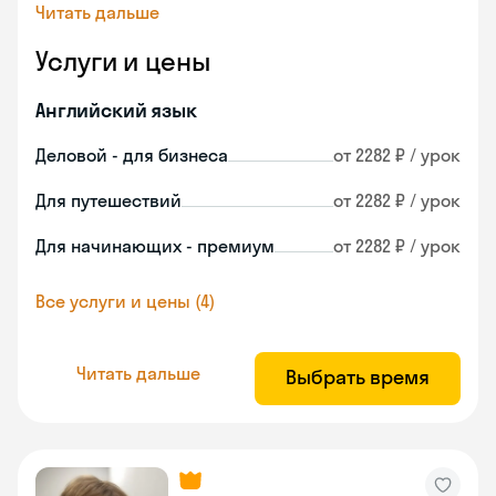
Читать дальше
Услуги и цены
Английский язык
Деловой - для бизнеса
от 2282 ₽ / урок
Для путешествий
от 2282 ₽ / урок
Для начинающих - премиум
от 2282 ₽ / урок
Все услуги и цены (4)
Читать дальше
Выбрать время