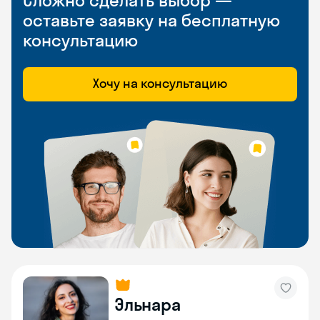
Сложно сделать выбор —
оставьте заявку на бесплатную
консультацию
Хочу на консультацию
Эльнара