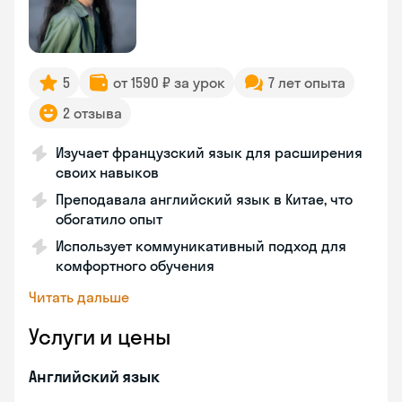
5
от 1590 ₽ за урок
7 лет опыта
2 отзыва
Изучает французский язык для расширения
своих навыков
Преподавала английский язык в Китае, что
обогатило опыт
Использует коммуникативный подход для
комфортного обучения
Читать дальше
Услуги и цены
Английский язык