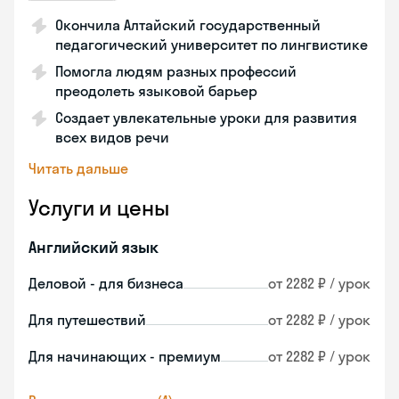
Окончила Алтайский государственный
педагогический университет по лингвистике
Помогла людям разных профессий
преодолеть языковой барьер
Создает увлекательные уроки для развития
всех видов речи
Читать дальше
Услуги и цены
Английский язык
Деловой - для бизнеса
от 2282 ₽ / урок
Для путешествий
от 2282 ₽ / урок
Для начинающих - премиум
от 2282 ₽ / урок