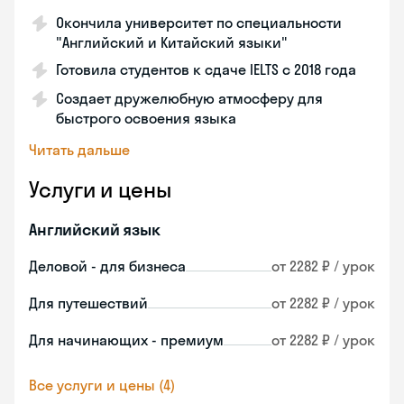
Окончила университет по специальности
"Английский и Китайский языки"
Готовила студентов к сдаче IELTS с 2018 года
Создает дружелюбную атмосферу для
быстрого освоения языка
Читать дальше
Услуги и цены
Английский язык
Деловой - для бизнеса
от 2282 ₽ / урок
Для путешествий
от 2282 ₽ / урок
Для начинающих - премиум
от 2282 ₽ / урок
Все услуги и цены (4)