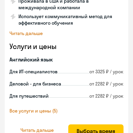
Проживала в США и работала в
международной компании
Использует коммуникативный метод для
эффективного обучения
Читать дальше
Услуги и цены
Английский язык
Для ИТ-специалистов
от 3325 ₽ / урок
Деловой - для бизнеса
от 2282 ₽ / урок
Для путешествий
от 2282 ₽ / урок
Все услуги и цены (5)
Читать дальше
Выбрать время