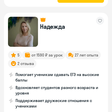
Надежда
5
от 1590 ₽ за урок
27 лет опыта
2 отзыва
Помогает ученикам сдавать ЕГЭ на высокие
баллы
Вдохновляет студентов разного возраста и
уровня
Поддерживает дружеские отношения с
учениками