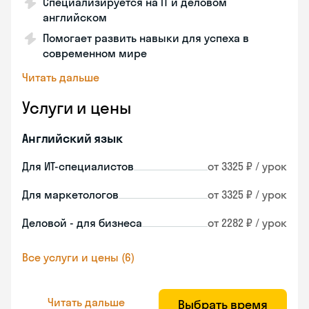
Специализируется на IT и деловом
английском
Помогает развить навыки для успеха в
современном мире
Читать дальше
Услуги и цены
Английский язык
Для ИТ-специалистов
от 3325 ₽ / урок
Для маркетологов
от 3325 ₽ / урок
Деловой - для бизнеса
от 2282 ₽ / урок
Все услуги и цены (6)
Читать дальше
Выбрать время