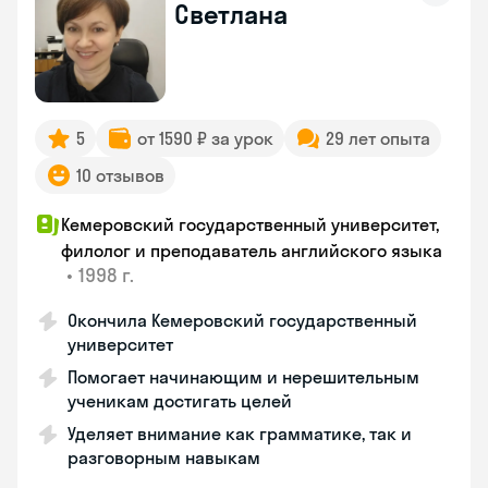
Светлана
5
от 1590 ₽ за урок
29 лет опыта
10 отзывов
Кемеровский государственный университет,
филолог и преподаватель английского языка
•
1998 г.
Окончила Кемеровский государственный
университет
Помогает начинающим и нерешительным
ученикам достигать целей
Уделяет внимание как грамматике, так и
разговорным навыкам