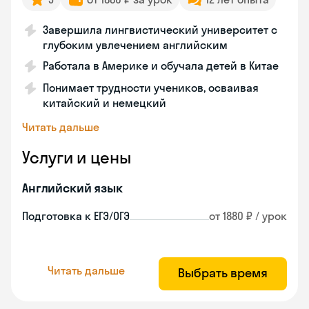
Завершила лингвистический университет с
глубоким увлечением английским
Работала в Америке и обучала детей в Китае
Понимает трудности учеников, осваивая
китайский и немецкий
Читать дальше
Услуги и цены
Английский язык
Подготовка к ЕГЭ/ОГЭ
от 1880 ₽ / урок
Читать дальше
Выбрать время