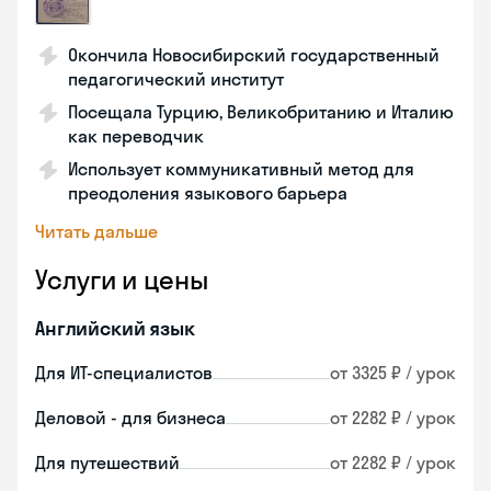
Окончила Новосибирский государственный
педагогический институт
Посещала Турцию, Великобританию и Италию
как переводчик
Использует коммуникативный метод для
преодоления языкового барьера
Читать дальше
Услуги и цены
Английский язык
Для ИТ-специалистов
от 3325 ₽ / урок
Деловой - для бизнеса
от 2282 ₽ / урок
Для путешествий
от 2282 ₽ / урок