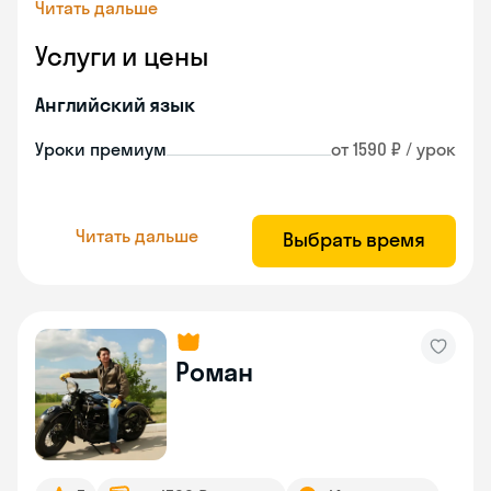
Читать дальше
Услуги и цены
Английский язык
Уроки премиум
от 1590 ₽ / урок
Читать дальше
Выбрать время
Роман