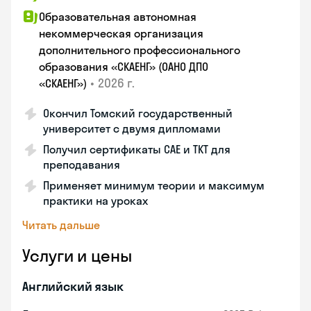
Образовательная автономная
некоммерческая организация
дополнительного профессионального
образования «СКАЕНГ» (ОАНО ДПО
•
2026 г.
«СКАЕНГ»)
Окончил Томский государственный
университет с двумя дипломами
Получил сертификаты CAE и TKT для
преподавания
Применяет минимум теории и максимум
практики на уроках
Читать дальше
Услуги и цены
Английский язык