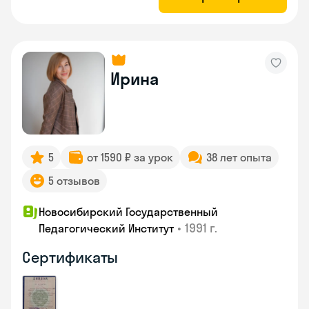
Ирина
5
от 1590 ₽ за урок
38 лет опыта
5 отзывов
Новосибирский Государственный
•
1991 г.
Педагогический Институт
Сертификаты