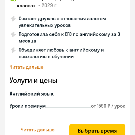
•
2029 г.
классах
Считает дружные отношения залогом
увлекательных уроков
Подготовила себя к ЕГЭ по английскому за 3
месяца
Объединяет любовь к английскому и
психологию в обучении
Читать дальше
Услуги и цены
Английский язык
Уроки премиум
от 1590 ₽ / урок
Читать дальше
Выбрать время