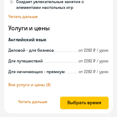
Создает увлекательные занятия с
элементами настольных игр
Читать дальше
Услуги и цены
Английский язык
Деловой - для бизнеса
от 2282 ₽ / урок
Для путешествий
от 2282 ₽ / урок
Для начинающих - премиум
от 2282 ₽ / урок
Все услуги и цены (4)
Читать дальше
Выбрать время