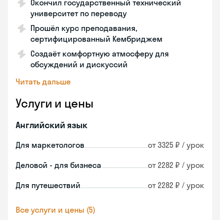
Окончил государственный технический
университет по переводу
Прошёл курс преподавания,
сертифицированный Кембриджем
Создаёт комфортную атмосферу для
обсуждений и дискуссий
Читать дальше
Услуги и цены
Английский язык
Для маркетологов
от 3325 ₽ / урок
Деловой - для бизнеса
от 2282 ₽ / урок
Для путешествий
от 2282 ₽ / урок
Все услуги и цены (5)