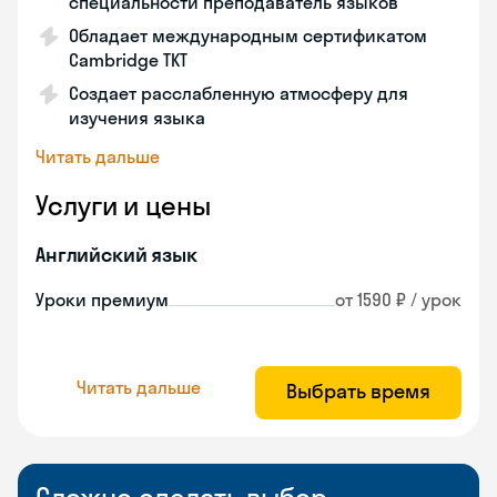
специальности преподаватель языков
Обладает международным сертификатом
Cambridge TKT
Создает расслабленную атмосферу для
изучения языка
Читать дальше
Услуги и цены
Английский язык
Уроки премиум
от 1590 ₽ / урок
Читать дальше
Выбрать время