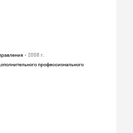
•
2008 г.
правления
дополнительного профессионального