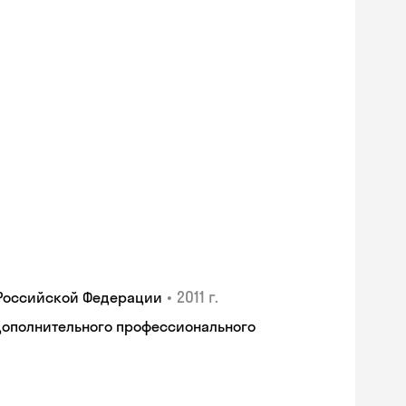
•
2011 г.
 Российской Федерации
дополнительного профессионального