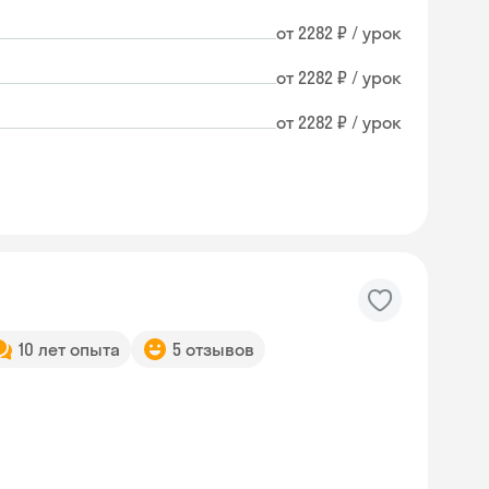
от 2282 ₽ / урок
от 2282 ₽ / урок
от 2282 ₽ / урок
10 лет опыта
5 отзывов