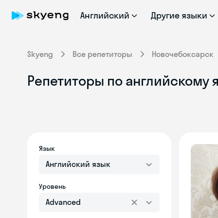
Английский
Другие языки
Skyeng
Все репетиторы
Новочебоксарск
Репетиторы по английскому я
Язык
Английский язык
Уровень
Advanced